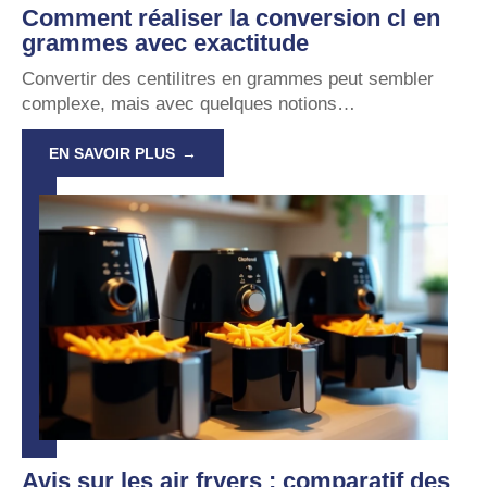
Comment réaliser la conversion cl en
grammes avec exactitude
Convertir des centilitres en grammes peut sembler
complexe, mais avec quelques notions
…
EN SAVOIR PLUS
Avis sur les air fryers : comparatif des