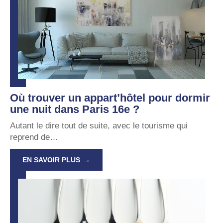
Où trouver un appart’hôtel pour dormir
une nuit dans Paris 16e ?
Autant le dire tout de suite, avec le tourisme qui
reprend de
…
EN SAVOIR PLUS