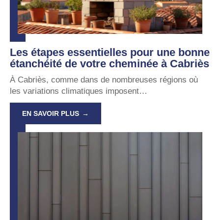
Les étapes essentielles pour une bonne
étanchéité de votre cheminée à Cabriès
À Cabriès, comme dans de nombreuses régions où
les variations climatiques imposent
…
EN SAVOIR PLUS