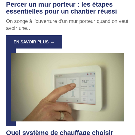
Percer un mur porteur : les étapes
essentielles pour un chantier réussi
On songe à l'ouverture d'un mur porteur quand on veut
avoir une
…
EN SAVOIR PLUS
Quel système de chauffage choisir