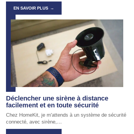
EN SAVOIR PLUS
Déclencher une sirène à distance
facilement et en toute sécurité
Chez HomeKit, je m'attends à un système de sécurité
connecté, avec sirène,
…