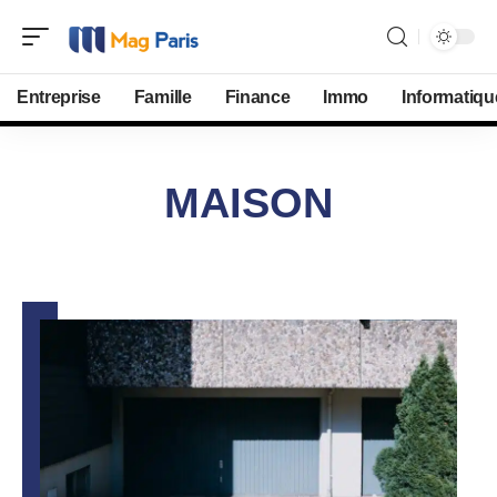
Entreprise
Famille
Finance
Immo
Informatiqu
MAISON