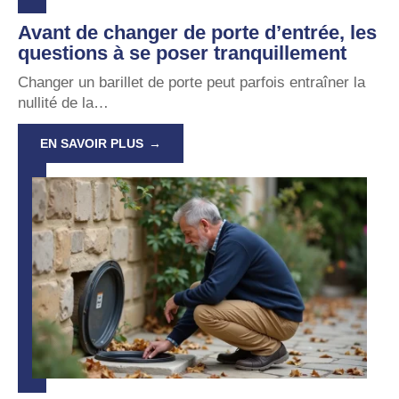
Avant de changer de porte d’entrée, les
questions à se poser tranquillement
Changer un barillet de porte peut parfois entraîner la
nullité de la
…
EN SAVOIR PLUS