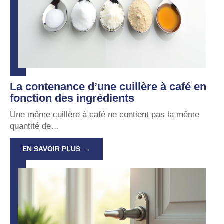
La contenance d’une cuillère à café en
fonction des ingrédients
Une même cuillère à café ne contient pas la même
quantité de
…
EN SAVOIR PLUS