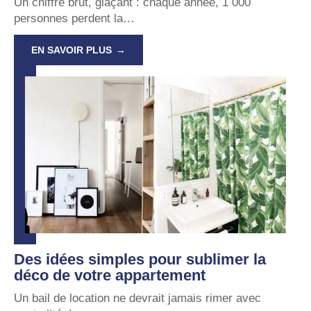
Un chiffre brut, glaçant : chaque année, 1 000
personnes perdent la
…
EN SAVOIR PLUS
Des idées simples pour sublimer la
déco de votre appartement
Un bail de location ne devrait jamais rimer avec