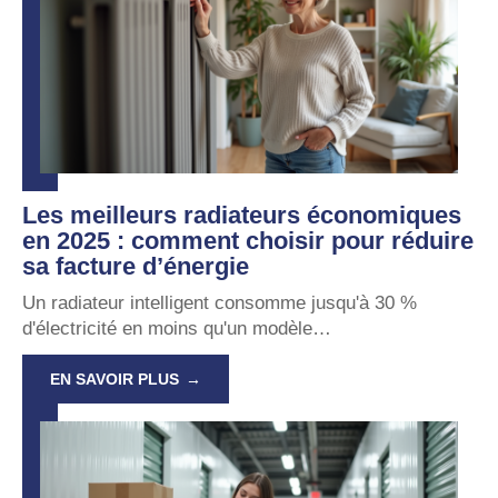
Les meilleurs radiateurs économiques
en 2025 : comment choisir pour réduire
sa facture d’énergie
Un radiateur intelligent consomme jusqu'à 30 %
d'électricité en moins qu'un modèle
…
EN SAVOIR PLUS