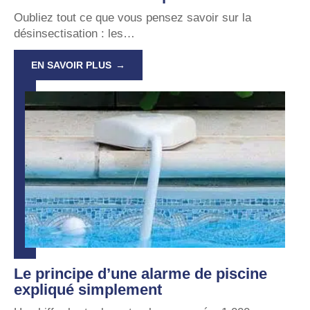
Oubliez tout ce que vous pensez savoir sur la
désinsectisation : les
…
EN SAVOIR PLUS
Le principe d’une alarme de piscine
expliqué simplement