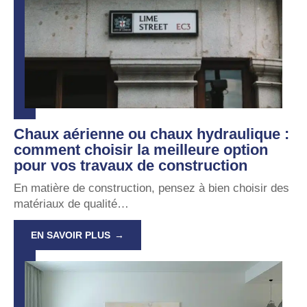
Chaux aérienne ou chaux hydraulique :
comment choisir la meilleure option
pour vos travaux de construction
En matière de construction, pensez à bien choisir des
matériaux de qualité
…
EN SAVOIR PLUS