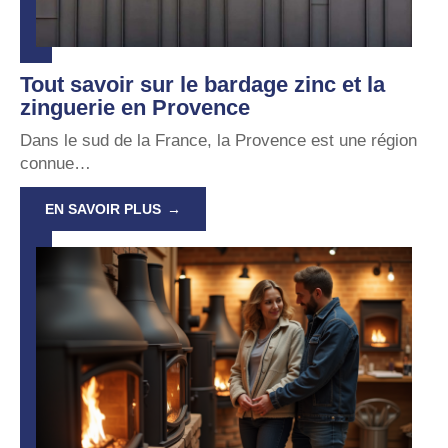
Tout savoir sur le bardage zinc et la
zinguerie en Provence
Dans le sud de la France, la Provence est une région
connue
…
EN SAVOIR PLUS