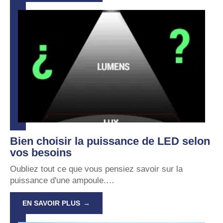
Bien choisir la puissance de LED selon
vos besoins
Oubliez tout ce que vous pensiez savoir sur la
puissance d'une ampoule.
…
EN SAVOIR PLUS