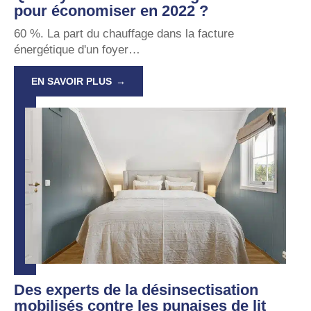
pour économiser en 2022 ?
60 %. La part du chauffage dans la facture
énergétique d'un foyer
…
EN SAVOIR PLUS
Des experts de la désinsectisation
mobilisés contre les punaises de lit