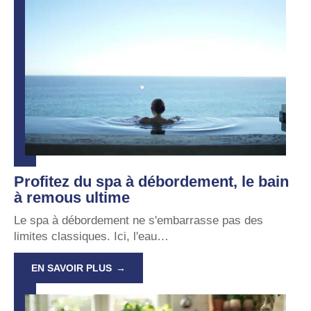
Profitez du spa à débordement, le bain
à remous ultime
Le spa à débordement ne s'embarrasse pas des
limites classiques. Ici, l'eau
…
EN SAVOIR PLUS