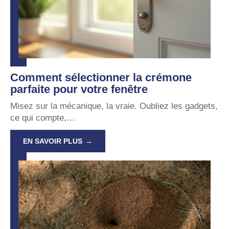
Comment sélectionner la crémone
parfaite pour votre fenêtre
Misez sur la mécanique, la vraie. Oubliez les gadgets,
ce qui compte,
…
EN SAVOIR PLUS