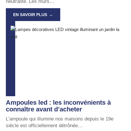
neutralité. Les murs
…
EN SAVOIR PLUS
Ampoules led : les inconvénients à
connaître avant d’acheter
L'ampoule qui illumine nos maisons depuis le 19e
siècle est officiellement détrônée
…