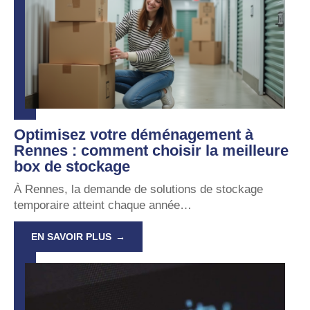
Optimisez votre déménagement à
Rennes : comment choisir la meilleure
box de stockage
À Rennes, la demande de solutions de stockage
temporaire atteint chaque année
…
EN SAVOIR PLUS