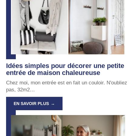
Idées simples pour décorer une petite
entrée de maison chaleureuse
Chez moi, mon entrée est en fait un couloir. N'oubliez
pas, 32m2
…
EN SAVOIR PLUS