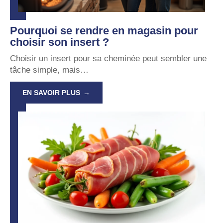
Pourquoi se rendre en magasin pour
choisir son insert ?
Choisir un insert pour sa cheminée peut sembler une
tâche simple, mais
…
EN SAVOIR PLUS