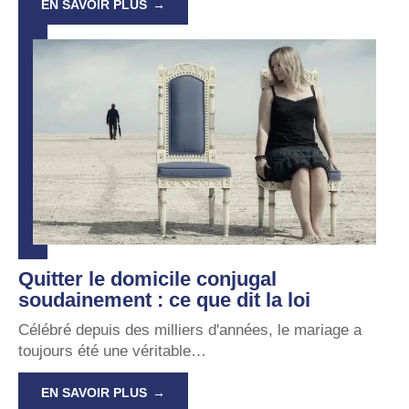
EN SAVOIR PLUS
Quitter le domicile conjugal
soudainement : ce que dit la loi
Célébré depuis des milliers d'années, le mariage a
toujours été une véritable
…
EN SAVOIR PLUS