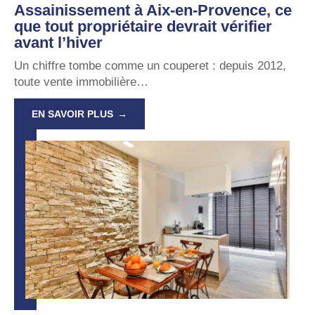
Assainissement à Aix-en-Provence, ce
que tout propriétaire devrait vérifier
avant l’hiver
Un chiffre tombe comme un couperet : depuis 2012,
toute vente immobilière
…
EN SAVOIR PLUS