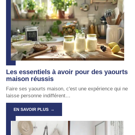
Les essentiels à avoir pour des yaourts
maison réussis
Faire ses yaourts maison, c'est une expérience qui ne
laisse personne indifférent
…
EN SAVOIR PLUS