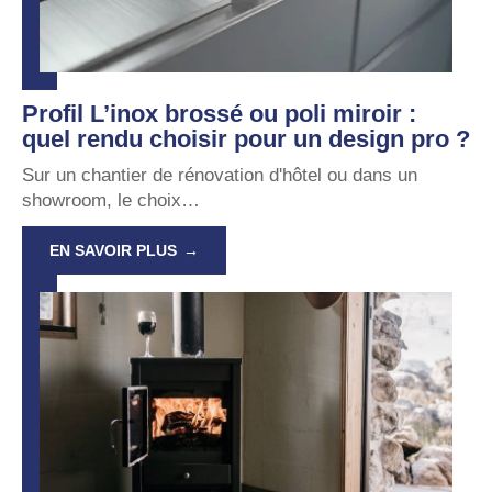
Profil L’inox brossé ou poli miroir :
quel rendu choisir pour un design pro ?
Sur un chantier de rénovation d'hôtel ou dans un
showroom, le choix
…
EN SAVOIR PLUS