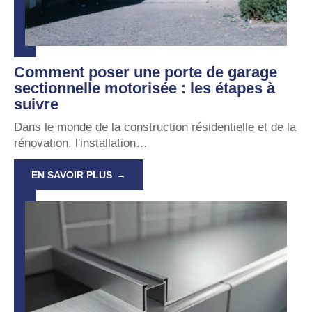
Comment poser une porte de garage
sectionnelle motorisée : les étapes à
suivre
Dans le monde de la construction résidentielle et de la
rénovation, l'installation
…
EN SAVOIR PLUS