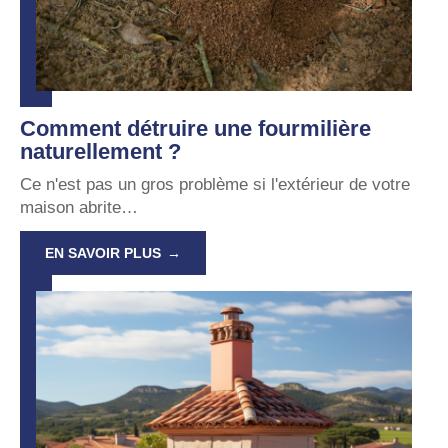
Comment détruire une fourmilière
naturellement ?
Ce n'est pas un gros problème si l'extérieur de votre
maison abrite
…
EN SAVOIR PLUS