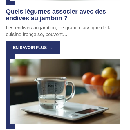
Quels légumes associer avec des
endives au jambon ?
Les endives au jambon, ce grand classique de la
cuisine française, peuvent
…
EN SAVOIR PLUS