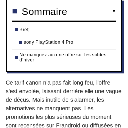
Sommaire
Bref,
sony PlayStation 4 Pro
Ne manquez aucune offre sur les soldes
d’hiver
Ce tarif canon n’a pas fait long feu, l’offre
s’est envolée, laissant derrière elle une vague
de déçus. Mais inutile de s’alarmer, les
alternatives ne manquent pas. Les
promotions les plus sérieuses du moment
sont recensées sur Frandroid ou diffusées en