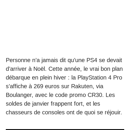
Personne n’a jamais dit qu’une PS4 se devait
d’arriver à Noël. Cette année, le vrai bon plan
débarque en plein hiver : la PlayStation 4 Pro
s’affiche à 269 euros sur Rakuten, via
Boulanger, avec le code promo CR30. Les
soldes de janvier frappent fort, et les
chasseurs de consoles ont de quoi se réjouir.