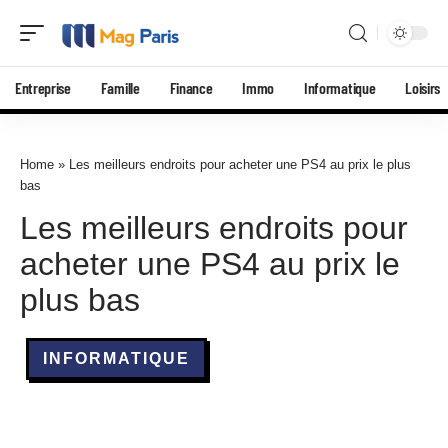
Entreprise
Famille
Finance
Immo
Informatique
Loisirs
Home
»
Les meilleurs endroits pour acheter une PS4 au prix le plus
bas
Les meilleurs endroits pour
acheter une PS4 au prix le
plus bas
INFORMATIQUE