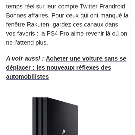
temps réel sur leur compte Twitter Frandroid
Bonnes affaires. Pour ceux qui ont manqué la
fenêtre Rakuten, gardez ces canaux dans
vos favoris : la PS4 Pro aime revenir là où on
ne l’attend plus.
A voir aussi :
Acheter une voiture sans se
déplacer : les nouveaux réflexes des
automobilistes