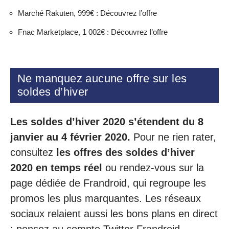
Marché Rakuten, 999€ : Découvrez l’offre
Fnac Marketplace, 1 002€ : Découvrez l’offre
Ne manquez aucune offre sur les
soldes d’hiver
Les soldes d’hiver 2020 s’étendent du 8
janvier au 4 février 2020.
Pour ne rien rater,
consultez
les offres des soldes d’hiver
2020 en temps réel
ou rendez-vous sur la
page dédiée de Frandroid, qui regroupe les
promos les plus marquantes. Les réseaux
sociaux relaient aussi les bons plans en direct