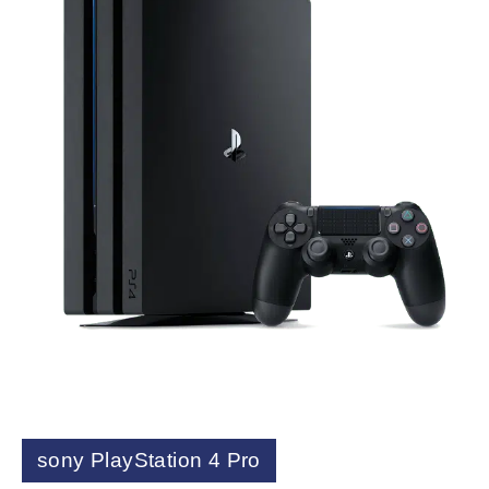
sony PlayStation 4 Pro