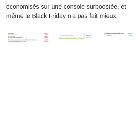
économisés sur une console surboostée, et
même le Black Friday n’a pas fait mieux.