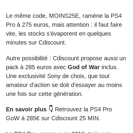
Le même code, MOINS25E, ramène la PS4
Pro à 275 euros, mais attention : il faut faire
vite, les stocks s’évaporent en quelques
minutes sur Cdiscount.
Autre possibilité : Cdiscount propose aussi un
pack à 285 euros avec
God of War
inclus.
Une exclusivité Sony de choix, que tout
amateur d’action se doit d’essayer au moins
une fois sur cette génération.
En savoir plus 👇
Retrouvez la PS4 Pro
GoW à 285€ sur Cdiscount 25 MIN.