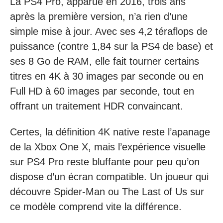
La PS4 Pro, apparue en 2016, trois ans
après la première version, n’a rien d’une
simple mise à jour. Avec ses 4,2 téraflops de
puissance (contre 1,84 sur la PS4 de base) et
ses 8 Go de RAM, elle fait tourner certains
titres en 4K à 30 images par seconde ou en
Full HD à 60 images par seconde, tout en
offrant un traitement HDR convaincant.
Certes, la définition 4K native reste l’apanage
de la Xbox One X, mais l’expérience visuelle
sur PS4 Pro reste bluffante pour peu qu’on
dispose d’un écran compatible. Un joueur qui
découvre Spider-Man ou The Last of Us sur
ce modèle comprend vite la différence.