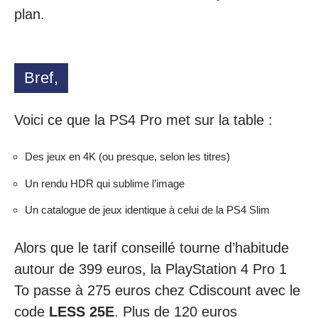
plan.
Bref,
Voici ce que la PS4 Pro met sur la table :
Des jeux en 4K (ou presque, selon les titres)
Un rendu HDR qui sublime l’image
Un catalogue de jeux identique à celui de la PS4 Slim
Alors que le tarif conseillé tourne d’habitude
autour de 399 euros, la PlayStation 4 Pro 1
To passe à 275 euros chez Cdiscount avec le
code
LESS 25E
. Plus de 120 euros