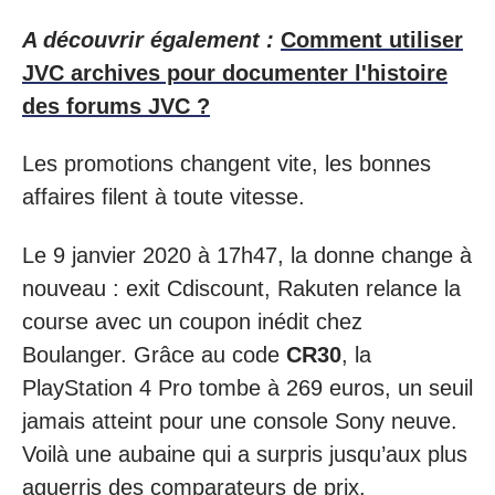
A découvrir également :
Comment utiliser
JVC archives pour documenter l'histoire
des forums JVC ?
Les promotions changent vite, les bonnes
affaires filent à toute vitesse.
Le 9 janvier 2020 à 17h47, la donne change à
nouveau : exit Cdiscount, Rakuten relance la
course avec un coupon inédit chez
Boulanger. Grâce au code
CR30
, la
PlayStation 4 Pro tombe à 269 euros, un seuil
jamais atteint pour une console Sony neuve.
Voilà une aubaine qui a surpris jusqu’aux plus
aguerris des comparateurs de prix.