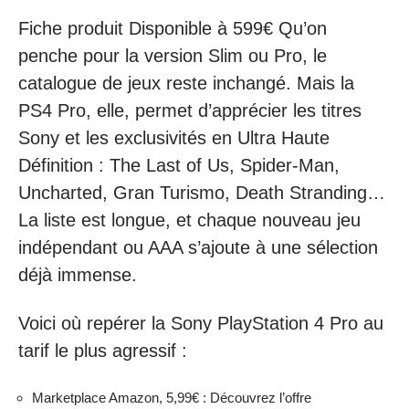
Fiche produit Disponible à 599€ Qu’on
penche pour la version Slim ou Pro, le
catalogue de jeux reste inchangé. Mais la
PS4 Pro, elle, permet d’apprécier les titres
Sony et les exclusivités en Ultra Haute
Définition : The Last of Us, Spider-Man,
Uncharted, Gran Turismo, Death Stranding…
La liste est longue, et chaque nouveau jeu
indépendant ou AAA s’ajoute à une sélection
déjà immense.
Voici où repérer la Sony PlayStation 4 Pro au
tarif le plus agressif :
Marketplace Amazon, 5,99€ : Découvrez l’offre