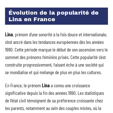
Évolution de la popularité de
Lina en France
Lina
, prénom d’une sonorité à la fois douce et internationale,
s’est ancré dans les tendances européennes dès les années
1980. Cette période marque le début de son ascension vers le
sommet des prénoms féminins prisés. Cette popularité s’est
construite progressivement, faisant écho à une société qui
se mondialise et qui mélange de plus en plus les cultures.
En France, le prénom
Lina
a connu une croissance
significative depuis la fin des années 1990. Les statistiques
de l’état civil témoignent de sa préférence croissante chez
les parents, notamment au sein des couples mixtes, où la