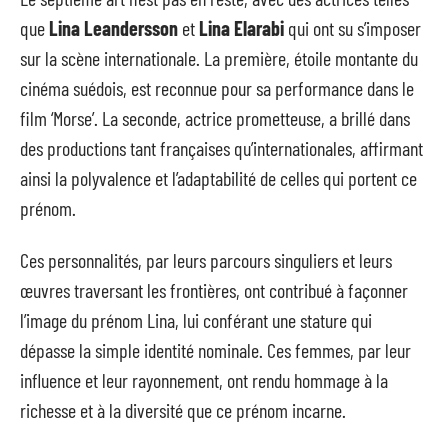
que
Lina Leandersson
et
Lina Elarabi
qui ont su s’imposer
sur la scène internationale. La première, étoile montante du
cinéma suédois, est reconnue pour sa performance dans le
film ‘Morse’. La seconde, actrice prometteuse, a brillé dans
des productions tant françaises qu’internationales, affirmant
ainsi la polyvalence et l’adaptabilité de celles qui portent ce
prénom.
Ces personnalités, par leurs parcours singuliers et leurs
œuvres traversant les frontières, ont contribué à façonner
l’image du prénom Lina, lui conférant une stature qui
dépasse la simple identité nominale. Ces femmes, par leur
influence et leur rayonnement, ont rendu hommage à la
richesse et à la diversité que ce prénom incarne.