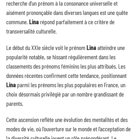
recherche d’un prénom à la consonance universelle et
aisément prononçable dans diverses langues est une quête
commune.
Lina
répond parfaitement à ce critère de
transversalité culturelle.
Le début du XXIe siècle voit le prénom
Lina
atteindre une
popularité notable, se hissant régulièrement dans les
classements des prénoms féminins les plus attribués. Les
données récentes confirment cette tendance, positionnant
Lina
parmi les prénoms les plus populaires en France, un
choix désormais privilégié par un nombre grandissant de
parents.
Cette ascension reflète une évolution des mentalités et des
modes de vie, où l’ouverture sur le monde et l’acceptation de
la diversité culturelle jouent un rôle prépondérant. Le