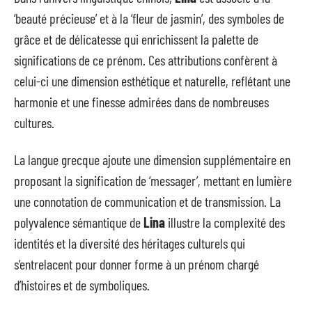
‘beauté précieuse’ et à la ‘fleur de jasmin’, des symboles de
grâce et de délicatesse qui enrichissent la palette de
significations de ce prénom. Ces attributions confèrent à
celui-ci une dimension esthétique et naturelle, reflétant une
harmonie et une finesse admirées dans de nombreuses
cultures.
La langue grecque ajoute une dimension supplémentaire en
proposant la signification de ‘messager’, mettant en lumière
une connotation de communication et de transmission. La
polyvalence sémantique de
Lina
illustre la complexité des
identités et la diversité des héritages culturels qui
s’entrelacent pour donner forme à un prénom chargé
d’histoires et de symboliques.