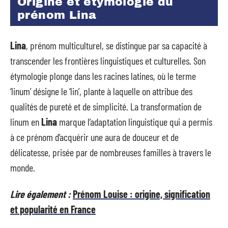
Origine et étymologie du
prénom Lina
Lina
, prénom multiculturel, se distingue par sa capacité à
transcender les frontières linguistiques et culturelles. Son
étymologie plonge dans les racines latines, où le terme
‘linum’ désigne le ‘lin’, plante à laquelle on attribue des
qualités de pureté et de simplicité. La transformation de
linum en
Lina
marque l’adaptation linguistique qui a permis
à ce prénom d’acquérir une aura de douceur et de
délicatesse, prisée par de nombreuses familles à travers le
monde.
Lire également :
Prénom Louise : origine, signification
et popularité en France