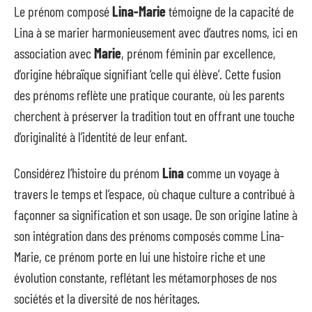
Le prénom composé
Lina-Marie
témoigne de la capacité de
Lina à se marier harmonieusement avec d’autres noms, ici en
association avec
Marie
, prénom féminin par excellence,
d’origine hébraïque signifiant ‘celle qui élève’. Cette fusion
des prénoms reflète une pratique courante, où les parents
cherchent à préserver la tradition tout en offrant une touche
d’originalité à l’identité de leur enfant.
Considérez l’histoire du prénom
Lina
comme un voyage à
travers le temps et l’espace, où chaque culture a contribué à
façonner sa signification et son usage. De son origine latine à
son intégration dans des prénoms composés comme Lina-
Marie, ce prénom porte en lui une histoire riche et une
évolution constante, reflétant les métamorphoses de nos
sociétés et la diversité de nos héritages.