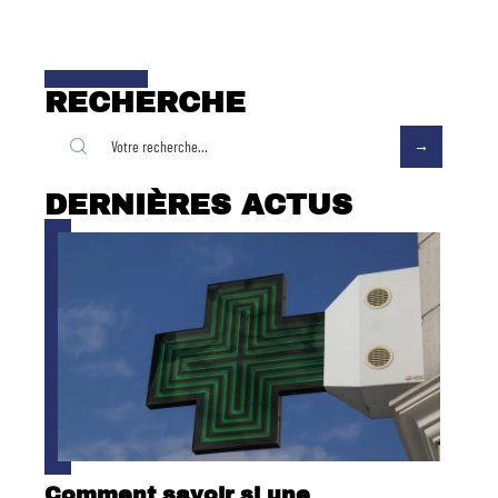
RECHERCHE
DERNIÈRES ACTUS
Comment savoir si une