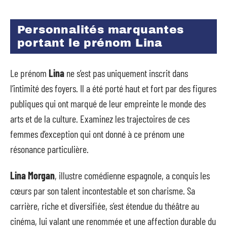
Personnalités marquantes
portant le prénom Lina
Le prénom
Lina
ne s’est pas uniquement inscrit dans
l’intimité des foyers. Il a été porté haut et fort par des figures
publiques qui ont marqué de leur empreinte le monde des
arts et de la culture. Examinez les trajectoires de ces
femmes d’exception qui ont donné à ce prénom une
résonance particulière.
Lina Morgan
, illustre comédienne espagnole, a conquis les
cœurs par son talent incontestable et son charisme. Sa
carrière, riche et diversifiée, s’est étendue du théâtre au
cinéma, lui valant une renommée et une affection durable du