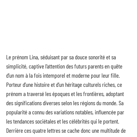
Le prénom Lina, séduisant par sa douce sonorité et sa
simplicité, captive l’attention des futurs parents en quête
d’un nom à la fois intemporel et moderne pour leur fille.
Porteur d’une histoire et d’un héritage culturels riches, ce
prénom a traversé les époques et les frontières, adoptant
des significations diverses selon les régions du monde. Sa
popularité a connu des variations notables, influencée par
les tendances sociétales et les célébrités qui le portent.
Derrière ces quatre lettres se cache donc une multitude de