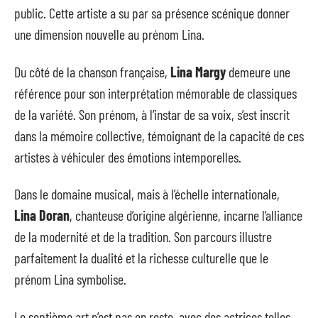
public. Cette artiste a su par sa présence scénique donner
une dimension nouvelle au prénom Lina.
Du côté de la chanson française,
Lina Margy
demeure une
référence pour son interprétation mémorable de classiques
de la variété. Son prénom, à l’instar de sa voix, s’est inscrit
dans la mémoire collective, témoignant de la capacité de ces
artistes à véhiculer des émotions intemporelles.
Dans le domaine musical, mais à l’échelle internationale,
Lina Doran
, chanteuse d’origine algérienne, incarne l’alliance
de la modernité et de la tradition. Son parcours illustre
parfaitement la dualité et la richesse culturelle que le
prénom Lina symbolise.
Le septième art n’est pas en reste, avec des actrices telles