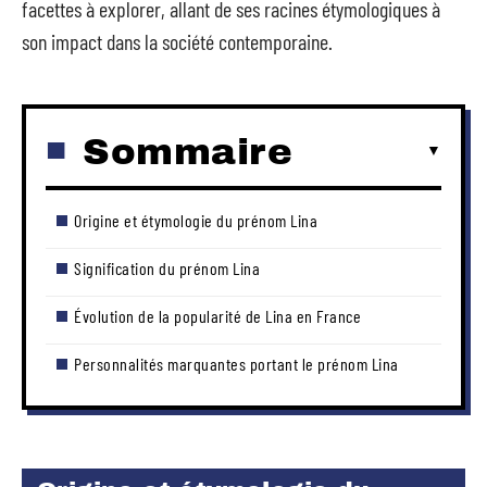
facettes à explorer, allant de ses racines étymologiques à
son impact dans la société contemporaine.
Sommaire
Origine et étymologie du prénom Lina
Signification du prénom Lina
Évolution de la popularité de Lina en France
Personnalités marquantes portant le prénom Lina