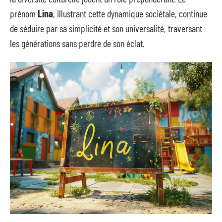
prénom
Lina
, illustrant cette dynamique sociétale, continue
de séduire par sa simplicité et son universalité, traversant
les générations sans perdre de son éclat.