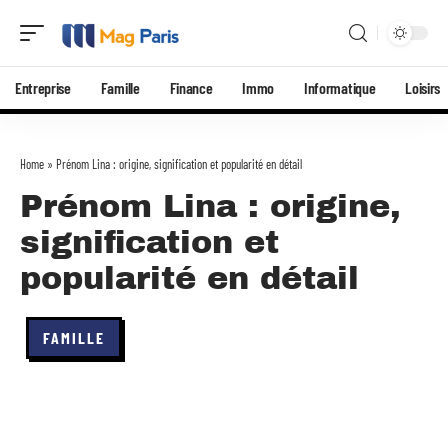
Entreprise
Famille
Finance
Immo
Informatique
Loisirs
Home
»
Prénom Lina : origine, signification et popularité en détail
Prénom Lina : origine,
signification et
popularité en détail
FAMILLE