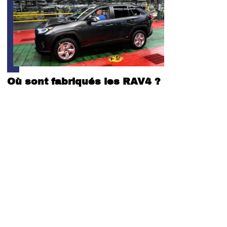
Où sont fabriqués les RAV4 ?