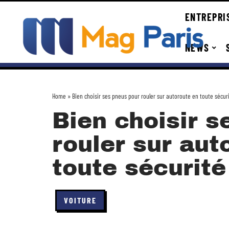
ENTREPRI
NEWS
Home
»
Bien choisir ses pneus pour rouler sur autoroute en toute sécur
Bien choisir s
rouler sur aut
toute sécurité
VOITURE