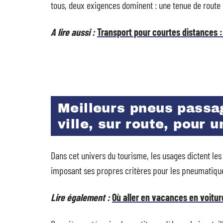
tous, deux exigences dominent : une tenue de route r
A lire aussi :
Transport pour courtes distances :
Meilleurs pneus passag
ville, sur route, pour u
Dans cet univers du tourisme, les usages dictent les
imposant ses propres critères pour les pneumatiqu
Lire également :
Où aller en vacances en voitur