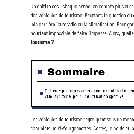
Un chiffre sec : chaque année, on compte plusieurs 
des véhicules de tourisme. Pourtant, la question du c
loin derrière l’autoradio ou la climatisation. Pour gar
pourtant impossible de faire l’impasse. Alors, quelle
tourisme ?
Sommaire
Meilleurs pneus passagers pour une utilisation e
ville, sur route, pour une utilisation sportive
Les véhicules de tourisme regroupent sous un même t
cabriolets, mini-fourgonnettes. Certes, le poids et l