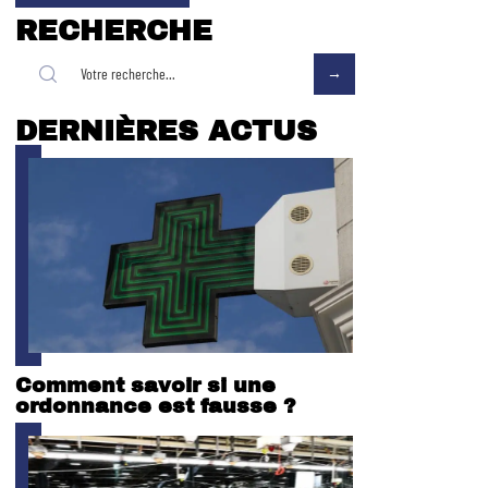
RECHERCHE
DERNIÈRES ACTUS
Comment savoir si une
ordonnance est fausse ?