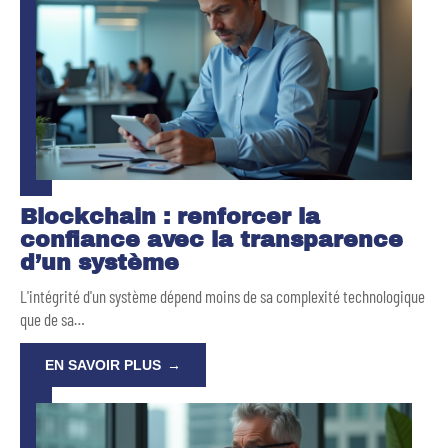
Blockchain : renforcer la
confiance avec la transparence
d’un système
L'intégrité d'un système dépend moins de sa complexité technologique
que de sa
…
EN SAVOIR PLUS