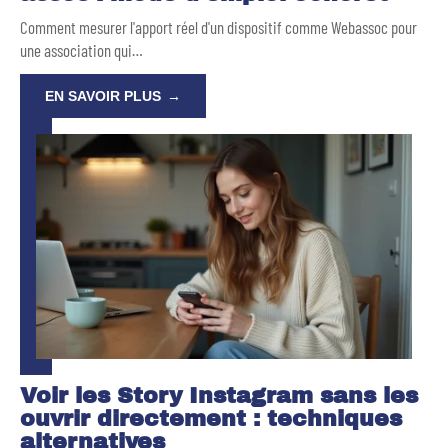
Comment mesurer l'apport réel d'un dispositif comme Webassoc pour
une association qui
…
EN SAVOIR PLUS
Voir les Story Instagram sans les
ouvrir directement : techniques
alternatives