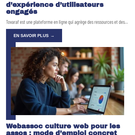
d’expérience d’utilisateurs
engagés
Tovaraf est une plateforme en ligne qui agrège des ressources et des
…
EN SAVOIR PLUS
Webassoc culture web pour les
assos : mode d’emploi concret