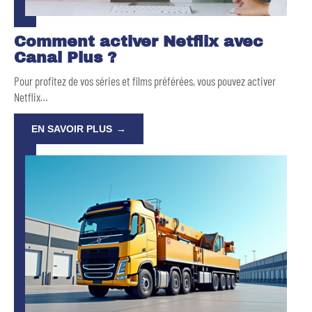
Comment activer Netflix avec
Canal Plus ?
Pour profitez de vos séries et films préférées, vous pouvez activer
Netflix
…
EN SAVOIR PLUS