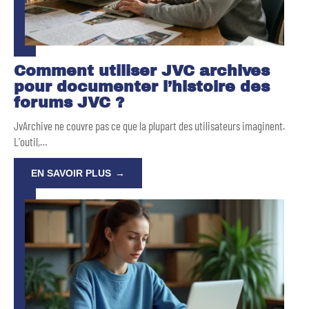
Comment utiliser JVC archives
pour documenter l’histoire des
forums JVC ?
JvArchive ne couvre pas ce que la plupart des utilisateurs imaginent.
L'outil,
…
EN SAVOIR PLUS