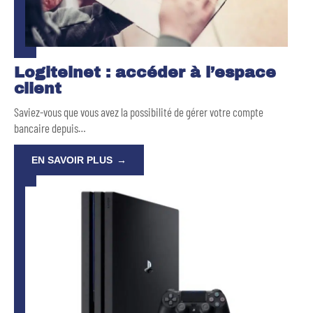
Logitelnet : accéder à l’espace
client
Saviez-vous que vous avez la possibilité de gérer votre compte
bancaire depuis
…
EN SAVOIR PLUS