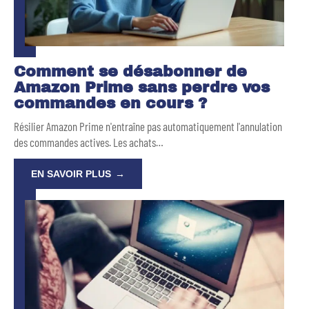
Comment se désabonner de
Amazon Prime sans perdre vos
commandes en cours ?
Résilier Amazon Prime n'entraîne pas automatiquement l'annulation
des commandes actives. Les achats
…
EN SAVOIR PLUS