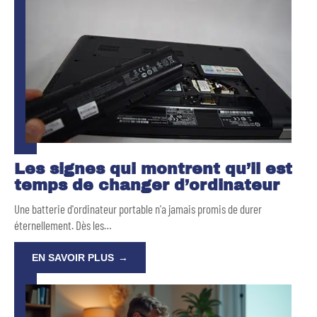
Les signes qui montrent qu’il est
temps de changer d’ordinateur
Une batterie d'ordinateur portable n'a jamais promis de durer
éternellement. Dès les
…
EN SAVOIR PLUS