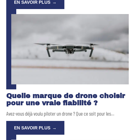
EN SAVOIR PLUS
Quelle marque de drone choisir
pour une vraie fiabilité ?
Avez-vous déjà voulu piloter un drone ? Que ce soit pour les
…
EN SAVOIR PLUS