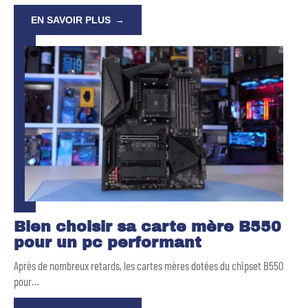
EN SAVOIR PLUS
Bien choisir sa carte mère B550
pour un pc performant
Après de nombreux retards, les cartes mères dotées du chipset B550
pour
…