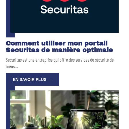
Comment utiliser mon portail
Securitas de manière optimale
Securitas est une entreprise qui offre des services de sécurité de
biens
…
EN SAVOIR PLUS