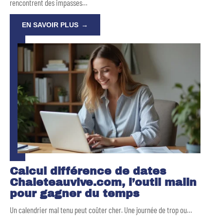
rencontrent des impasses
…
EN SAVOIR PLUS
Calcul différence de dates
Chaleteauvive.com, l’outil malin
pour gagner du temps
Un calendrier mal tenu peut coûter cher. Une journée de trop ou
…