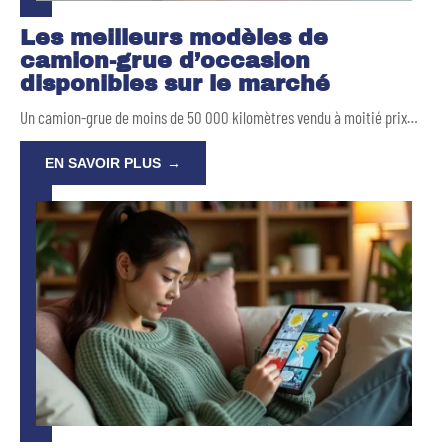
Les meilleurs modèles de
camion-grue d’occasion
disponibles sur le marché
Un camion-grue de moins de 50 000 kilomètres vendu à moitié prix
…
EN SAVOIR PLUS