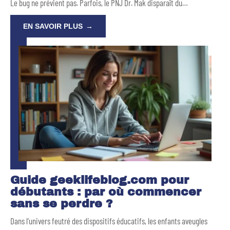
Le bug ne prévient pas. Parfois, le PNJ Dr. Mak disparaît du
…
EN SAVOIR PLUS
Guide geeklifeblog.com pour
débutants : par où commencer
sans se perdre ?
Dans l'univers feutré des dispositifs éducatifs, les enfants aveugles