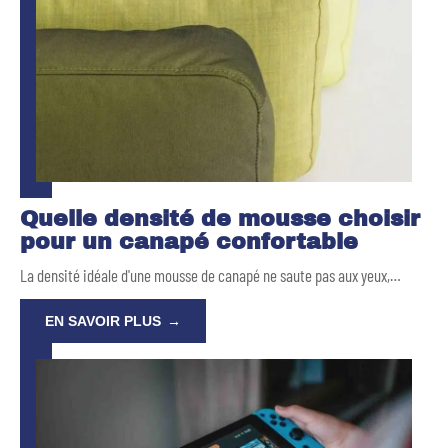
Quelle densité de mousse choisir
pour un canapé confortable
La densité idéale d'une mousse de canapé ne saute pas aux yeux,
…
EN SAVOIR PLUS