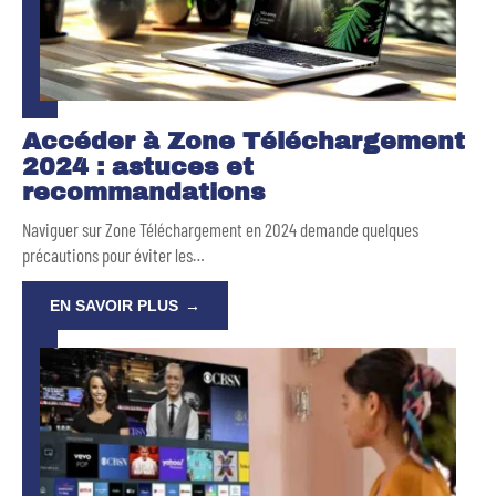
Accéder à Zone Téléchargement
2024 : astuces et
recommandations
Naviguer sur Zone Téléchargement en 2024 demande quelques
précautions pour éviter les
…
EN SAVOIR PLUS