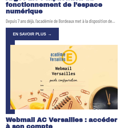
fonctionnement de l’espace
numérique
Depuis 7 ans déjà, l’académie de Bordeaux met à la disposition de
…
EN SAVOIR PLUS
Webmail AC Versailles : accéder
à son compte