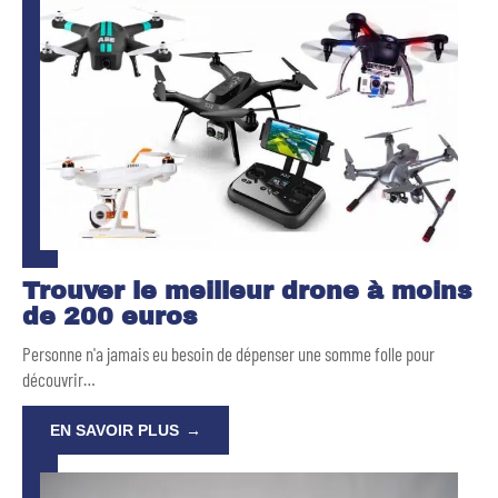
Trouver le meilleur drone à moins
de 200 euros
Personne n'a jamais eu besoin de dépenser une somme folle pour
découvrir
…
EN SAVOIR PLUS