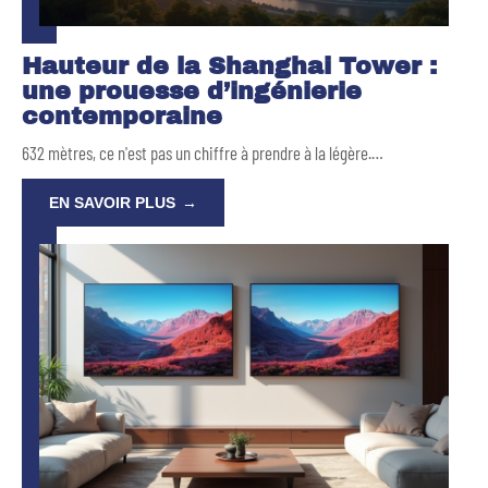
Hauteur de la Shanghai Tower :
une prouesse d’ingénierie
contemporaine
632 mètres, ce n'est pas un chiffre à prendre à la légère.
…
EN SAVOIR PLUS