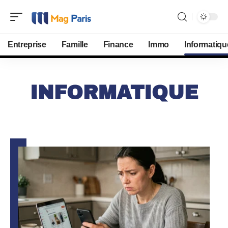
Entreprise
Famille
Finance
Immo
Informatiqu
INFORMATIQUE