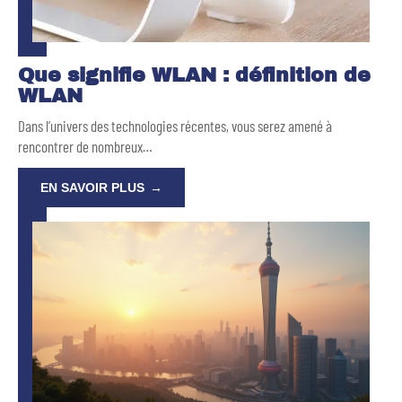
Que signifie WLAN : définition de
WLAN
Dans l’univers des technologies récentes, vous serez amené à
rencontrer de nombreux
…
EN SAVOIR PLUS