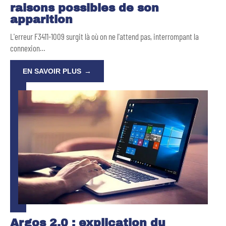
raisons possibles de son
apparition
L'erreur F3411-1009 surgit là où on ne l'attend pas, interrompant la
connexion
…
EN SAVOIR PLUS
Argos 2.0 : explication du