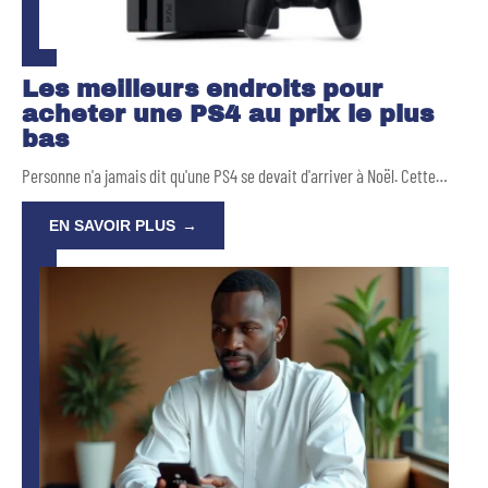
Les meilleurs endroits pour
acheter une PS4 au prix le plus
bas
Personne n'a jamais dit qu'une PS4 se devait d'arriver à Noël. Cette
…
EN SAVOIR PLUS