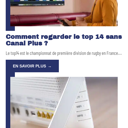
Comment regarder le top 14 sans
Canal Plus ?
Le top14 est le championnat de première division de rugby en France.
…
EN SAVOIR PLUS