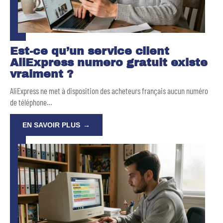
Est-ce qu’un service client
AliExpress numero gratuit existe
vraiment ?
AliExpress ne met à disposition des acheteurs français aucun numéro
de téléphone
…
EN SAVOIR PLUS