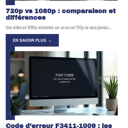
720p vs 1080p : comparaison et
différences
Une vidéo en 1080p visionnée sur un écran 720p ne sera jamais
…
EN SAVOIR PLUS
Code d’erreur F3411-1009 : les