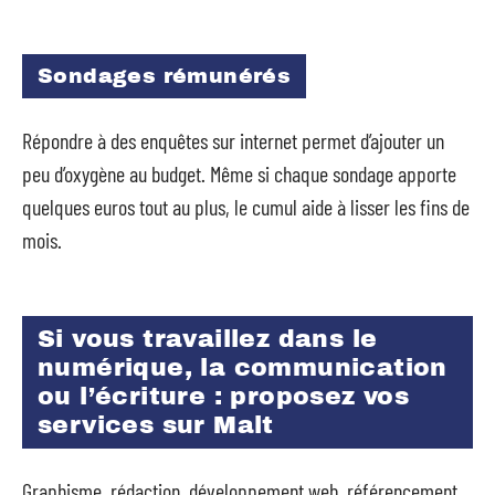
Sondages rémunérés
Répondre à des enquêtes sur internet permet d’ajouter un
peu d’oxygène au budget. Même si chaque sondage apporte
quelques euros tout au plus, le cumul aide à lisser les fins de
mois.
Si vous travaillez dans le
numérique, la communication
ou l’écriture : proposez vos
services sur Malt
Graphisme, rédaction, développement web, référencement…