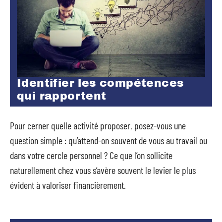
Identifier les compétences
qui rapportent
Pour cerner quelle activité proposer, posez-vous une
question simple : qu’attend-on souvent de vous au travail ou
dans votre cercle personnel ? Ce que l’on sollicite
naturellement chez vous s’avère souvent le levier le plus
évident à valoriser financièrement.