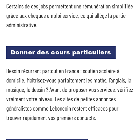
Certains de ces jobs permettent une rémunération simplifiée
grâce aux chèques emploi service, ce qui allège la partie
administrative.
Donner des cours particuliers
Besoin récurrent partout en France : soutien scolaire à
domicile. Maîtrisez-vous parfaitement les maths, l’anglais, la
musique, le dessin ? Avant de proposer vos services, vérifiez
vraiment votre niveau. Les sites de petites annonces
généralistes comme Leboncoin restent efficaces pour
trouver rapidement vos premiers contacts.