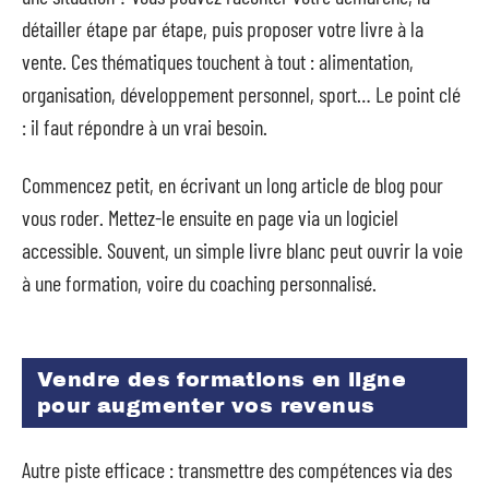
détailler étape par étape, puis proposer votre livre à la
vente. Ces thématiques touchent à tout : alimentation,
organisation, développement personnel, sport… Le point clé
: il faut répondre à un vrai besoin.
Commencez petit, en écrivant un long article de blog pour
vous roder. Mettez-le ensuite en page via un logiciel
accessible. Souvent, un simple livre blanc peut ouvrir la voie
à une formation, voire du coaching personnalisé.
Vendre des formations en ligne
pour augmenter vos revenus
Autre piste efficace : transmettre des compétences via des