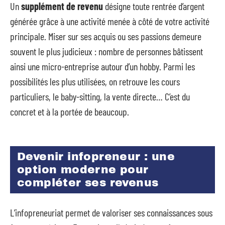
Un
supplément de revenu
désigne toute rentrée d’argent
générée grâce à une activité menée à côté de votre activité
principale. Miser sur ses acquis ou ses passions demeure
souvent le plus judicieux : nombre de personnes bâtissent
ainsi une micro-entreprise autour d’un hobby. Parmi les
possibilités les plus utilisées, on retrouve les cours
particuliers, le baby-sitting, la vente directe… C’est du
concret et à la portée de beaucoup.
Devenir infopreneur : une
option moderne pour
compléter ses revenus
L’infopreneuriat permet de valoriser ses connaissances sous