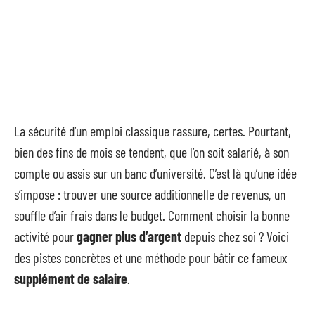
La sécurité d’un emploi classique rassure, certes. Pourtant,
bien des fins de mois se tendent, que l’on soit salarié, à son
compte ou assis sur un banc d’université. C’est là qu’une idée
s’impose : trouver une source additionnelle de revenus, un
souffle d’air frais dans le budget. Comment choisir la bonne
activité pour
gagner plus d’argent
depuis chez soi ? Voici
des pistes concrètes et une méthode pour bâtir ce fameux
supplément de salaire
.