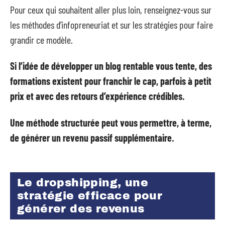
Pour ceux qui souhaitent aller plus loin, renseignez-vous sur
les méthodes d’infopreneuriat et sur les stratégies pour faire
grandir ce modèle.
Si l’idée de développer un blog rentable vous tente, des
formations existent pour franchir le cap, parfois à petit
prix et avec des retours d’expérience crédibles.
Une méthode structurée peut vous permettre, à terme,
de générer un revenu passif supplémentaire.
Le dropshipping, une
stratégie efficace pour
générer des revenus