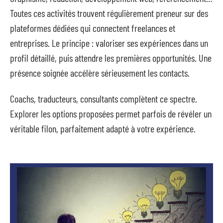
Toutes ces activités trouvent régulièrement preneur sur des
plateformes dédiées qui connectent freelances et
entreprises. Le principe : valoriser ses expériences dans un
profil détaillé, puis attendre les premières opportunités. Une
présence soignée accélère sérieusement les contacts.
Coachs, traducteurs, consultants complètent ce spectre.
Explorer les options proposées permet parfois de révéler un
véritable filon, parfaitement adapté à votre expérience.