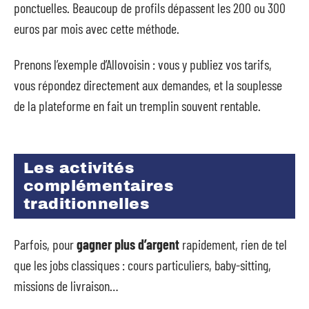
ponctuelles. Beaucoup de profils dépassent les 200 ou 300
euros par mois avec cette méthode.
Prenons l’exemple d’Allovoisin : vous y publiez vos tarifs,
vous répondez directement aux demandes, et la souplesse
de la plateforme en fait un tremplin souvent rentable.
Les activités
complémentaires
traditionnelles
Parfois, pour
gagner plus d’argent
rapidement, rien de tel
que les jobs classiques : cours particuliers, baby-sitting,
missions de livraison…