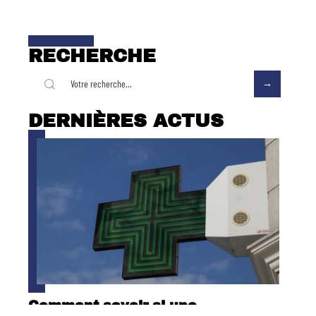
RECHERCHE
DERNIÈRES ACTUS
Comment savoir si une