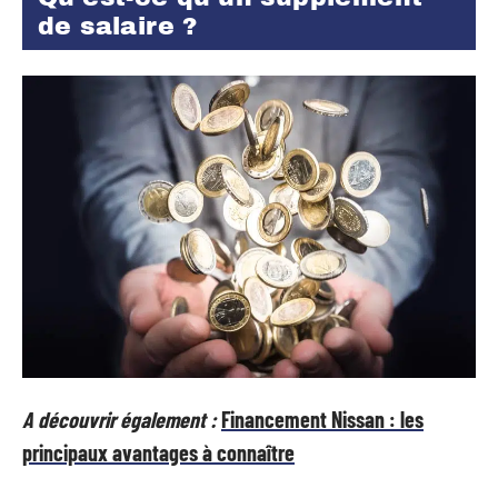
de salaire ?
A découvrir également :
Financement Nissan : les
principaux avantages à connaître