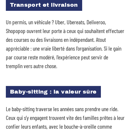
Transport et livraison
Un permis, un véhicule ? Uber, Ubereats, Deliveroo,
Shopopop ouvrent leur porte à ceux qui souhaitent effectuer
des courses ou des livraisons en indépendant. Atout
appréciable : une vraie liberté dans l’organisation. Si le gain
par course reste modéré, l’expérience peut servir de
tremplin vers autre chose.
Baby-sitting : la valeur sûre
Le baby-sitting traverse les années sans prendre une ride.
Ceux qui s’y engagent trouvent vite des familles prêtes à leur
confier leurs enfants, avec le bouche-à-oreille comme