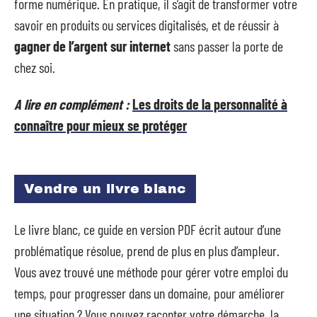
forme numérique. En pratique, il s’agit de transformer votre
savoir en produits ou services digitalisés, et de réussir à
gagner de l’argent sur internet
sans passer la porte de
chez soi.
A lire en complément :
Les droits de la personnalité à
connaître pour mieux se protéger
Vendre un livre blanc
Le livre blanc, ce guide en version PDF écrit autour d’une
problématique résolue, prend de plus en plus d’ampleur.
Vous avez trouvé une méthode pour gérer votre emploi du
temps, pour progresser dans un domaine, pour améliorer
une situation ? Vous pouvez raconter votre démarche, la