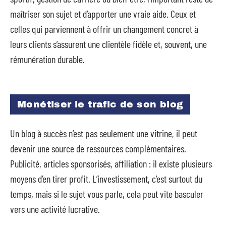
maîtriser son sujet et d’apporter une vraie aide. Ceux et
celles qui parviennent à offrir un changement concret à
leurs clients s’assurent une clientèle fidèle et, souvent, une
rémunération durable.
Monétiser le trafic de son blog
Un blog à succès n’est pas seulement une vitrine, il peut
devenir une source de ressources complémentaires.
Publicité, articles sponsorisés, affiliation : il existe plusieurs
moyens d’en tirer profit. L’investissement, c’est surtout du
temps, mais si le sujet vous parle, cela peut vite basculer
vers une activité lucrative.