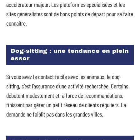
accélérateur majeur. Les plateformes spécialisées et les
sites généralistes sont de bons points de départ pour se faire
connaître.
Dog-sitting : une tendance en plein
essor
Si vous avez le contact facile avec les animaux, le dog-
sitting, c’est l’assurance d’une activité recherchée. Certains
débutent modestement et, à force de recommandations,
finissent par gérer un petit réseau de clients réguliers. La
demande ne faiblit pas dans les grandes villes.