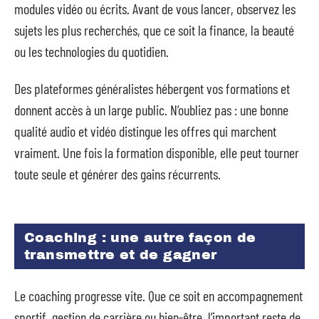
modules vidéo ou écrits. Avant de vous lancer, observez les
sujets les plus recherchés, que ce soit la finance, la beauté
ou les technologies du quotidien.
Des plateformes généralistes hébergent vos formations et
donnent accès à un large public. N’oubliez pas : une bonne
qualité audio et vidéo distingue les offres qui marchent
vraiment. Une fois la formation disponible, elle peut tourner
toute seule et générer des gains récurrents.
Coaching : une autre façon de
transmettre et de gagner
Le coaching progresse vite. Que ce soit en accompagnement
sportif, gestion de carrière ou bien-être, l’important reste de