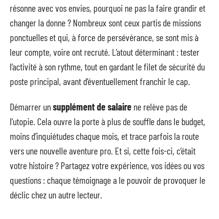
résonne avec vos envies, pourquoi ne pas la faire grandir et
changer la donne ? Nombreux sont ceux partis de missions
ponctuelles et qui, à force de persévérance, se sont mis à
leur compte, voire ont recruté. L’atout déterminant : tester
l’activité à son rythme, tout en gardant le filet de sécurité du
poste principal, avant d’éventuellement franchir le cap.
Démarrer un
supplément de salaire
ne relève pas de
l’utopie. Cela ouvre la porte à plus de souffle dans le budget,
moins d’inquiétudes chaque mois, et trace parfois la route
vers une nouvelle aventure pro. Et si, cette fois-ci, c’était
votre histoire ? Partagez votre expérience, vos idées ou vos
questions : chaque témoignage a le pouvoir de provoquer le
déclic chez un autre lecteur.