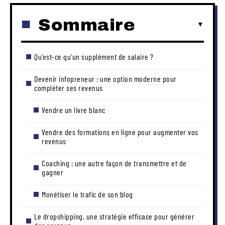
Sommaire
Qu’est-ce qu’un supplément de salaire ?
Devenir infopreneur : une option moderne pour
compléter ses revenus
Vendre un livre blanc
Vendre des formations en ligne pour augmenter vos
revenus
Coaching : une autre façon de transmettre et de
gagner
Monétiser le trafic de son blog
Le dropshipping, une stratégie efficace pour générer