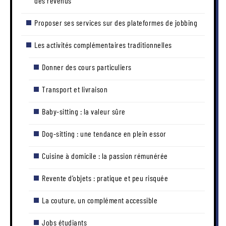
des revenus
Proposer ses services sur des plateformes de jobbing
Les activités complémentaires traditionnelles
Donner des cours particuliers
Transport et livraison
Baby-sitting : la valeur sûre
Dog-sitting : une tendance en plein essor
Cuisine à domicile : la passion rémunérée
Revente d’objets : pratique et peu risquée
La couture, un complément accessible
Jobs étudiants