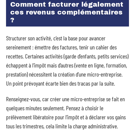
Comment facturer légalement
ces revenus complémentaires
?
Structurer son activité, c’est la base pour avancer
sereinement : émettre des factures, tenir un cahier des
recettes. Certaines activités (garde d’enfants, petits services)
échappent à l’impôt mais d’autres (vente en ligne, formation,
prestation) nécessitent la création d’une micro-entreprise.
Un point prévoyant écarte bien des tracas par la suite.
Renseignez-vous, car créer une micro-entreprise se fait en
quelques minutes seulement. Pensez à choisir le
prélèvement libératoire pour l’impôt et à déclarer vos gains
tous les trimestres, cela limite la charge administrative.