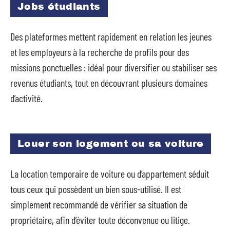
Jobs étudiants
Des plateformes mettent rapidement en relation les jeunes
et les employeurs à la recherche de profils pour des
missions ponctuelles : idéal pour diversifier ou stabiliser ses
revenus étudiants, tout en découvrant plusieurs domaines
d’activité.
Louer son logement ou sa voiture
La location temporaire de voiture ou d’appartement séduit
tous ceux qui possèdent un bien sous-utilisé. Il est
simplement recommandé de vérifier sa situation de
propriétaire, afin d’éviter toute déconvenue ou litige.