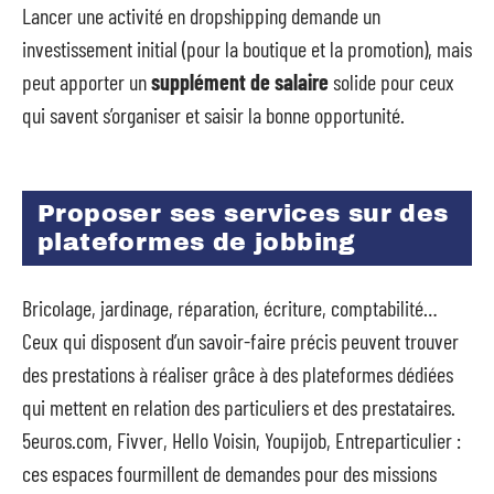
Lancer une activité en dropshipping demande un
investissement initial (pour la boutique et la promotion), mais
peut apporter un
supplément de salaire
solide pour ceux
qui savent s’organiser et saisir la bonne opportunité.
Proposer ses services sur des
plateformes de jobbing
Bricolage, jardinage, réparation, écriture, comptabilité…
Ceux qui disposent d’un savoir-faire précis peuvent trouver
des prestations à réaliser grâce à des plateformes dédiées
qui mettent en relation des particuliers et des prestataires.
5euros.com, Fivver, Hello Voisin, Youpijob, Entreparticulier :
ces espaces fourmillent de demandes pour des missions