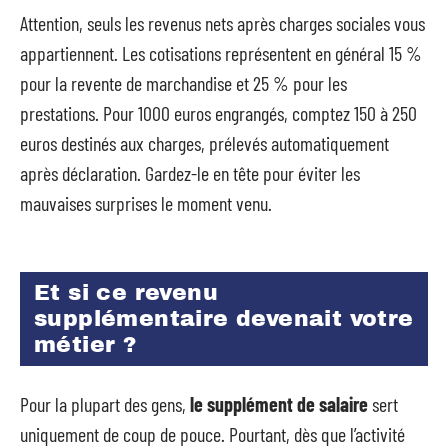
Attention, seuls les revenus nets après charges sociales vous
appartiennent. Les cotisations représentent en général 15 %
pour la revente de marchandise et 25 % pour les
prestations. Pour 1000 euros engrangés, comptez 150 à 250
euros destinés aux charges, prélevés automatiquement
après déclaration. Gardez-le en tête pour éviter les
mauvaises surprises le moment venu.
Et si ce revenu
supplémentaire devenait votre
métier ?
Pour la plupart des gens,
le supplément de salaire
sert
uniquement de coup de pouce. Pourtant, dès que l’activité