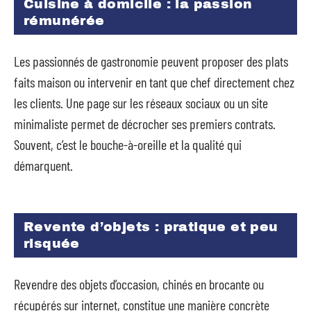
Cuisine à domicile : la passion
rémunérée
Les passionnés de gastronomie peuvent proposer des plats
faits maison ou intervenir en tant que chef directement chez
les clients. Une page sur les réseaux sociaux ou un site
minimaliste permet de décrocher ses premiers contrats.
Souvent, c’est le bouche-à-oreille et la qualité qui
démarquent.
Revente d’objets : pratique et peu
risquée
Revendre des objets d’occasion, chinés en brocante ou
récupérés sur internet, constitue une manière concrète