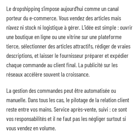
Le dropshipping s’impose aujourd’hui comme un canal
porteur du e-commerce. Vous vendez des articles mais
n’avez ni stock ni logistique à gérer. L’idée est simple : ouvrir
une boutique en ligne ou une vitrine sur une plateforme
tierce, sélectionner des articles attractifs, rédiger de vraies
descriptions, et laisser le fournisseur préparer et expédier
chaque commande au client final. La publicité sur les
réseaux accélère souvent la croissance.
La gestion des commandes peut être automatisée ou
manuelle. Dans tous les cas, le pilotage de la relation client
reste entre vos mains. Service après-vente, suivi : ce sont
vos responsabilités et il ne faut pas les négliger surtout si
vous vendez en volume.