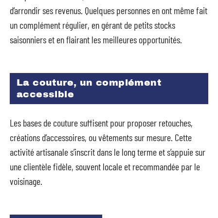
d’arrondir ses revenus. Quelques personnes en ont même fait
un complément régulier, en gérant de petits stocks
saisonniers et en flairant les meilleures opportunités.
La couture, un complément
accessible
Les bases de couture suffisent pour proposer retouches,
créations d’accessoires, ou vêtements sur mesure. Cette
activité artisanale s’inscrit dans le long terme et s’appuie sur
une clientèle fidèle, souvent locale et recommandée par le
voisinage.