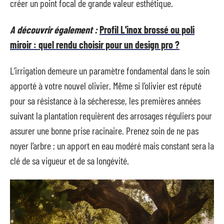
créer un point focal de grande valeur esthétique.
A découvrir également :
Profil L'inox brossé ou poli
miroir : quel rendu choisir pour un design pro ?
L’irrigation demeure un paramètre fondamental dans le soin
apporté à votre nouvel olivier. Même si l’olivier est réputé
pour sa résistance à la sécheresse, les premières années
suivant la plantation requièrent des arrosages réguliers pour
assurer une bonne prise racinaire. Prenez soin de ne pas
noyer l’arbre ; un apport en eau modéré mais constant sera la
clé de sa vigueur et de sa longévité.