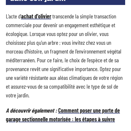
L’acte d’
achat d’olivier
transcende la simple transaction
commerciale pour devenir un engagement esthétique et
écologique. Lorsque vous optez pour un olivier, vous
choisissez plus qu’un arbre ; vous invitez chez vous un
morceau d’histoire, un fragment de l’environnement végétal
méditerranéen. Pour ce faire, le choix de l’espèce et de sa
provenance revêt une significative importance. Optez pour
une variété résistante aux aléas climatiques de votre région
et assurez-vous de sa compatibilité avec le type de sol de
votre jardin.
A découvrir également :
Comment poser une porte de
garage sectionnelle motorisée : les étapes à suivre