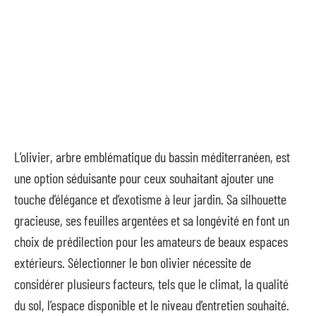
L’olivier, arbre emblématique du bassin méditerranéen, est
une option séduisante pour ceux souhaitant ajouter une
touche d’élégance et d’exotisme à leur jardin. Sa silhouette
gracieuse, ses feuilles argentées et sa longévité en font un
choix de prédilection pour les amateurs de beaux espaces
extérieurs. Sélectionner le bon olivier nécessite de
considérer plusieurs facteurs, tels que le climat, la qualité
du sol, l’espace disponible et le niveau d’entretien souhaité.