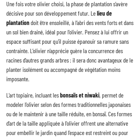
Une fois votre olivier choisi, la phase de plantation s’avère
décisive pour son développement futur. Le
lieu de
plantation
doit être ensoleillé, à l’abri des vents forts et dans
un sol bien drainé, idéal pour l’olivier. Pensez à lui offrir un
espace suffisant pour qu’il puisse épanouir sa ramure sans
contrainte. L’olivier n’apprécie guère la concurrence des
racines d’autres grands arbres ; il sera donc avantageux de le
planter isolément ou accompagné de végétation moins
imposante.
L’art topiaire, incluant les
bonsaïs et niwaki
, permet de
modeler l’olivier selon des formes traditionnelles japonaises
ou de le maintenir à une taille réduite, en bonsaï. Ces formes
d’art de la taille appliquée à l’olivier offrent une alternative
pour embellir le jardin quand l’espace est restreint ou pour