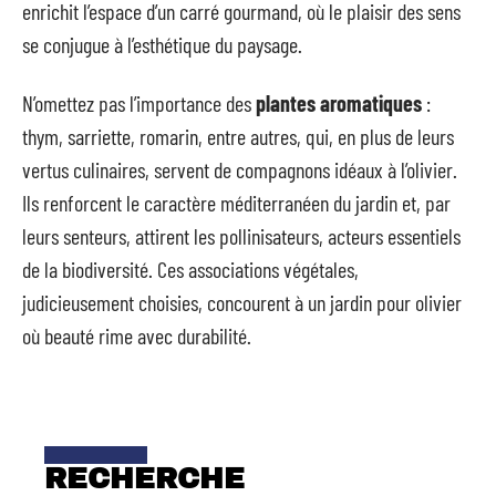
enrichit l’espace d’un carré gourmand, où le plaisir des sens
se conjugue à l’esthétique du paysage.
N’omettez pas l’importance des
plantes aromatiques
:
thym, sarriette, romarin, entre autres, qui, en plus de leurs
vertus culinaires, servent de compagnons idéaux à l’olivier.
Ils renforcent le caractère méditerranéen du jardin et, par
leurs senteurs, attirent les pollinisateurs, acteurs essentiels
de la biodiversité. Ces associations végétales,
judicieusement choisies, concourent à un jardin pour olivier
où beauté rime avec durabilité.
RECHERCHE