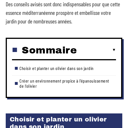
Des conseils avisés sont donc indispensables pour que cette
essence méditerranéenne prospère et embellisse votre
jardin pour de nombreuses années.
Sommaire
Choisir et planter un olivier dans son jardin
Créer un environnement propice à l’épanouissement
de l’olivier
Choisir et planter un olivier
dans son jardin