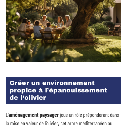
Créer un environnement
propice à l’épanouissement
de l’olivier
L’
aménagement paysager
joue un rôle prépondérant dans
la mise en valeur de l’olivier, cet arbre méditerranéen au