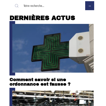
DERNIÈRES ACTUS
Comment savoir si une
ordonnance est fausse ?