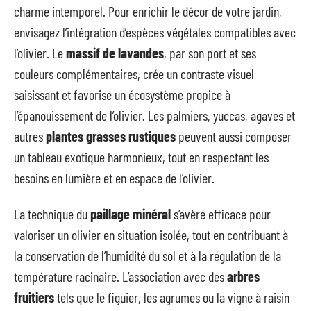
charme intemporel. Pour enrichir le décor de votre jardin,
envisagez l’intégration d’espèces végétales compatibles avec
l’olivier. Le
massif de lavandes
, par son port et ses
couleurs complémentaires, crée un contraste visuel
saisissant et favorise un écosystème propice à
l’épanouissement de l’olivier. Les palmiers, yuccas, agaves et
autres
plantes grasses rustiques
peuvent aussi composer
un tableau exotique harmonieux, tout en respectant les
besoins en lumière et en espace de l’olivier.
La technique du
paillage minéral
s’avère efficace pour
valoriser un olivier en situation isolée, tout en contribuant à
la conservation de l’humidité du sol et à la régulation de la
température racinaire. L’association avec des
arbres
fruitiers
tels que le figuier, les agrumes ou la vigne à raisin