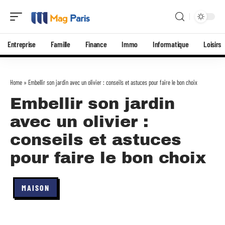
Entreprise
Famille
Finance
Immo
Informatique
Loisirs
Home
»
Embellir son jardin avec un olivier : conseils et astuces pour faire le bon choix
Embellir son jardin
avec un olivier :
conseils et astuces
pour faire le bon choix
MAISON