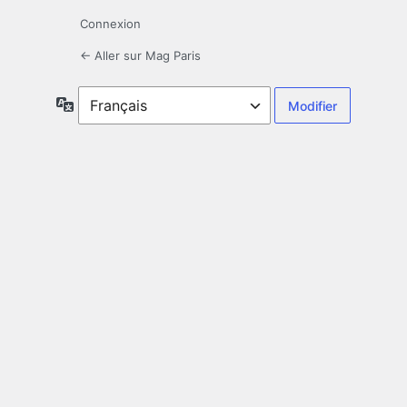
Connexion
← Aller sur Mag Paris
Langue