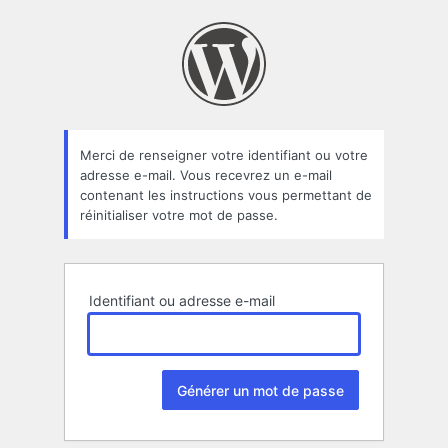
Mot
de
passe
oublié
Merci de renseigner votre identifiant ou votre
adresse e-mail. Vous recevrez un e-mail
contenant les instructions vous permettant de
réinitialiser votre mot de passe.
Identifiant ou adresse e-mail