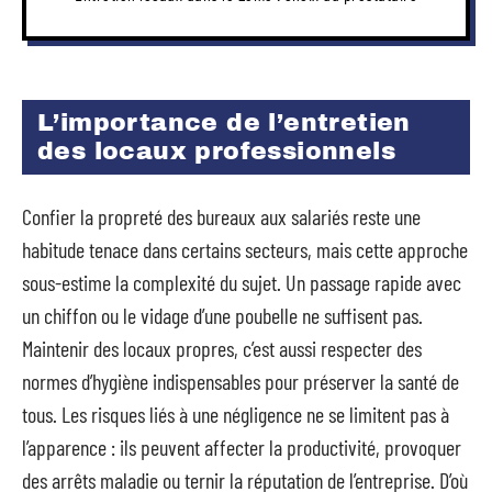
L’importance de l’entretien
des locaux professionnels
Confier la propreté des bureaux aux salariés reste une
habitude tenace dans certains secteurs, mais cette approche
sous-estime la complexité du sujet. Un passage rapide avec
un chiffon ou le vidage d’une poubelle ne suffisent pas.
Maintenir des locaux propres, c’est aussi respecter des
normes d’hygiène indispensables pour préserver la santé de
tous. Les risques liés à une négligence ne se limitent pas à
l’apparence : ils peuvent affecter la productivité, provoquer
des arrêts maladie ou ternir la réputation de l’entreprise. D’où