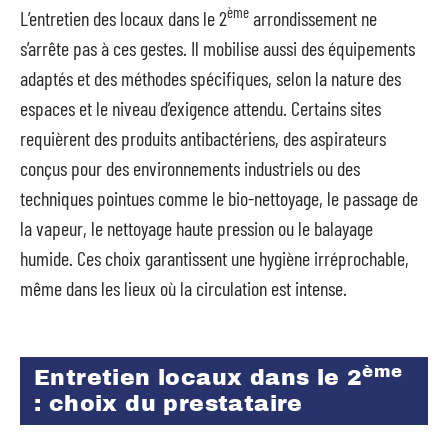
ème
L’entretien des locaux dans le 2
arrondissement ne
s’arrête pas à ces gestes. Il mobilise aussi des équipements
adaptés et des méthodes spécifiques, selon la nature des
espaces et le niveau d’exigence attendu. Certains sites
requièrent des produits antibactériens, des aspirateurs
conçus pour des environnements industriels ou des
techniques pointues comme le bio-nettoyage, le passage de
la vapeur, le nettoyage haute pression ou le balayage
humide. Ces choix garantissent une hygiène irréprochable,
même dans les lieux où la circulation est intense.
ème
Entretien locaux dans le 2
: choix du prestataire