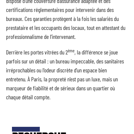
dispose d’une couverture d’assurance adaptée et des
certifications réglementaires pour intervenir dans des
bureaux. Ces garanties protègent à la fois les salariés du
prestataire et les occupants des locaux, tout en attestant du
professionnalisme de l’intervenant.
ème
Derrière les portes vitrées du 2
, la différence se joue
parfois sur un détail : un bureau impeccable, des sanitaires
irréprochables ou l’odeur discrète d’un espace bien
entretenu. À Paris, la propreté n’est pas un luxe, mais un
marqueur de fiabilité et de sérieux dans un quartier où
chaque détail compte.