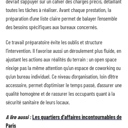
devrait s’appuyer sur un cahier des charges précis, détaillant
toutes les tâches à réaliser. Avant chaque prestation, la
préparation d’une liste claire permet de balayer l’ensemble
des besoins spécifiques aux bureaux concernés.
Ce travail préparatoire évite les oublis et structure
l’intervention. Il favorise aussi un déroulement plus fluide, en
ajustant les actions aux réalités du terrain : un open space
n’exige pas la même attention qu’un espace de coworking ou
qu’un bureau individuel. Ce niveau d’organisation, loin d’être
accessoire, permet d’optimiser le temps passé, d’assurer une
qualité homogène et de rassurer les occupants quant à la
sécurité sanitaire de leurs locaux.
A lire aussi :
Les quartiers d'affaires incontournables de
Paris