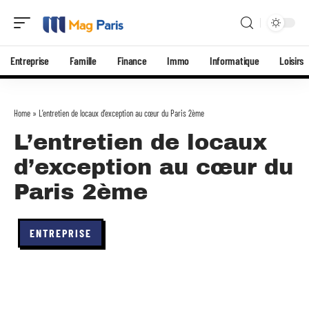
Entreprise
Famille
Finance
Immo
Informatique
Loisirs
Home
»
L’entretien de locaux d’exception au cœur du Paris 2ème
L’entretien de locaux
d’exception au cœur du
Paris 2ème
ENTREPRISE