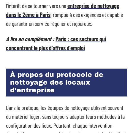
l’intérêt de se tourner vers une
entreprise de nettoyage
dans le 2ème à Paris
, rompue à ces exigences et capable
de garantir un service régulier et rigoureux.
A lire en complément :
Paris : ces secteurs qui
concentrent le plus d'offres d'emploi
À propos du protocole de
nettoyage des locaux
d’entreprise
Dans la pratique, les équipes de nettoyage utilisent souvent
du matériel léger, sans toujours adapter leurs méthodes à la
configuration des lieux. Pourtant, chaque intervention