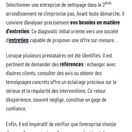
ème
Sélectionner une entreprise de nettoyage dans le 2
arrondissement ne s’improvise pas. Avant toute démarche, il
convient d’analyser précisément
vos besoins en matière
d’entretien
. Ce diagnostic initial oriente vers une société
d’
entretien
capable de proposer une offre sur-mesure.
Lorsque plusieurs prestataires ont été identifiés, il est
pertinent de demander des
références
: échanger avec
d’autres clients, consulter des avis ou obtenir des
témoignages concrets offre un éclairage précieux sur le
sérieux et la régularité des interventions. Ce retour
d’expérience, souvent négligé, constitue un gage de
confiance.
Enfin, il est impératif de vérifier que l’entreprise choisie