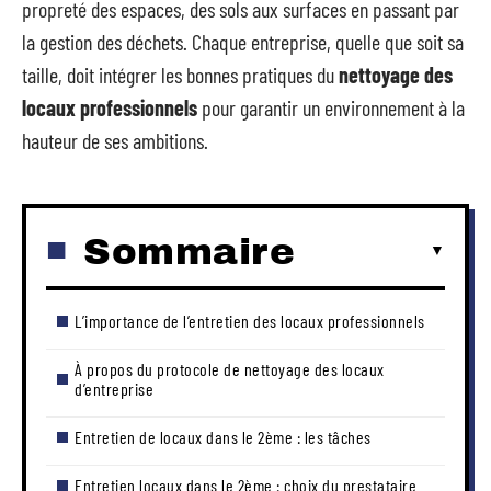
propreté des espaces, des sols aux surfaces en passant par
la gestion des déchets. Chaque entreprise, quelle que soit sa
taille, doit intégrer les bonnes pratiques du
nettoyage des
locaux professionnels
pour garantir un environnement à la
hauteur de ses ambitions.
Sommaire
L’importance de l’entretien des locaux professionnels
À propos du protocole de nettoyage des locaux
d’entreprise
Entretien de locaux dans le 2ème : les tâches
Entretien locaux dans le 2ème : choix du prestataire