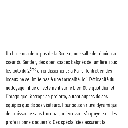
Un bureau à deux pas de la Bourse, une salle de réunion au
cœur du Sentier, des open spaces baignés de lumière sous
ème
les toits du 2
arrondissement : à Paris, l’entretien des
locaux ne se limite pas à une formalité. Ici, l’efficacité du
nettoyage influe directement sur le bien-être quotidien et
l’image que l’entreprise projette, autant auprès de ses
équipes que de ses visiteurs. Pour soutenir une dynamique
de croissance sans faux pas, mieux vaut s’appuyer sur des
professionnels aguerris. Ces spécialistes assurent la