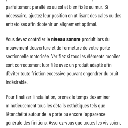
parfaitement parallèles au sol et bien fixés au mur. Si
nécessaire, ajustez leur position en utilisant des cales ou des
entretoises afin d’obtenir un alignement optimal.
Vous devez contrôler le
niveau sonore
produit lors du
mouvement d’ouverture et de fermeture de votre porte
sectionnelle motorisée. Vérifiez si tous les éléments mobiles
sont correctement lubrifiés avec un produit adapté afin
d’éviter toute friction excessive pouvant engendrer du bruit
indésirable.
Pour finaliser l’installation, prenez le temps d’examiner
minutieusement tous les détails esthétiques tels que
l’étanchéité autour de la porte ou encore l’apparence
générale des finitions. Assurez-vous que toutes les vis soient