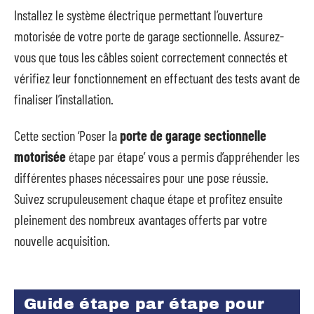
Installez le système électrique permettant l’ouverture
motorisée de votre porte de garage sectionnelle. Assurez-
vous que tous les câbles soient correctement connectés et
vérifiez leur fonctionnement en effectuant des tests avant de
finaliser l’installation.
Cette section ‘Poser la
porte de garage sectionnelle
motorisée
étape par étape’ vous a permis d’appréhender les
différentes phases nécessaires pour une pose réussie.
Suivez scrupuleusement chaque étape et profitez ensuite
pleinement des nombreux avantages offerts par votre
nouvelle acquisition.
Guide étape par étape pour