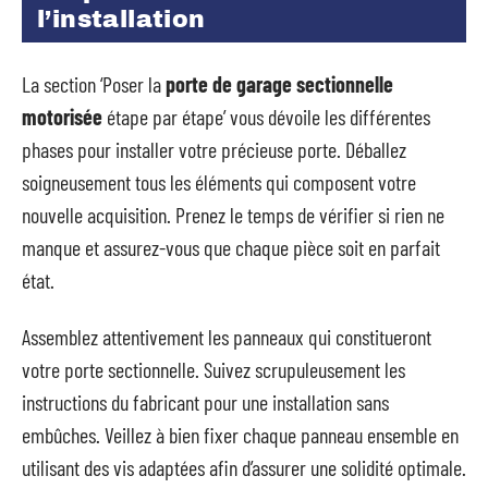
l’installation
La section ‘Poser la
porte de garage sectionnelle
motorisée
étape par étape’ vous dévoile les différentes
phases pour installer votre précieuse porte. Déballez
soigneusement tous les éléments qui composent votre
nouvelle acquisition. Prenez le temps de vérifier si rien ne
manque et assurez-vous que chaque pièce soit en parfait
état.
Assemblez attentivement les panneaux qui constitueront
votre porte sectionnelle. Suivez scrupuleusement les
instructions du fabricant pour une installation sans
embûches. Veillez à bien fixer chaque panneau ensemble en
utilisant des vis adaptées afin d’assurer une solidité optimale.