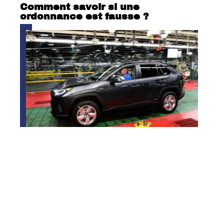
Comment savoir si une
ordonnance est fausse ?
Où sont fabriqués les RAV4 ?