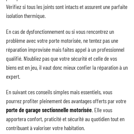
Vérifiez si tous les joints sont intacts et assurent une parfaite
isolation thermique.
En cas de dysfonctionnement ou si vous rencontrez un
problème avec votre porte motorisée, ne tentez pas une
réparation improvisée mais faites appel à un professionnel
qualifié. N’oubliez pas que votre sécurité et celle de vos
biens est en jeu, il vaut donc mieux confier la réparation à un
expert.
En suivant ces conseils simples mais essentiels, vous
pourrez profiter pleinement des avantages offerts par votre
porte de garage sectionnelle motorisée
. Elle vous
apportera confort, praticité et sécurité au quotidien tout en
contribuant à valoriser votre habitation.