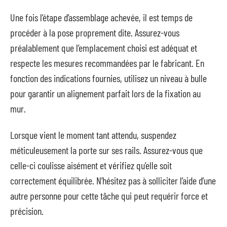
Une fois l’étape d’assemblage achevée, il est temps de
procéder à la pose proprement dite. Assurez-vous
préalablement que l’emplacement choisi est adéquat et
respecte les mesures recommandées par le fabricant. En
fonction des indications fournies, utilisez un niveau à bulle
pour garantir un alignement parfait lors de la fixation au
mur.
Lorsque vient le moment tant attendu, suspendez
méticuleusement la porte sur ses rails. Assurez-vous que
celle-ci coulisse aisément et vérifiez qu’elle soit
correctement équilibrée. N’hésitez pas à solliciter l’aide d’une
autre personne pour cette tâche qui peut requérir force et
précision.