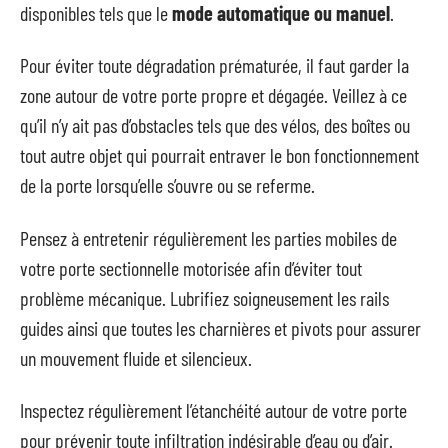
disponibles tels que le
mode automatique ou manuel
.
Pour éviter toute dégradation prématurée, il faut garder la
zone autour de votre porte propre et dégagée. Veillez à ce
qu’il n’y ait pas d’obstacles tels que des vélos, des boîtes ou
tout autre objet qui pourrait entraver le bon fonctionnement
de la porte lorsqu’elle s’ouvre ou se referme.
Pensez à entretenir régulièrement les parties mobiles de
votre porte sectionnelle motorisée afin d’éviter tout
problème mécanique. Lubrifiez soigneusement les rails
guides ainsi que toutes les charnières et pivots pour assurer
un mouvement fluide et silencieux.
Inspectez régulièrement l’étanchéité autour de votre porte
pour prévenir toute infiltration indésirable d’eau ou d’air.