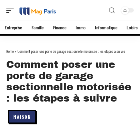
Entreprise
Famille
Finance
Immo
Informatique
Loisirs
Home
»
Comment poser une porte de garage sectionnelle motorisée : les étapes à suivre
Comment poser une
porte de garage
sectionnelle motorisée
: les étapes à suivre
MAISON