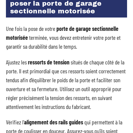
poser la porte de garage
sectionnelle motorisée
Une fois la pose de votre
porte de garage sectionnelle
motorisée
terminée, vous devez entretenir votre porte et
garantir sa durabilité dans le temps.
Ajustez les
ressorts de tension
situés de chaque côté de la
porte. Il est primordial que ces ressorts soient correctement
tendus afin d’équilibrer le poids de la porte et faciliter son
ouverture et sa fermeture. Utilisez un outil approprié pour
régler précisément la tension des ressorts, en suivant
attentivement les instructions du fabricant.
Vérifiez l’
alignement des rails guides
qui permettent à la
porte de coulisser en douceur. Assurez-vous qu’ils soient