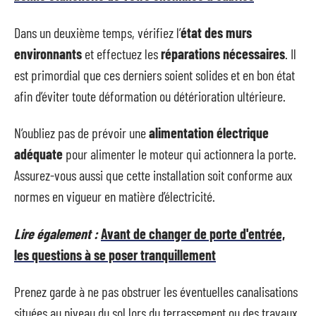
Dans un deuxième temps, vérifiez l’
état des murs
environnants
et effectuez les
réparations nécessaires
. Il
est primordial que ces derniers soient solides et en bon état
afin d’éviter toute déformation ou détérioration ultérieure.
N’oubliez pas de prévoir une
alimentation électrique
adéquate
pour alimenter le moteur qui actionnera la porte.
Assurez-vous aussi que cette installation soit conforme aux
normes en vigueur en matière d’électricité.
Lire également :
Avant de changer de porte d'entrée,
les questions à se poser tranquillement
Prenez garde à ne pas obstruer les éventuelles canalisations
situées au niveau du sol lors du terrassement ou des travaux