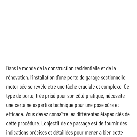
Dans le monde de la construction résidentielle et de la
rénovation, l’installation d’une porte de garage sectionnelle
motorisée se révèle être une tâche cruciale et complexe. Ce
type de porte, très prisé pour son côté pratique, nécessite
une certaine expertise technique pour une pose sûre et
efficace. Vous devez connaître les différentes étapes clés de
cette procédure. L’objectif de ce passage est de fournir des
indications précises et détaillées pour mener à bien cette