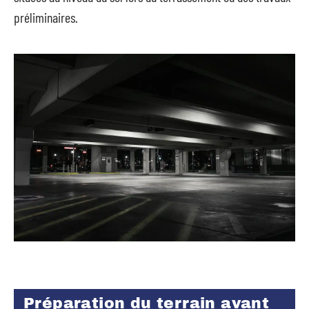
préliminaires.
Préparation du terrain avant