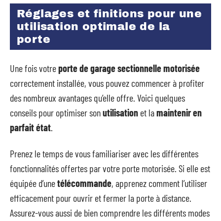
Réglages et finitions pour une
utilisation optimale de la
porte
Une fois votre
porte de garage sectionnelle motorisée
correctement installée, vous pouvez commencer à profiter
des nombreux avantages qu’elle offre. Voici quelques
conseils pour optimiser son
utilisation
et la
maintenir en
parfait état
.
Prenez le temps de vous familiariser avec les différentes
fonctionnalités offertes par votre porte motorisée. Si elle est
équipée d’une
télécommande
, apprenez comment l’utiliser
efficacement pour ouvrir et fermer la porte à distance.
Assurez-vous aussi de bien comprendre les différents modes