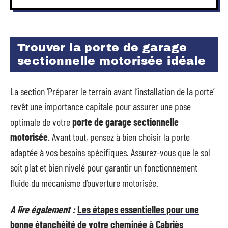
Trouver la porte de garage
sectionnelle motorisée idéale
La section ‘Préparer le terrain avant l’installation de la porte’
revêt une importance capitale pour assurer une pose
optimale de votre
porte de garage sectionnelle
motorisée
. Avant tout, pensez à bien choisir la porte
adaptée à vos besoins spécifiques. Assurez-vous que le sol
soit plat et bien nivelé pour garantir un fonctionnement
fluide du mécanisme d’ouverture motorisée.
A lire également :
Les étapes essentielles pour une
bonne étanchéité de votre cheminée à Cabriès