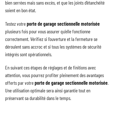
bien serrées mais sans excès, et que les joints d’étanchéité
soient en bon état.
Testez votre
porte de garage sectionnelle motorisée
plusieurs fois pour vous assurer qu’elle fonctionne
correctement. Vérifiez si l’ouverture et la fermeture se
déroulent sans accroc et si tous les systèmes de sécurité
intégrés sont opérationnels.
En suivant ces étapes de réglages et de finitions avec
attention, vous pourrez profiter pleinement des avantages
offerts par votre
porte de garage sectionnelle motorisée
.
Une utilisation optimale sera ainsi garantie tout en
préservant sa durabilité dans le temps.