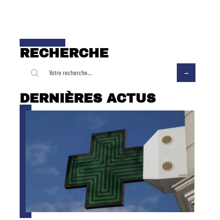
RECHERCHE
DERNIÈRES ACTUS