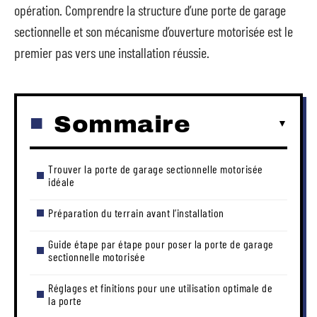
opération. Comprendre la structure d’une porte de garage
sectionnelle et son mécanisme d’ouverture motorisée est le
premier pas vers une installation réussie.
Sommaire
Trouver la porte de garage sectionnelle motorisée
idéale
Préparation du terrain avant l’installation
Guide étape par étape pour poser la porte de garage
sectionnelle motorisée
Réglages et finitions pour une utilisation optimale de
la porte