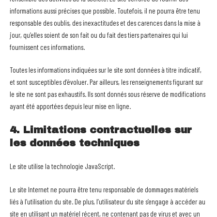
informations aussi précises que possible. Toutefois, il ne pourra être tenu
responsable des oublis, des inexactitudes et des carences dans la mise à
jour, qu’elles soient de son fait ou du fait des tiers partenaires qui lui
fournissent ces informations.
Toutes les informations indiquées sur le site sont données à titre indicatif,
et sont susceptibles d’évoluer. Par ailleurs, les renseignements figurant sur
le site ne sont pas exhaustifs. Ils sont donnés sous réserve de modifications
ayant été apportées depuis leur mise en ligne.
4. Limitations contractuelles sur
les données techniques
Le site utilise la technologie JavaScript.
Le site Internet ne pourra être tenu responsable de dommages matériels
liés à l’utilisation du site. De plus, l’utilisateur du site s’engage à accéder au
site en utilisant un matériel récent, ne contenant pas de virus et avec un