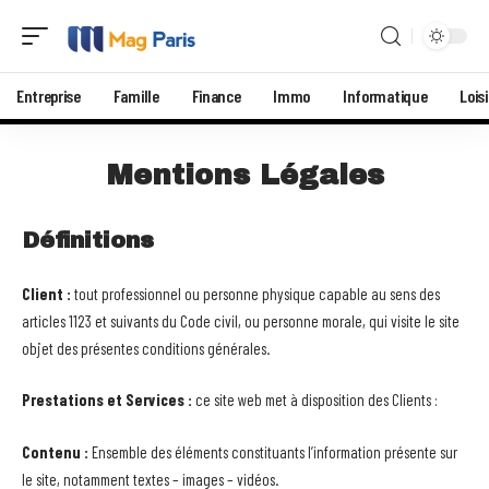
Entreprise
Famille
Finance
Immo
Informatique
Loisi
Mentions Légales
Définitions
Client :
tout professionnel ou personne physique capable au sens des
articles 1123 et suivants du Code civil, ou personne morale, qui visite le site
objet des présentes conditions générales.
Prestations et Services :
ce site web met à disposition des Clients :
Contenu :
Ensemble des éléments constituants l’information présente sur
le site, notamment textes – images – vidéos.