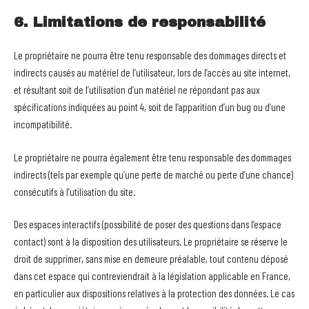
6. Limitations de responsabilité
Le propriétaire ne pourra être tenu responsable des dommages directs et
indirects causés au matériel de l’utilisateur, lors de l’accès au site internet,
et résultant soit de l’utilisation d’un matériel ne répondant pas aux
spécifications indiquées au point 4, soit de l’apparition d’un bug ou d’une
incompatibilité.
Le propriétaire ne pourra également être tenu responsable des dommages
indirects (tels par exemple qu’une perte de marché ou perte d’une chance)
consécutifs à l’utilisation du site.
Des espaces interactifs (possibilité de poser des questions dans l’espace
contact) sont à la disposition des utilisateurs. Le propriétaire se réserve le
droit de supprimer, sans mise en demeure préalable, tout contenu déposé
dans cet espace qui contreviendrait à la législation applicable en France,
en particulier aux dispositions relatives à la protection des données. Le cas