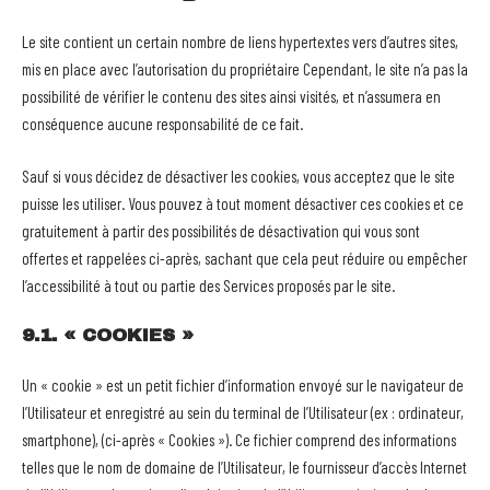
Le site contient un certain nombre de liens hypertextes vers d’autres sites,
mis en place avec l’autorisation du propriétaire Cependant, le site n’a pas la
possibilité de vérifier le contenu des sites ainsi visités, et n’assumera en
conséquence aucune responsabilité de ce fait.
Sauf si vous décidez de désactiver les cookies, vous acceptez que le site
puisse les utiliser. Vous pouvez à tout moment désactiver ces cookies et ce
gratuitement à partir des possibilités de désactivation qui vous sont
offertes et rappelées ci-après, sachant que cela peut réduire ou empêcher
l’accessibilité à tout ou partie des Services proposés par le site.
9.1. « COOKIES »
Un « cookie » est un petit fichier d’information envoyé sur le navigateur de
l’Utilisateur et enregistré au sein du terminal de l’Utilisateur (ex : ordinateur,
smartphone), (ci-après « Cookies »). Ce fichier comprend des informations
telles que le nom de domaine de l’Utilisateur, le fournisseur d’accès Internet