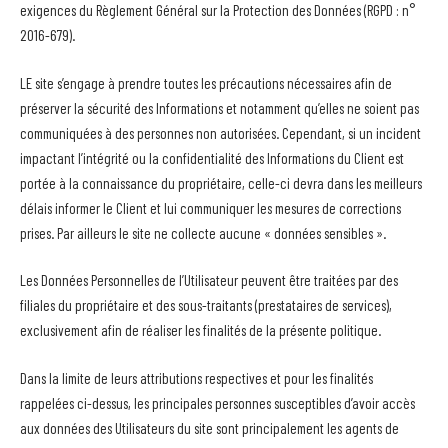
exigences du Règlement Général sur la Protection des Données (RGPD : n°
2016-679).
LE site s’engage à prendre toutes les précautions nécessaires afin de
préserver la sécurité des Informations et notamment qu’elles ne soient pas
communiquées à des personnes non autorisées. Cependant, si un incident
impactant l’intégrité ou la confidentialité des Informations du Client est
portée à la connaissance du propriétaire, celle-ci devra dans les meilleurs
délais informer le Client et lui communiquer les mesures de corrections
prises. Par ailleurs le site ne collecte aucune « données sensibles ».
Les Données Personnelles de l’Utilisateur peuvent être traitées par des
filiales du propriétaire et des sous-traitants (prestataires de services),
exclusivement afin de réaliser les finalités de la présente politique.
Dans la limite de leurs attributions respectives et pour les finalités
rappelées ci-dessus, les principales personnes susceptibles d’avoir accès
aux données des Utilisateurs du site sont principalement les agents de