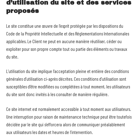
d’utilisation du site et des services
proposés
Le site constitue une œuvre de l’esprit protégée par les dispositions du
Code de la Propriété Intellectuelle et des Réglementations Internationales
applicables. Le Client ne peut en aucune manière réutiliser, céder ou
exploiter pour son propre compte tout ou partie des éléments ou travaux
du site.
L’utilisation du site implique l’acceptation pleine et entière des conditions
générales d’utilisation ci-après décrites. Ces conditions d’utilisation sont
susceptibles d’être modifiées ou complétées à tout moment, les utilisateurs
du site sont donc invités à les consulter de manière régulière.
Ce site internet est normalement accessible à tout moment aux utilisateurs.
Une interruption pour raison de maintenance technique peut être toutefois
décidée par le site qui s’efforcera alors de communiquer préalablement
aux utilisateurs les dates et heures de l’intervention.