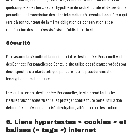
quelconque à des tiers. Seule l’hypothèse de rachat du site et de ses droits
permettrait la transmission des dites informations à l’éventuel acquéreur qui
serait à son tour tenu de la même obligation de conservation et de
modification des données vis à vis de l’utilisateur du site.
Sécurité
Pour assurer la sécurité et la confidentialité des Données Personnelles et
des Données Personnelles de Santé, le site utilise des réseaux protégés par
des dispositifs standards tels que par pare-feu, la pseudonymisation,
l’encryption et mot de passe.
Lors du traitement des Données Personnelles, le site prend toutes les
mesures raisonnables visant à les protéger contre toute perte, utilisation
détournée, accès non autorisé, divulgation, altération ou destruction.
9. Liens hypertextes « cookies » et
balises (« tags ») internet