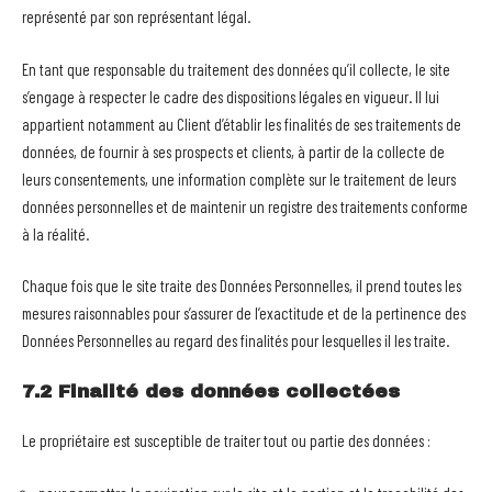
représenté par son représentant légal.
En tant que responsable du traitement des données qu’il collecte, le site
s’engage à respecter le cadre des dispositions légales en vigueur. Il lui
appartient notamment au Client d’établir les finalités de ses traitements de
données, de fournir à ses prospects et clients, à partir de la collecte de
leurs consentements, une information complète sur le traitement de leurs
données personnelles et de maintenir un registre des traitements conforme
à la réalité.
Chaque fois que le site traite des Données Personnelles, il prend toutes les
mesures raisonnables pour s’assurer de l’exactitude et de la pertinence des
Données Personnelles au regard des finalités pour lesquelles il les traite.
7.2 Finalité des données collectées
Le propriétaire est susceptible de traiter tout ou partie des données :