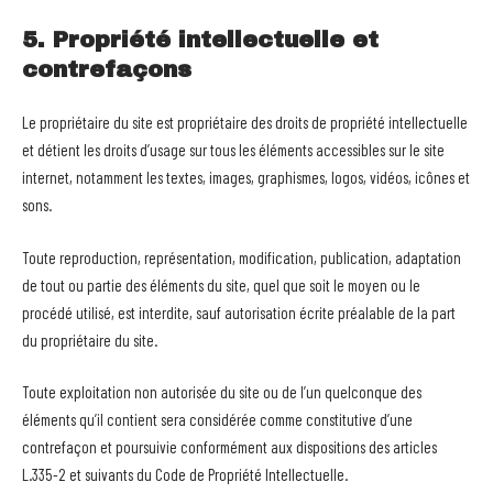
5. Propriété intellectuelle et
contrefaçons
Le propriétaire du site est propriétaire des droits de propriété intellectuelle
et détient les droits d’usage sur tous les éléments accessibles sur le site
internet, notamment les textes, images, graphismes, logos, vidéos, icônes et
sons.
Toute reproduction, représentation, modification, publication, adaptation
de tout ou partie des éléments du site, quel que soit le moyen ou le
procédé utilisé, est interdite, sauf autorisation écrite préalable de la part
du propriétaire du site.
Toute exploitation non autorisée du site ou de l’un quelconque des
éléments qu’il contient sera considérée comme constitutive d’une
contrefaçon et poursuivie conformément aux dispositions des articles
L.335-2 et suivants du Code de Propriété Intellectuelle.