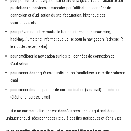
pour permettre la navigation sur le site et la gestion et la traçabilité des
prestations et services commandés par l’utilisateur : données de
connexion et d’utilisation du site, facturation, historique des
commandes, etc.
pour prévenir et lutter contre la fraude informatique (spamming,
hacking…) : matériel informatique utilisé pour la navigation, l’adresse IP,
le mot de passe (hashé)
pour améliorer la navigation sur le site : données de connexion et
d’utilisation
pour mener des enquêtes de satisfaction facultatives sur le site : adresse
email
pour mener des campagnes de communication (sms, mail) : numéro de
téléphone, adresse email
Le site ne commercialise pas vos données personnelles qui sont donc
uniquement utilisées par nécessité ou à des fins statistiques et d’analyses.