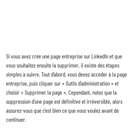
Si vous avez créé une page entreprise sur LinkedIn et que
vous souhaitez ensuite la supprimer, il existe des étapes
simples à suivre. Tout d’abord, vous devez accéder à la page
entreprise, puis cliquer sur « Outils d’administration » et
choisir « Supprimer la page ». Cependant, notez que la
suppression d’une page est définitive et irréversible, alors
assurez-vous que c’est bien ce que vous voulez avant de
continuer.