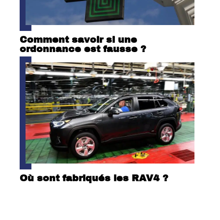
Comment savoir si une
ordonnance est fausse ?
Où sont fabriqués les RAV4 ?