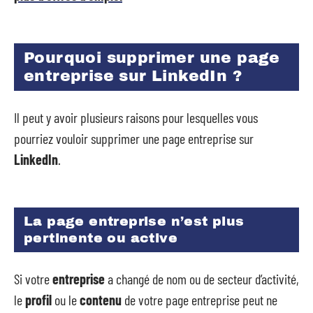
Pourquoi supprimer une page
entreprise sur LinkedIn ?
Il peut y avoir plusieurs raisons pour lesquelles vous
pourriez vouloir supprimer une page entreprise sur
LinkedIn
.
La page entreprise n’est plus
pertinente ou active
Si votre
entreprise
a changé de nom ou de secteur d’activité,
le
profil
ou le
contenu
de votre page entreprise peut ne