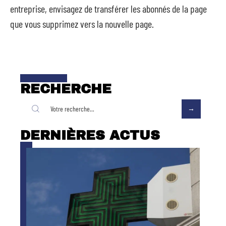
entreprise, envisagez de transférer les abonnés de la page
que vous supprimez vers la nouvelle page.
RECHERCHE
DERNIÈRES ACTUS