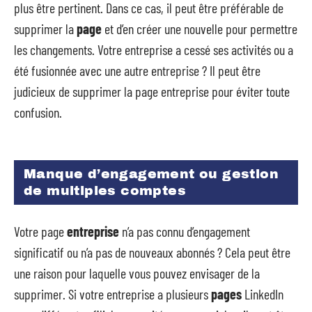
plus être pertinent. Dans ce cas, il peut être préférable de
supprimer la
page
et d’en créer une nouvelle pour permettre
les changements. Votre entreprise a cessé ses activités ou a
été fusionnée avec une autre entreprise ? Il peut être
judicieux de supprimer la page entreprise pour éviter toute
confusion.
Manque d’engagement ou gestion
de multiples comptes
Votre page
entreprise
n’a pas connu d’engagement
significatif ou n’a pas de nouveaux abonnés ? Cela peut être
une raison pour laquelle vous pouvez envisager de la
supprimer. Si votre entreprise a plusieurs
pages
LinkedIn