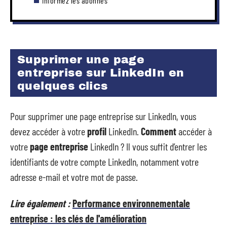
Informez les abonnés
Supprimer une page
entreprise sur LinkedIn en
quelques clics
Pour supprimer une page entreprise sur LinkedIn, vous
devez accéder à votre
profil
LinkedIn.
Comment
accéder à
votre
page entreprise
LinkedIn ? Il vous suffit d’entrer les
identifiants de votre compte LinkedIn, notamment votre
adresse e-mail et votre mot de passe.
Lire également :
Performance environnementale
entreprise : les clés de l'amélioration