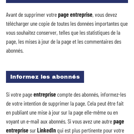
Avant de supprimer votre
page entreprise
, vous devez
télécharger une copie de toutes les données importantes que
vous souhaitez conserver, telles que les statistiques de la
page, les mises à jour de la page et les commentaires des
abonnés.
Informez les abonnés
Si votre page
entreprise
compte des abonnés, informez-les
de votre intention de supprimer la page. Cela peut être fait
en publiant une mise à jour sur la page elle-même ou en
voyant un e-mail aux abonnés. Si vous avez une autre
page
entreprise
sur
LinkedIn
qui est plus pertinente pour votre