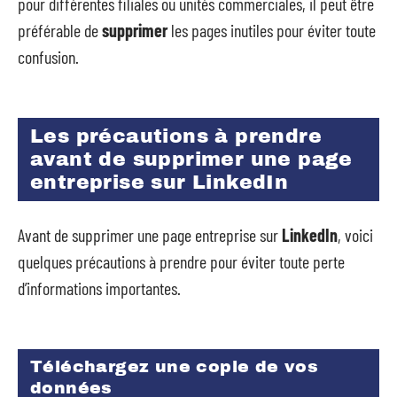
pour différentes filiales ou unités commerciales, il peut être
préférable de
supprimer
les pages inutiles pour éviter toute
confusion.
Les précautions à prendre
avant de supprimer une page
entreprise sur LinkedIn
Avant de supprimer une page entreprise sur
LinkedIn
, voici
quelques précautions à prendre pour éviter toute perte
d’informations importantes.
Téléchargez une copie de vos
données