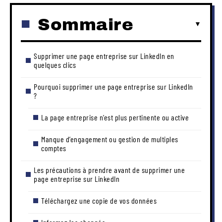
Sommaire
Supprimer une page entreprise sur LinkedIn en
quelques clics
Pourquoi supprimer une page entreprise sur LinkedIn
?
La page entreprise n’est plus pertinente ou active
Manque d’engagement ou gestion de multiples
comptes
Les précautions à prendre avant de supprimer une
page entreprise sur LinkedIn
Téléchargez une copie de vos données