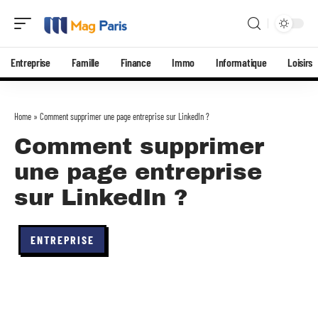
Entreprise
Famille
Finance
Immo
Informatique
Loisirs
Home
»
Comment supprimer une page entreprise sur LinkedIn ?
Comment supprimer
une page entreprise
sur LinkedIn ?
ENTREPRISE