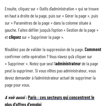
Ensuite, cliquez sur « Outils d’administration » qui se trouve
en haut à droite de la page, puis sur « Gérer la page », puis
sur « Paramètres de la page » dans la colonne située à
gauche. Faites défiler jusqu’à l’option « Gestion de la page »
et
cliquez
sur « Supprimer la page ».
N’oubliez pas de valider la suppression de la page.
Comment
confirmer cette opération ? Vous n’avez qu’à cliquer sur
« Supprimer ». Notez que seul l’
administrateur
de la page
peut la supprimer. Si vous n’êtes pas administrateur, vous
devez demander à l’administrateur actuel de supprimer la
page pour vous.
A voir aussi :
Paris : ces secteurs qui concentrent le
plus d'offres d'emploi