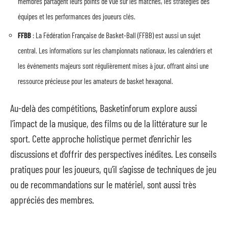
membres partagent leurs points de vue sur les matches, les stratégies des
équipes et les performances des joueurs clés.
FFBB
: La Fédération Française de Basket-Ball (FFBB) est aussi un sujet
central. Les informations sur les championnats nationaux, les calendriers et
les événements majeurs sont régulièrement mises à jour, offrant ainsi une
ressource précieuse pour les amateurs de basket hexagonal.
Au-delà des compétitions, Basketinforum explore aussi
l’impact de la musique, des films ou de la littérature sur le
sport. Cette approche holistique permet d’enrichir les
discussions et d’offrir des perspectives inédites. Les conseils
pratiques pour les joueurs, qu’il s’agisse de techniques de jeu
ou de recommandations sur le matériel, sont aussi très
appréciés des membres.