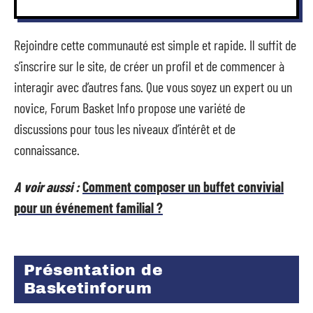
Rejoindre cette communauté est simple et rapide. Il suffit de
s’inscrire sur le site, de créer un profil et de commencer à
interagir avec d’autres fans. Que vous soyez un expert ou un
novice, Forum Basket Info propose une variété de
discussions pour tous les niveaux d’intérêt et de
connaissance.
A voir aussi :
Comment composer un buffet convivial
pour un événement familial ?
Présentation de
Basketinforum