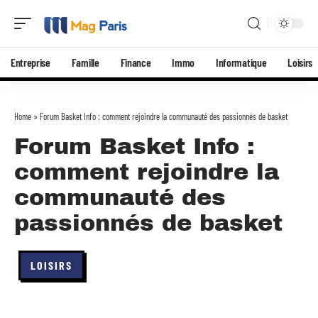
Entreprise
Famille
Finance
Immo
Informatique
Loisirs
Home
»
Forum Basket Info : comment rejoindre la communauté des passionnés de basket
Forum Basket Info :
comment rejoindre la
communauté des
passionnés de basket
LOISIRS