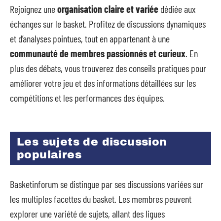
Rejoignez une
organisation claire et variée
dédiée aux
échanges sur le basket. Profitez de discussions dynamiques
et d’analyses pointues, tout en appartenant à une
communauté de membres passionnés et curieux
. En
plus des débats, vous trouverez des conseils pratiques pour
améliorer votre jeu et des informations détaillées sur les
compétitions et les performances des équipes.
Les sujets de discussion
populaires
Basketinforum se distingue par ses discussions variées sur
les multiples facettes du basket. Les membres peuvent
explorer une variété de sujets, allant des ligues