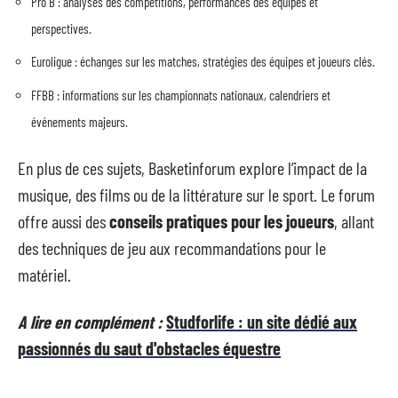
Pro B : analyses des compétitions, performances des équipes et
perspectives.
Euroligue : échanges sur les matches, stratégies des équipes et joueurs clés.
FFBB : informations sur les championnats nationaux, calendriers et
événements majeurs.
En plus de ces sujets, Basketinforum explore l’impact de la
musique, des films ou de la littérature sur le sport. Le forum
offre aussi des
conseils pratiques pour les joueurs
, allant
des techniques de jeu aux recommandations pour le
matériel.
A lire en complément :
Studforlife : un site dédié aux
passionnés du saut d'obstacles équestre