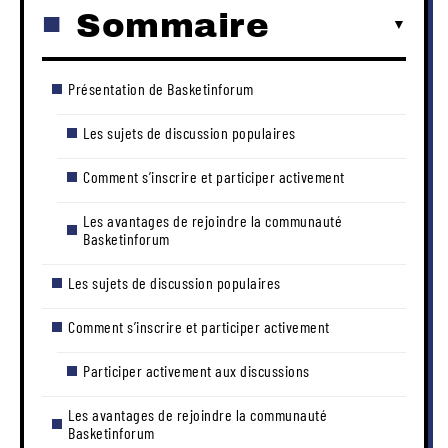
Sommaire
Présentation de Basketinforum
Les sujets de discussion populaires
Comment s’inscrire et participer activement
Les avantages de rejoindre la communauté
Basketinforum
Les sujets de discussion populaires
Comment s’inscrire et participer activement
Participer activement aux discussions
Les avantages de rejoindre la communauté
Basketinforum