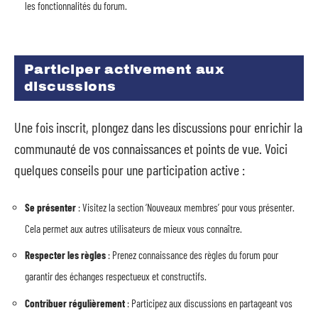
les fonctionnalités du forum.
Participer activement aux
discussions
Une fois inscrit, plongez dans les discussions pour enrichir la
communauté de vos connaissances et points de vue. Voici
quelques conseils pour une participation active :
Se présenter
: Visitez la section ‘Nouveaux membres’ pour vous présenter.
Cela permet aux autres utilisateurs de mieux vous connaître.
Respecter les règles
: Prenez connaissance des règles du forum pour
garantir des échanges respectueux et constructifs.
Contribuer régulièrement
: Participez aux discussions en partageant vos