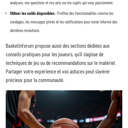
analyses, vos questions et vos avis sur les sujets qui vous passionnent.
Utiliser les outils disponibles
: Profitez des fonctionnalités comme les
sondages, les messages privés et les notifications pour rester informé des
dernières évolutions.
Basketinforum propose aussi des sections dédiées aux
conseils pratiques pour les joueurs, qu’il s’agisse de
techniques de jeu ou de recommandations sur le matériel.
Partager votre expérience et vos astuces peut s’avérer
précieux pour la communauté.