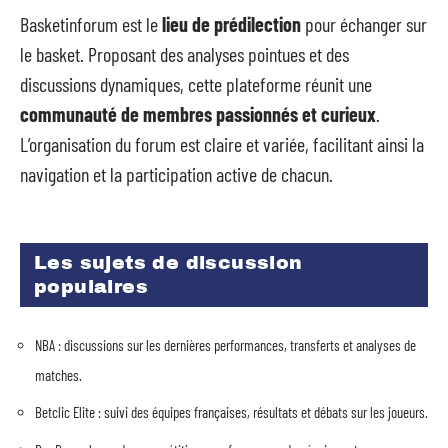
Basketinforum est le
lieu de prédilection
pour échanger sur
le basket. Proposant des analyses pointues et des
discussions dynamiques, cette plateforme réunit une
communauté de membres passionnés et curieux
.
L’organisation du forum est claire et variée, facilitant ainsi la
navigation et la participation active de chacun.
Les sujets de discussion
populaires
NBA : discussions sur les dernières performances, transferts et analyses de
matches.
Betclic Elite : suivi des équipes françaises, résultats et débats sur les joueurs.