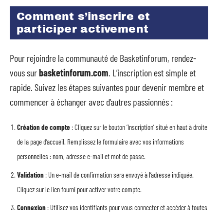
Comment s’inscrire et
participer activement
Pour rejoindre la communauté de Basketinforum, rendez-
vous sur
basketinforum.com
. L’inscription est simple et
rapide. Suivez les étapes suivantes pour devenir membre et
commencer à échanger avec d’autres passionnés :
Création de compte
: Cliquez sur le bouton ‘Inscription’ situé en haut à droite
de la page d’accueil. Remplissez le formulaire avec vos informations
personnelles : nom, adresse e-mail et mot de passe.
Validation
: Un e-mail de confirmation sera envoyé à l’adresse indiquée.
Cliquez sur le lien fourni pour activer votre compte.
Connexion
: Utilisez vos identifiants pour vous connecter et accéder à toutes