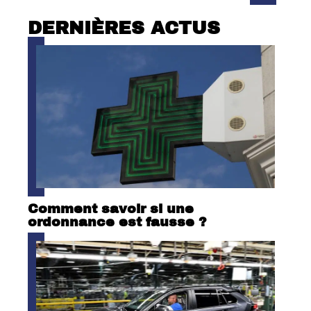
DERNIÈRES ACTUS
Comment savoir si une
ordonnance est fausse ?