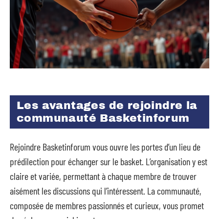
Les avantages de rejoindre la
communauté Basketinforum
Rejoindre Basketinforum vous ouvre les portes d’un lieu de
prédilection pour échanger sur le basket. L’organisation y est
claire et variée, permettant à chaque membre de trouver
aisément les discussions qui l’intéressent. La communauté,
composée de membres passionnés et curieux, vous promet