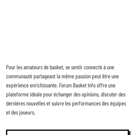
Pour les amateurs de basket, se sentir connecté à une
communauté partageant la même passion peut être une
expérience enrichissante. Forum Basket Info offre une
plateforme idéale pour échanger des opinions, discuter des
dernières nouvelles et suivre les performances des équipes
et des joueurs.