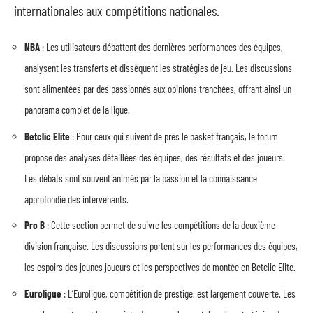
internationales aux compétitions nationales.
NBA
: Les utilisateurs débattent des dernières performances des équipes,
analysent les transferts et dissèquent les stratégies de jeu. Les discussions
sont alimentées par des passionnés aux opinions tranchées, offrant ainsi un
panorama complet de la ligue.
Betclic Elite
: Pour ceux qui suivent de près le basket français, le forum
propose des analyses détaillées des équipes, des résultats et des joueurs.
Les débats sont souvent animés par la passion et la connaissance
approfondie des intervenants.
Pro B
: Cette section permet de suivre les compétitions de la deuxième
division française. Les discussions portent sur les performances des équipes,
les espoirs des jeunes joueurs et les perspectives de montée en Betclic Elite.
Euroligue
: L’Euroligue, compétition de prestige, est largement couverte. Les