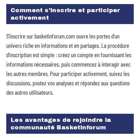
Comment s’inscrire et participer
activement
S’inscrire sur basketinforum.com ouvre les portes d’un
univers riche en informations et en partages. La procédure
d’inscription est simple : créez un compte en fournissant les
informations nécessaires, puis commencez à interagir avec
les autres membres. Pour participer activement, suivez les
discussions, postez vos analyses et répondez aux questions
des autres utilisateurs.
Les avantages de rejoindre la
communauté Basketinforum