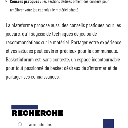
Conseils pratiques
: Les sections dédiées offrent des conseils pour
améliorer votre jeu et choisir le matériel adapté.
La plateforme propose aussi des conseils pratiques pour les
joueurs, qu’il s’agisse de techniques de jeu ou de
recommandations sur le matériel. Partager votre expérience
et vos astuces peut s’avérer précieux pour la communauté.
Basketinforum est, sans conteste, un espace incontournable
pour tout passionné de basket désireux de s’informer et de
partager ses connaissances.
RECHERCHE