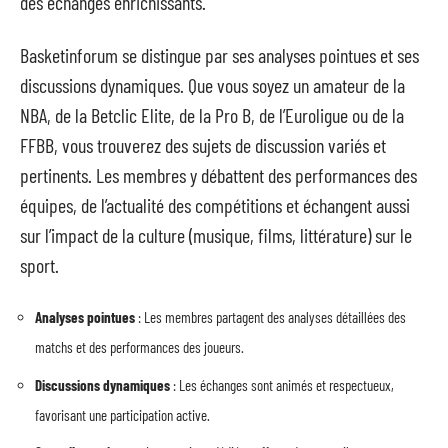
des échanges enrichissants.
Basketinforum se distingue par ses analyses pointues et ses
discussions dynamiques. Que vous soyez un amateur de la
NBA, de la Betclic Elite, de la Pro B, de l’Euroligue ou de la
FFBB, vous trouverez des sujets de discussion variés et
pertinents. Les membres y débattent des performances des
équipes, de l’actualité des compétitions et échangent aussi
sur l’impact de la culture (musique, films, littérature) sur le
sport.
Analyses pointues
: Les membres partagent des analyses détaillées des
matchs et des performances des joueurs.
Discussions dynamiques
: Les échanges sont animés et respectueux,
favorisant une participation active.