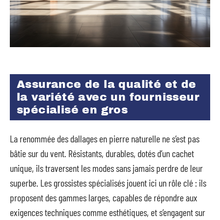
Assurance de la qualité et de
la variété avec un fournisseur
spécialisé en gros
La renommée des dallages en pierre naturelle ne s’est pas
bâtie sur du vent. Résistants, durables, dotés d’un cachet
unique, ils traversent les modes sans jamais perdre de leur
superbe. Les grossistes spécialisés jouent ici un rôle clé : ils
proposent des gammes larges, capables de répondre aux
exigences techniques comme esthétiques, et s’engagent sur