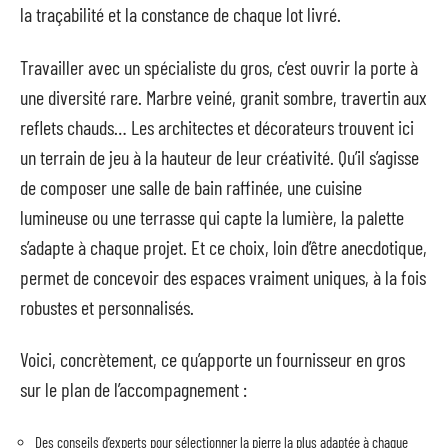
la traçabilité et la constance de chaque lot livré.
Travailler avec un spécialiste du gros, c’est ouvrir la porte à
une diversité rare. Marbre veiné, granit sombre, travertin aux
reflets chauds… Les architectes et décorateurs trouvent ici
un terrain de jeu à la hauteur de leur créativité. Qu’il s’agisse
de composer une salle de bain raffinée, une cuisine
lumineuse ou une terrasse qui capte la lumière, la palette
s’adapte à chaque projet. Et ce choix, loin d’être anecdotique,
permet de concevoir des espaces vraiment uniques, à la fois
robustes et personnalisés.
Voici, concrètement, ce qu’apporte un fournisseur en gros
sur le plan de l’accompagnement :
Des conseils d’experts pour sélectionner la pierre la plus adaptée à chaque