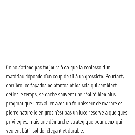
On ne s’attend pas toujours à ce que la noblesse d’un
matériau dépende d’un coup de fil à un grossiste. Pourtant,
derrière les façades éclatantes et les sols qui semblent
défier le temps, se cache souvent une réalité bien plus
pragmatique : travailler avec un fournisseur de marbre et
pierre naturelle en gros n’est pas un luxe réservé à quelques
privilégiés, mais une démarche stratégique pour ceux qui
veulent bâtir solide, élégant et durable.