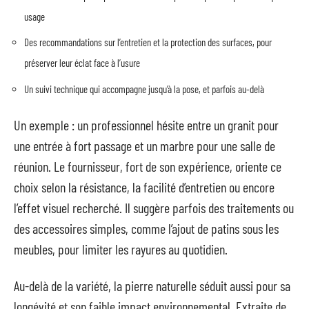
usage
Des recommandations sur l’entretien et la protection des surfaces, pour
préserver leur éclat face à l’usure
Un suivi technique qui accompagne jusqu’à la pose, et parfois au-delà
Un exemple : un professionnel hésite entre un granit pour
une entrée à fort passage et un marbre pour une salle de
réunion. Le fournisseur, fort de son expérience, oriente ce
choix selon la résistance, la facilité d’entretien ou encore
l’effet visuel recherché. Il suggère parfois des traitements ou
des accessoires simples, comme l’ajout de patins sous les
meubles, pour limiter les rayures au quotidien.
Au-delà de la variété, la pierre naturelle séduit aussi pour sa
longévité et son faible impact environnemental. Extraite de