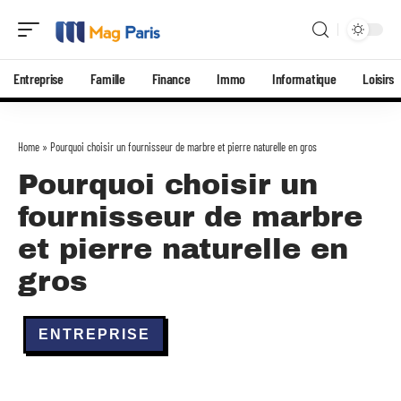
Entreprise
Famille
Finance
Immo
Informatique
Loisirs
Home
»
Pourquoi choisir un fournisseur de marbre et pierre naturelle en gros
Pourquoi choisir un
fournisseur de marbre
et pierre naturelle en
gros
ENTREPRISE