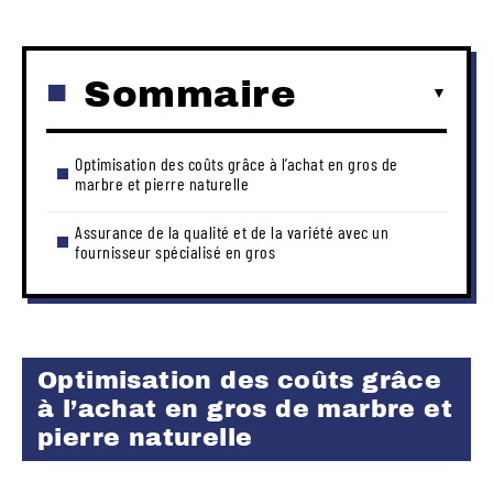
Sommaire
Optimisation des coûts grâce à l’achat en gros de
marbre et pierre naturelle
Assurance de la qualité et de la variété avec un
fournisseur spécialisé en gros
Optimisation des coûts grâce
à l’achat en gros de marbre et
pierre naturelle