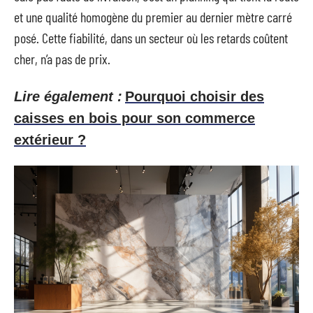
et une qualité homogène du premier au dernier mètre carré
posé. Cette fiabilité, dans un secteur où les retards coûtent
cher, n’a pas de prix.
Lire également :
Pourquoi choisir des
caisses en bois pour son commerce
extérieur ?