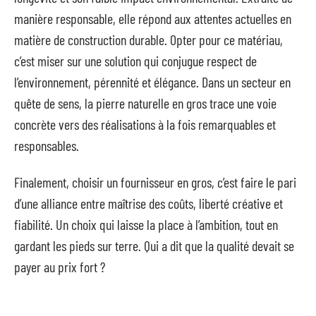
manière responsable, elle répond aux attentes actuelles en
matière de construction durable. Opter pour ce matériau,
c’est miser sur une solution qui conjugue respect de
l’environnement, pérennité et élégance. Dans un secteur en
quête de sens, la pierre naturelle en gros trace une voie
concrète vers des réalisations à la fois remarquables et
responsables.
Finalement, choisir un fournisseur en gros, c’est faire le pari
d’une alliance entre maîtrise des coûts, liberté créative et
fiabilité. Un choix qui laisse la place à l’ambition, tout en
gardant les pieds sur terre. Qui a dit que la qualité devait se
payer au prix fort ?