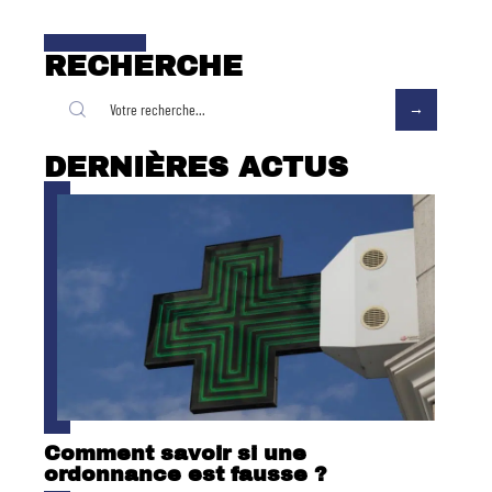
RECHERCHE
DERNIÈRES ACTUS
Comment savoir si une
ordonnance est fausse ?