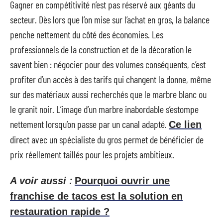
Gagner en compétitivité n’est pas réservé aux géants du
secteur. Dès lors que l’on mise sur l’achat en gros, la balance
penche nettement du côté des économies. Les
professionnels de la construction et de la décoration le
savent bien : négocier pour des volumes conséquents, c’est
profiter d’un accès à des tarifs qui changent la donne, même
sur des matériaux aussi recherchés que le marbre blanc ou
le granit noir. L’image d’un marbre inabordable s’estompe
nettement lorsqu’on passe par un canal adapté.
Ce lien
direct avec un spécialiste du gros permet de bénéficier de
prix réellement taillés pour les projets ambitieux.
A voir aussi :
Pourquoi ouvrir une
franchise de tacos est la solution en
restauration rapide ?