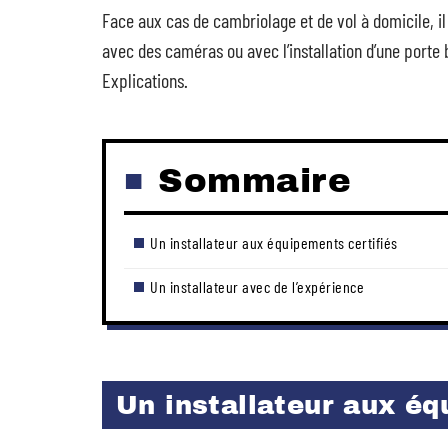
Face aux cas de cambriolage et de vol à domicile, il
avec des caméras ou avec l’installation d’une porte b
Explications.
Sommaire
Un installateur aux équipements certifiés
Un installateur avec de l’expérience
Un installateur aux éq