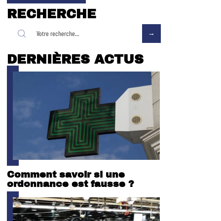
RECHERCHE
DERNIÈRES ACTUS
Comment savoir si une
ordonnance est fausse ?