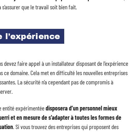
 s’assurer que le travail soit bien fait.
e l’expérience
s devez faire appel à un installateur disposant de l’expérience
s ce domaine. Cela met en difficulté les nouvelles entreprises
ssantes. La sécurité n’a cependant pas de compromis à
erver.
e entité expérimentée
disposera d’un personnel mieux
uerri et en mesure de s’adapter à toutes les formes de
uation
. Si vous trouvez des entreprises qui proposent des