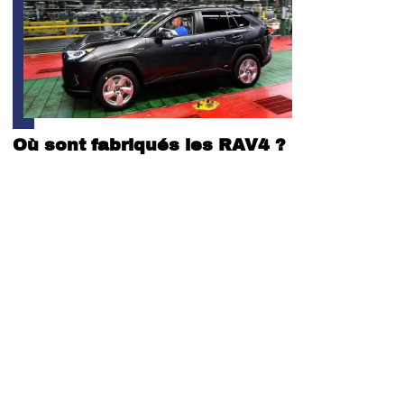
Où sont fabriqués les RAV4 ?