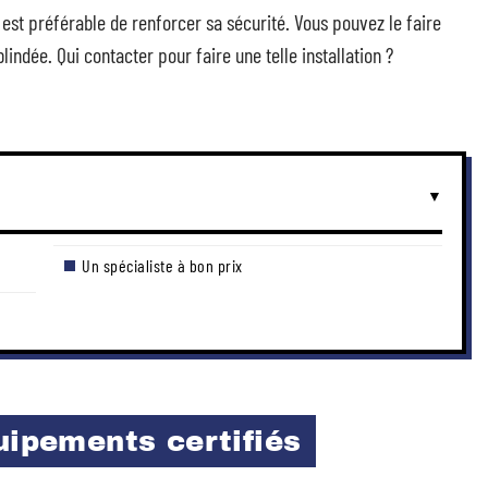
 est préférable de renforcer sa sécurité. Vous pouvez le faire
lindée. Qui contacter pour faire une telle installation ?
Un spécialiste à bon prix
uipements certifiés