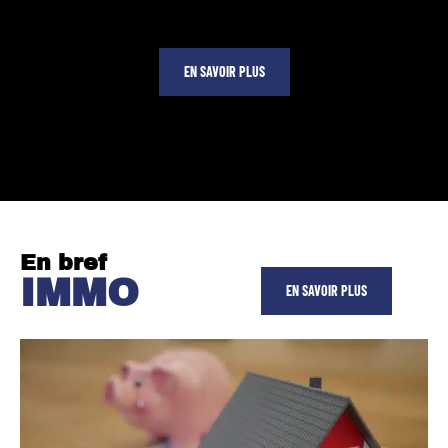
EN SAVOIR PLUS
En bref
IMMO
EN SAVOIR PLUS