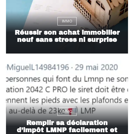
IMMO
Réussir son achat immobilier
neuf sans stress ni surprise
IMMO
Remplir sa déclaration
d’impôt LMNP facilement et