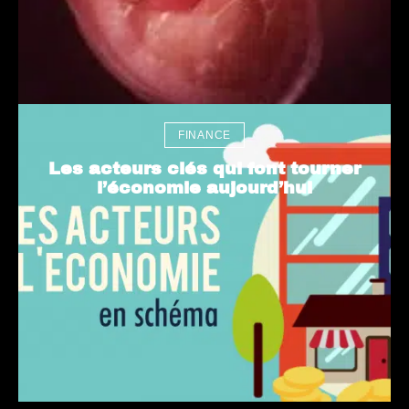
FINANCE
Les acteurs clés qui font tourner
l’économie aujourd’hui