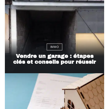
IMMO
Vendre un garage : étapes
clés et conseils pour réussir