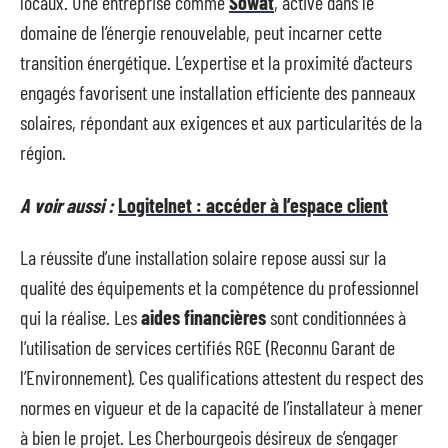
locaux. Une entreprise comme
Sowat
, active dans le
domaine de l’énergie renouvelable, peut incarner cette
transition énergétique. L’expertise et la proximité d’acteurs
engagés favorisent une installation efficiente des panneaux
solaires, répondant aux exigences et aux particularités de la
région.
A voir aussi :
Logitelnet : accéder à l’espace client
La réussite d’une installation solaire repose aussi sur la
qualité des équipements et la compétence du professionnel
qui la réalise. Les
aides financières
sont conditionnées à
l’utilisation de services certifiés RGE (Reconnu Garant de
l’Environnement). Ces qualifications attestent du respect des
normes en vigueur et de la capacité de l’installateur à mener
à bien le projet. Les Cherbourgeois désireux de s’engager