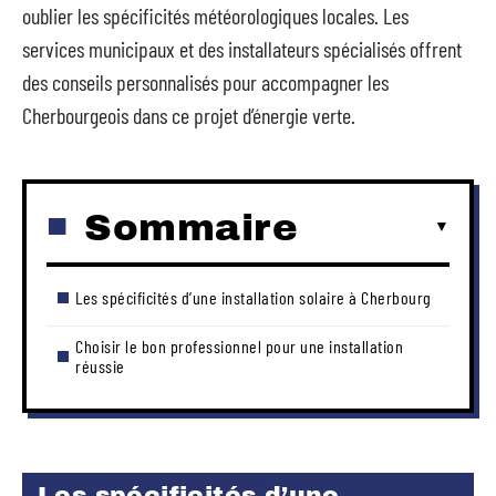
oublier les spécificités météorologiques locales. Les
services municipaux et des installateurs spécialisés offrent
des conseils personnalisés pour accompagner les
Cherbourgeois dans ce projet d’énergie verte.
Sommaire
Les spécificités d’une installation solaire à Cherbourg
Choisir le bon professionnel pour une installation
réussie