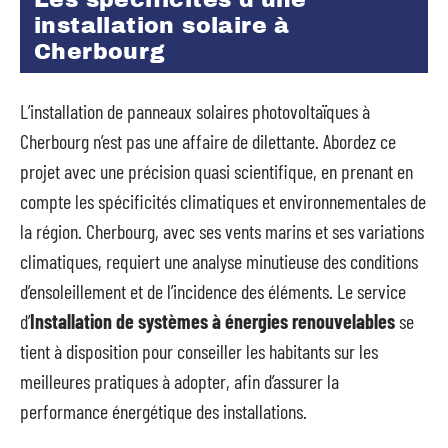
Les spécificités d’une
installation solaire à
Cherbourg
L’installation de panneaux solaires photovoltaïques à
Cherbourg n’est pas une affaire de dilettante. Abordez ce
projet avec une précision quasi scientifique, en prenant en
compte les spécificités climatiques et environnementales de
la région. Cherbourg, avec ses vents marins et ses variations
climatiques, requiert une analyse minutieuse des conditions
d’ensoleillement et de l’incidence des éléments. Le service
d’
Installation de systèmes à énergies renouvelables
se
tient à disposition pour conseiller les habitants sur les
meilleures pratiques à adopter, afin d’assurer la
performance énergétique des installations.