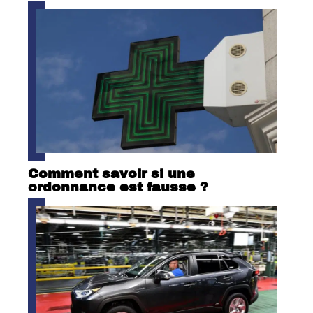
Comment savoir si une
ordonnance est fausse ?