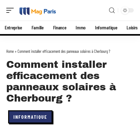
Entreprise
Famille
Finance
Immo
Informatique
Loisirs
Home
»
Comment installer efficacement des panneaux solaires à Cherbourg ?
Comment installer
efficacement des
panneaux solaires à
Cherbourg ?
INFORMATIQUE