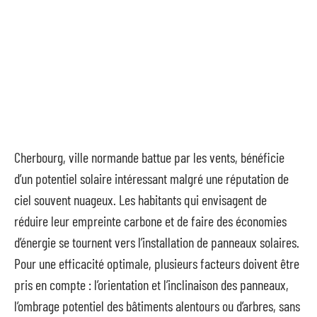
Cherbourg, ville normande battue par les vents, bénéficie
d’un potentiel solaire intéressant malgré une réputation de
ciel souvent nuageux. Les habitants qui envisagent de
réduire leur empreinte carbone et de faire des économies
d’énergie se tournent vers l’installation de panneaux solaires.
Pour une efficacité optimale, plusieurs facteurs doivent être
pris en compte : l’orientation et l’inclinaison des panneaux,
l’ombrage potentiel des bâtiments alentours ou d’arbres, sans