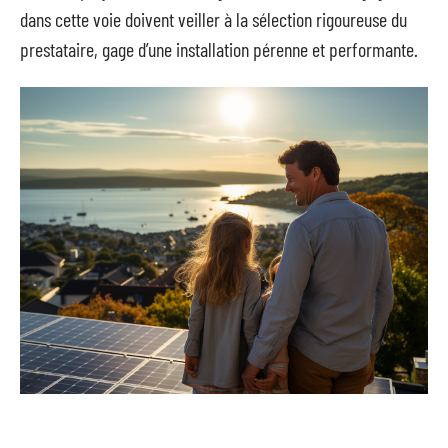
dans cette voie doivent veiller à la sélection rigoureuse du
prestataire, gage d’une installation pérenne et performante.