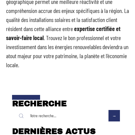
géographique permet une meilleure réactivité et une
compréhension accrue des enjeux spécifiques à la région. La
qualité des installations solaires et la satisfaction client
résident dans cette alliance entre
expertise certifiée et
savoir-faire local
. Trouvez le bon professionnel et votre
investissement dans les énergies renouvelables deviendra un
atout majeur pour votre patrimoine, la planète et l’économie
locale.
RECHERCHE
DERNIÈRES ACTUS