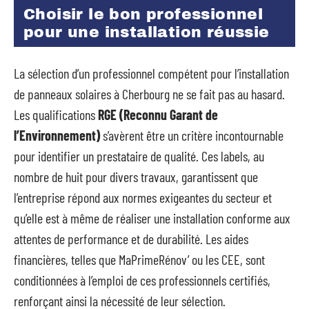
Choisir le bon professionnel
pour une installation réussie
La sélection d’un professionnel compétent pour l’installation
de panneaux solaires à Cherbourg ne se fait pas au hasard.
Les qualifications
RGE (Reconnu Garant de
l’Environnement)
s’avèrent être un critère incontournable
pour identifier un prestataire de qualité. Ces labels, au
nombre de huit pour divers travaux, garantissent que
l’entreprise répond aux normes exigeantes du secteur et
qu’elle est à même de réaliser une installation conforme aux
attentes de performance et de durabilité. Les aides
financières, telles que MaPrimeRénov’ ou les CEE, sont
conditionnées à l’emploi de ces professionnels certifiés,
renforçant ainsi la nécessité de leur sélection.