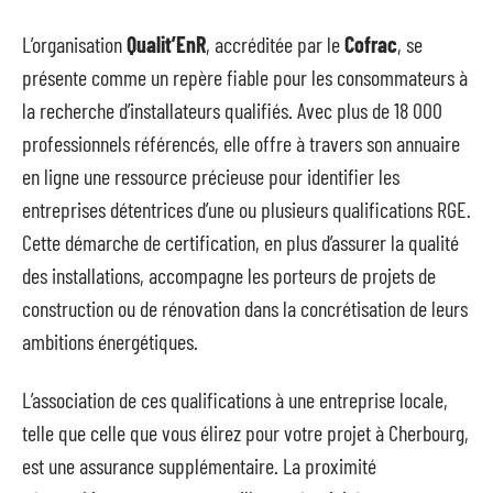
L’organisation
Qualit’EnR
, accréditée par le
Cofrac
, se
présente comme un repère fiable pour les consommateurs à
la recherche d’installateurs qualifiés. Avec plus de 18 000
professionnels référencés, elle offre à travers son annuaire
en ligne une ressource précieuse pour identifier les
entreprises détentrices d’une ou plusieurs qualifications RGE.
Cette démarche de certification, en plus d’assurer la qualité
des installations, accompagne les porteurs de projets de
construction ou de rénovation dans la concrétisation de leurs
ambitions énergétiques.
L’association de ces qualifications à une entreprise locale,
telle que celle que vous élirez pour votre projet à Cherbourg,
est une assurance supplémentaire. La proximité