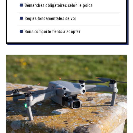
Démarches obligatoires selon le poids
Règles fondamentales de vol
Bons comportements à adopter