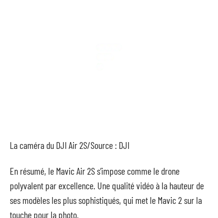
La caméra du DJI Air 2S/Source : DJI
En résumé, le Mavic Air 2S s’impose comme le drone
polyvalent par excellence. Une qualité vidéo à la hauteur de
ses modèles les plus sophistiqués, qui met le Mavic 2 sur la
touche pour la photo.