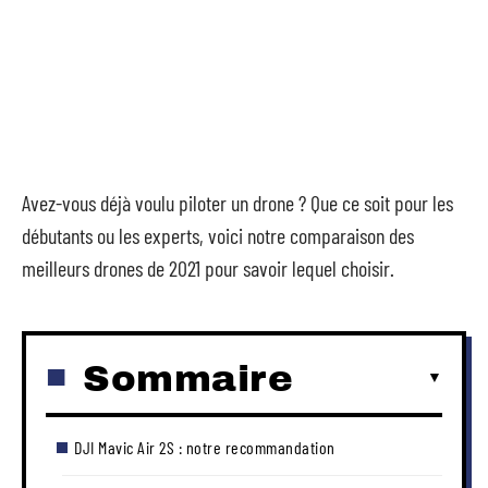
Avez-vous déjà voulu piloter un drone ? Que ce soit pour les
débutants ou les experts, voici notre comparaison des
meilleurs drones de 2021 pour savoir lequel choisir.
Sommaire
DJI Mavic Air 2S : notre recommandation