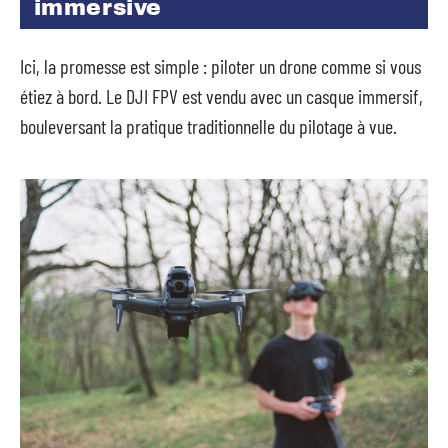
immersive
Ici, la promesse est simple : piloter un drone comme si vous
étiez à bord. Le DJI FPV est vendu avec un casque immersif,
bouleversant la pratique traditionnelle du pilotage à vue.