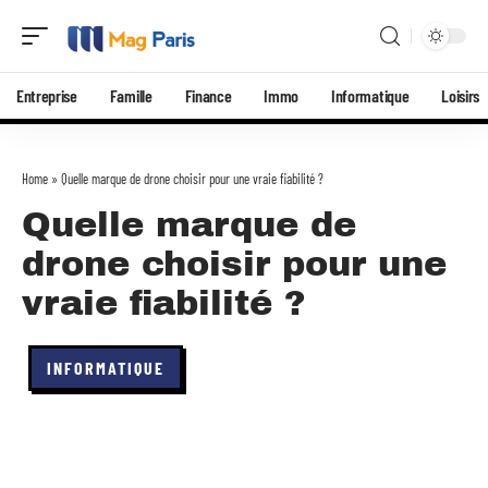
Entreprise
Famille
Finance
Immo
Informatique
Loisirs
Home
»
Quelle marque de drone choisir pour une vraie fiabilité ?
Quelle marque de
drone choisir pour une
vraie fiabilité ?
INFORMATIQUE