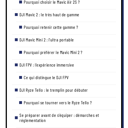
Pourquoi choisir le Mavic Air 2S ?
DJI Mavic 2 : le très haut de gamme
Pourquoi retenir cette gamme ?
DJI Mavic Mini 2 : l’ultra portable
Pourquoi préférer le Mavic Mini 2 ?
DJI FPV : l’expérience immersive
Ce qui distingue le DJI FPV
DJI Ryze Tello : le tremplin pour débuter
Pourquoi se tourner vers le Ryze Tello ?
Se préparer avant de s’équiper : démarches et
réglementation