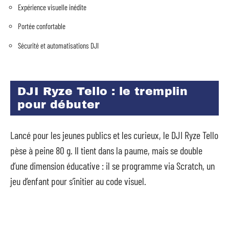
Expérience visuelle inédite
Portée confortable
Sécurité et automatisations DJI
DJI Ryze Tello : le tremplin
pour débuter
Lancé pour les jeunes publics et les curieux, le DJI Ryze Tello
pèse à peine 80 g. Il tient dans la paume, mais se double
d’une dimension éducative : il se programme via Scratch, un
jeu d’enfant pour s’initier au code visuel.