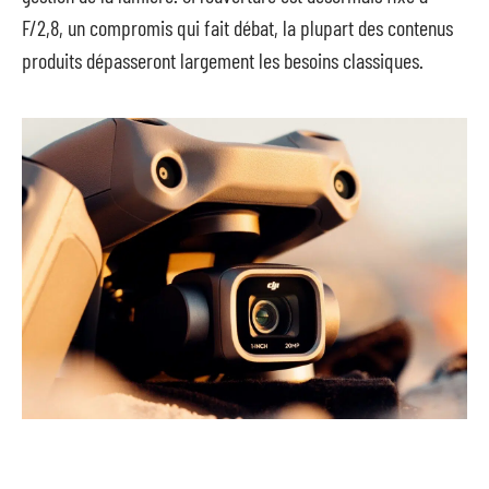
F/2,8, un compromis qui fait débat, la plupart des contenus
produits dépasseront largement les besoins classiques.