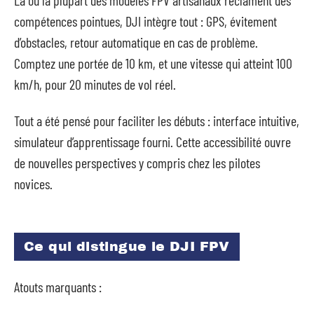
compétences pointues, DJI intègre tout : GPS, évitement
d’obstacles, retour automatique en cas de problème.
Comptez une portée de 10 km, et une vitesse qui atteint 100
km/h, pour 20 minutes de vol réel.
Tout a été pensé pour faciliter les débuts : interface intuitive,
simulateur d’apprentissage fourni. Cette accessibilité ouvre
de nouvelles perspectives y compris chez les pilotes
novices.
Ce qui distingue le DJI FPV
Atouts marquants :