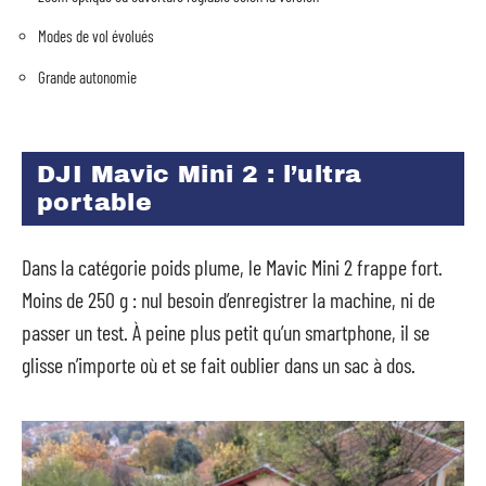
Modes de vol évolués
Grande autonomie
DJI Mavic Mini 2 : l’ultra
portable
Dans la catégorie poids plume, le Mavic Mini 2 frappe fort.
Moins de 250 g : nul besoin d’enregistrer la machine, ni de
passer un test. À peine plus petit qu’un smartphone, il se
glisse n’importe où et se fait oublier dans un sac à dos.