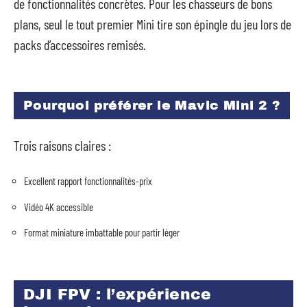
de fonctionnalités concrètes. Pour les chasseurs de bons
plans, seul le tout premier Mini tire son épingle du jeu lors de
packs d’accessoires remisés.
Pourquoi préférer le Mavic Mini 2 ?
Trois raisons claires :
Excellent rapport fonctionnalités-prix
Vidéo 4K accessible
Format miniature imbattable pour partir léger
DJI FPV : l’expérience