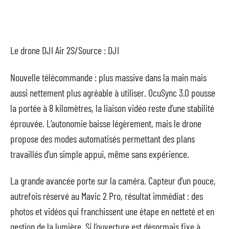
Le drone DJI Air 2S/Source : DJI
Nouvelle télécommande : plus massive dans la main mais
aussi nettement plus agréable à utiliser. OcuSync 3.0 pousse
la portée à 8 kilomètres, la liaison vidéo reste d’une stabilité
éprouvée. L’autonomie baisse légèrement, mais le drone
propose des modes automatisés permettant des plans
travaillés d’un simple appui, même sans expérience.
La grande avancée porte sur la caméra. Capteur d’un pouce,
autrefois réservé au Mavic 2 Pro, résultat immédiat : des
photos et vidéos qui franchissent une étape en netteté et en
gestion de la lumière. Si l’ouverture est désormais fixe à