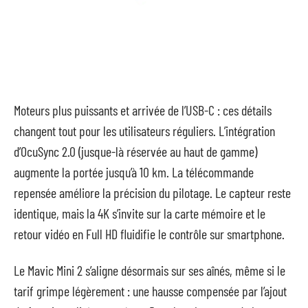
Moteurs plus puissants et arrivée de l’USB-C : ces détails
changent tout pour les utilisateurs réguliers. L’intégration
d’OcuSync 2.0 (jusque-là réservée au haut de gamme)
augmente la portée jusqu’à 10 km. La télécommande
repensée améliore la précision du pilotage. Le capteur reste
identique, mais la 4K s’invite sur la carte mémoire et le
retour vidéo en Full HD fluidifie le contrôle sur smartphone.
Le Mavic Mini 2 s’aligne désormais sur ses aînés, même si le
tarif grimpe légèrement : une hausse compensée par l’ajout