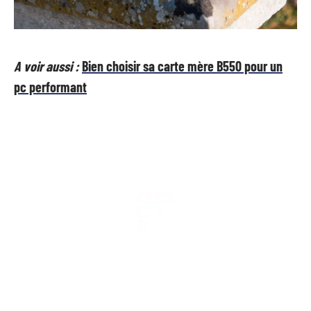
A voir aussi :
Bien choisir sa carte mère B550 pour un
pc performant