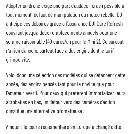
Adopter un drone exige une part d’audace : crash possible à
tout moment, défaut de manipulation ou météo rebelle. DJI
anticipe ces déboires grâce à l’assurance DJI Care Refresh,
couvrant jusqu’à deux remplacements annuels pour une
somme raisonnable (49 euros/an pour le Mini 2). Ce surcoût
n’a rien d’anodin, surtout face à des engins dont le tarif
grimpe vite.
Voici donc une sélection des modèles qui se détachent cette
année, des engins pensés tant pour le novice que pour
l’amateur averti. Pour ceux qui préfèrent immortaliser leurs
acrobaties en bas, un détour vers des caméras d’action
constitue une alternative prometteuse !
À noter : le cadre réglementaire en Europe a changé cette