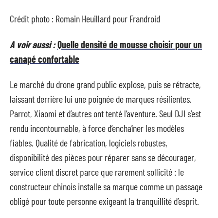
Crédit photo : Romain Heuillard pour Frandroid
A voir aussi :
Quelle densité de mousse choisir pour un
canapé confortable
Le marché du drone grand public explose, puis se rétracte,
laissant derrière lui une poignée de marques résilientes.
Parrot, Xiaomi et d’autres ont tenté l’aventure. Seul DJI s’est
rendu incontournable, à force d’enchaîner les modèles
fiables. Qualité de fabrication, logiciels robustes,
disponibilité des pièces pour réparer sans se décourager,
service client discret parce que rarement sollicité : le
constructeur chinois installe sa marque comme un passage
obligé pour toute personne exigeant la tranquillité d’esprit.