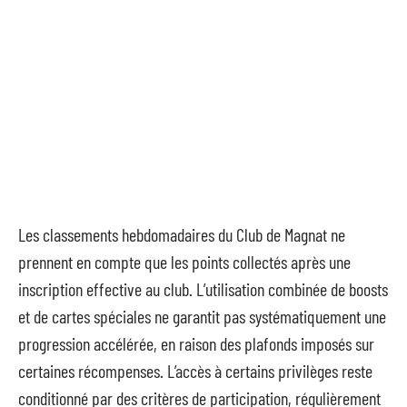
Les classements hebdomadaires du Club de Magnat ne
prennent en compte que les points collectés après une
inscription effective au club. L’utilisation combinée de boosts
et de cartes spéciales ne garantit pas systématiquement une
progression accélérée, en raison des plafonds imposés sur
certaines récompenses. L’accès à certains privilèges reste
conditionné par des critères de participation, régulièrement