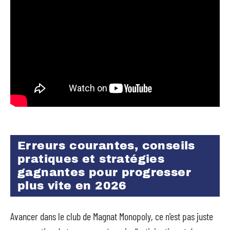
Erreurs courantes, conseils
pratiques et stratégies
gagnantes pour progresser
plus vite en 2026
Avancer dans le club de Magnat Monopoly, ce n’est pas juste