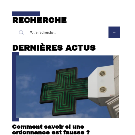
RECHERCHE
DERNIÈRES ACTUS
Comment savoir si une
ordonnance est fausse ?