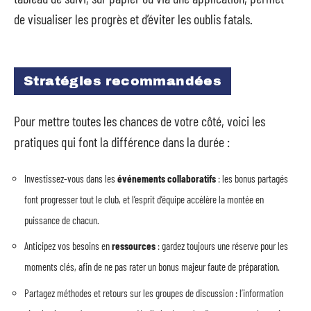
de visualiser les progrès et d’éviter les oublis fatals.
Stratégies recommandées
Pour mettre toutes les chances de votre côté, voici les
pratiques qui font la différence dans la durée :
Investissez-vous dans les
événements collaboratifs
: les bonus partagés
font progresser tout le club, et l’esprit d’équipe accélère la montée en
puissance de chacun.
Anticipez vos besoins en
ressources
: gardez toujours une réserve pour les
moments clés, afin de ne pas rater un bonus majeur faute de préparation.
Partagez méthodes et retours sur les groupes de discussion : l’information