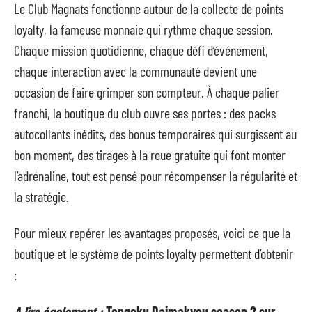
Le Club Magnats fonctionne autour de la collecte de points
loyalty, la fameuse monnaie qui rythme chaque session.
Chaque mission quotidienne, chaque défi d’événement,
chaque interaction avec la communauté devient une
occasion de faire grimper son compteur. À chaque palier
franchi, la boutique du club ouvre ses portes : des packs
autocollants inédits, des bonus temporaires qui surgissent au
bon moment, des tirages à la roue gratuite qui font monter
l’adrénaline, tout est pensé pour récompenser la régularité et
la stratégie.
Pour mieux repérer les avantages proposés, voici ce que la
boutique et le système de points loyalty permettent d’obtenir
:
A lire également :
Tengoku Daimakyou season 2 sur