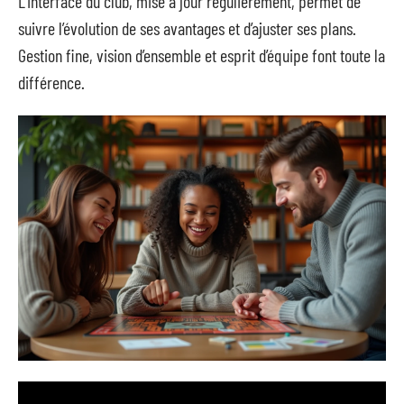
L’interface du club, mise à jour régulièrement, permet de
suivre l’évolution de ses avantages et d’ajuster ses plans.
Gestion fine, vision d’ensemble et esprit d’équipe font toute la
différence.