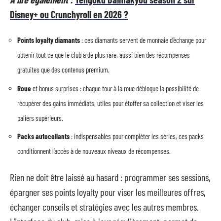
Disney+ ou Crunchyroll en 2026 ?
Points loyalty diamants
: ces diamants servent de monnaie d’échange pour
obtenir tout ce que le club a de plus rare, aussi bien des récompenses
gratuites que des contenus premium.
Roue
et bonus surprises : chaque tour à la roue débloque la possibilité de
récupérer des gains immédiats, utiles pour étoffer sa collection et viser les
paliers supérieurs.
Packs autocollants
: indispensables pour compléter les séries, ces packs
conditionnent l’accès à de nouveaux niveaux de récompenses.
Rien ne doit être laissé au hasard : programmer ses sessions,
épargner ses points loyalty pour viser les meilleures offres,
échanger conseils et stratégies avec les autres membres.