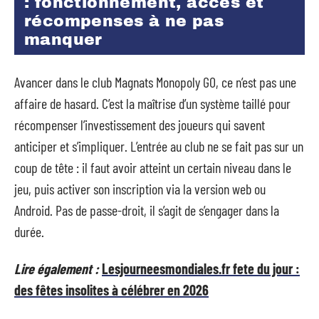
: fonctionnement, accès et
récompenses à ne pas
manquer
Avancer dans le club Magnats Monopoly GO, ce n’est pas une
affaire de hasard. C’est la maîtrise d’un système taillé pour
récompenser l’investissement des joueurs qui savent
anticiper et s’impliquer. L’entrée au club ne se fait pas sur un
coup de tête : il faut avoir atteint un certain niveau dans le
jeu, puis activer son inscription via la version web ou
Android. Pas de passe-droit, il s’agit de s’engager dans la
durée.
Lire également :
Lesjourneesmondiales.fr fete du jour :
des fêtes insolites à célébrer en 2026