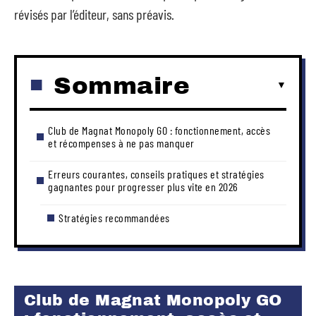
révisés par l’éditeur, sans préavis.
Sommaire
Club de Magnat Monopoly GO : fonctionnement, accès
et récompenses à ne pas manquer
Erreurs courantes, conseils pratiques et stratégies
gagnantes pour progresser plus vite en 2026
Stratégies recommandées
Club de Magnat Monopoly GO