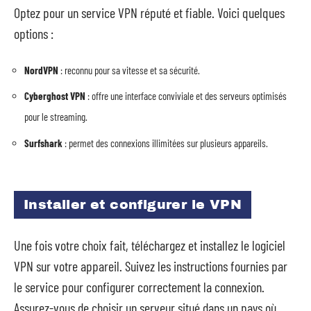
Optez pour un service VPN réputé et fiable. Voici quelques
options :
NordVPN
: reconnu pour sa vitesse et sa sécurité.
Cyberghost VPN
: offre une interface conviviale et des serveurs optimisés
pour le streaming.
Surfshark
: permet des connexions illimitées sur plusieurs appareils.
Installer et configurer le VPN
Une fois votre choix fait, téléchargez et installez le logiciel
VPN sur votre appareil. Suivez les instructions fournies par
le service pour configurer correctement la connexion.
Assurez-vous de choisir un serveur situé dans un pays où