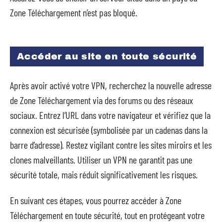
Zone Téléchargement n’est pas bloqué.
Accéder au site en toute sécurité
Après avoir activé votre VPN, recherchez la nouvelle adresse
de Zone Téléchargement via des forums ou des réseaux
sociaux. Entrez l’URL dans votre navigateur et vérifiez que la
connexion est sécurisée (symbolisée par un cadenas dans la
barre d’adresse). Restez vigilant contre les sites miroirs et les
clones malveillants. Utiliser un VPN ne garantit pas une
sécurité totale, mais réduit significativement les risques.
En suivant ces étapes, vous pourrez accéder à Zone
Téléchargement en toute sécurité, tout en protégeant votre