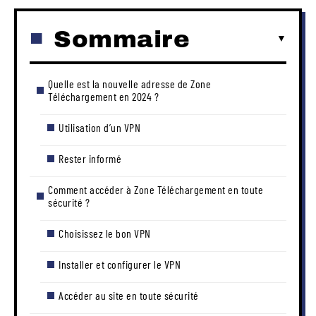
Sommaire
Quelle est la nouvelle adresse de Zone
Téléchargement en 2024 ?
Utilisation d’un VPN
Rester informé
Comment accéder à Zone Téléchargement en toute
sécurité ?
Choisissez le bon VPN
Installer et configurer le VPN
Accéder au site en toute sécurité