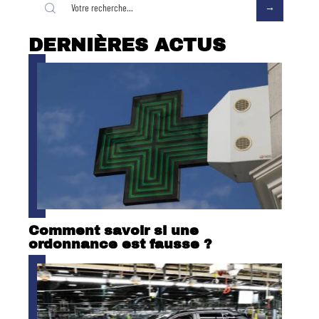
DERNIÈRES ACTUS
Comment savoir si une
ordonnance est fausse ?