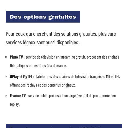
Des options gratuites
Pour ceux qui cherchent des solutions gratuites, plusieurs
services légaux sont aussi disponibles :
Pluto TV
: service de télévision en streaming gratuit, proposant des chaînes
thématiques et des films à la demande.
6Play
et
MyTF1
: plateformes des chaînes de télévision françaises M6 et TF1,
offrant des replays et des contenus originaux.
France TV
: service public proposant un large éventail de programmes en
replay.