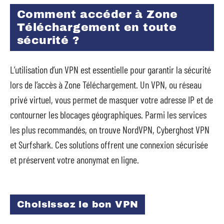
Comment accéder à Zone
Téléchargement en toute
sécurité ?
L’utilisation d’un VPN est essentielle pour garantir la sécurité
lors de l’accès à Zone Téléchargement. Un VPN, ou réseau
privé virtuel, vous permet de masquer votre adresse IP et de
contourner les blocages géographiques. Parmi les services
les plus recommandés, on trouve NordVPN, Cyberghost VPN
et Surfshark. Ces solutions offrent une connexion sécurisée
et préservent votre anonymat en ligne.
Choisissez le bon VPN