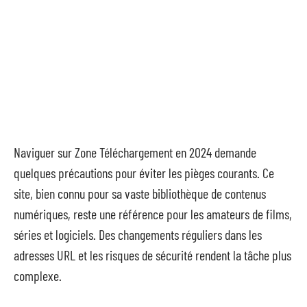
Naviguer sur Zone Téléchargement en 2024 demande
quelques précautions pour éviter les pièges courants. Ce
site, bien connu pour sa vaste bibliothèque de contenus
numériques, reste une référence pour les amateurs de films,
séries et logiciels. Des changements réguliers dans les
adresses URL et les risques de sécurité rendent la tâche plus
complexe.