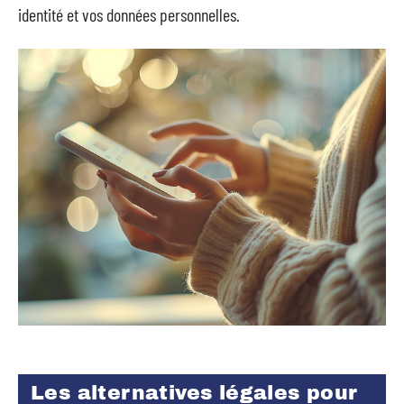
identité et vos données personnelles.
Les alternatives légales pour