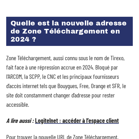
Quelle est la nouvelle adresse
de Zone Téléchargement en
2024 ?
Zone Téléchargement, aussi connu sous le nom de Tirexo,
fait face à une répression accrue en 2024. Bloqué par
l’ARCOM, la SCPP, le CNC et les principaux fournisseurs
d’accès internet tels que Bouygues, Free, Orange et SFR, le
site doit constamment changer d’adresse pour rester
accessible.
A lire aussi :
Logitelnet : accéder à l’espace client
Pour trouver la nouvelle URL de Zone Téléchargement,