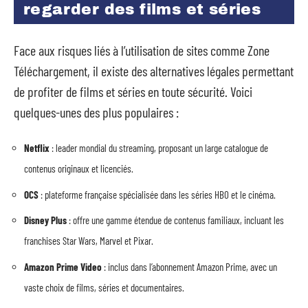
regarder des films et séries
Face aux risques liés à l’utilisation de sites comme Zone
Téléchargement, il existe des alternatives légales permettant
de profiter de films et séries en toute sécurité. Voici
quelques-unes des plus populaires :
Netflix
: leader mondial du streaming, proposant un large catalogue de
contenus originaux et licenciés.
OCS
: plateforme française spécialisée dans les séries HBO et le cinéma.
Disney Plus
: offre une gamme étendue de contenus familiaux, incluant les
franchises Star Wars, Marvel et Pixar.
Amazon Prime Video
: inclus dans l’abonnement Amazon Prime, avec un
vaste choix de films, séries et documentaires.