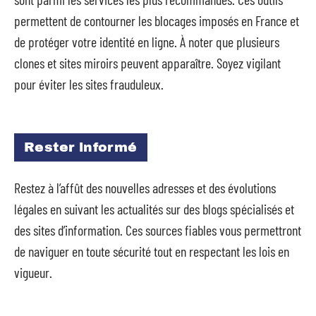
permettent de contourner les blocages imposés en France et
de protéger votre identité en ligne. À noter que plusieurs
clones et sites miroirs peuvent apparaître. Soyez vigilant
pour éviter les sites frauduleux.
Rester informé
Restez à l’affût des nouvelles adresses et des évolutions
légales en suivant les actualités sur des blogs spécialisés et
des sites d’information. Ces sources fiables vous permettront
de naviguer en toute sécurité tout en respectant les lois en
vigueur.