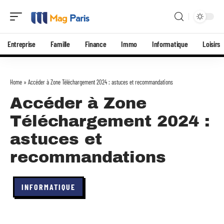
Entreprise
Famille
Finance
Immo
Informatique
Loisirs
Home
»
Accéder à Zone Téléchargement 2024 : astuces et recommandations
Accéder à Zone
Téléchargement 2024 :
astuces et
recommandations
INFORMATIQUE