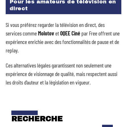
Pour les amateurs de télévision en
direct
Si vous préférez regarder la télévision en direct, des
services comme
Molotov
et
OQEE Ciné
par Free offrent une
expérience enrichie avec des fonctionnalités de pause et de
replay.
Ces alternatives légales garantissent non seulement une
expérience de visionnage de qualité, mais respectent aussi
les droits d’auteur et la législation en vigueur.
RECHERCHE