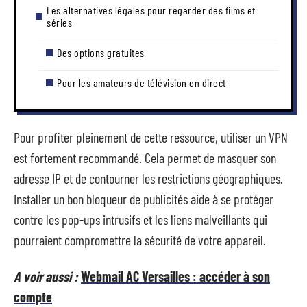
Les alternatives légales pour regarder des films et
séries
Des options gratuites
Pour les amateurs de télévision en direct
Pour profiter pleinement de cette ressource, utiliser un VPN
est fortement recommandé. Cela permet de masquer son
adresse IP et de contourner les restrictions géographiques.
Installer un bon bloqueur de publicités aide à se protéger
contre les pop-ups intrusifs et les liens malveillants qui
pourraient compromettre la sécurité de votre appareil.
A voir aussi :
Webmail AC Versailles : accéder à son
compte