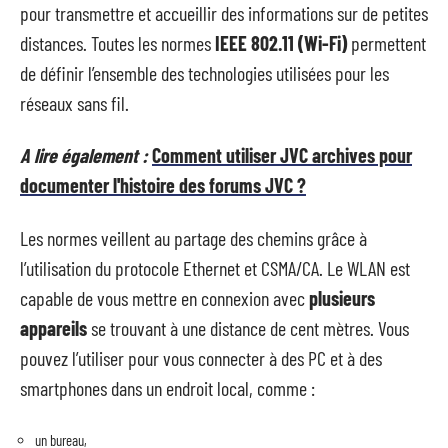
pour transmettre et accueillir des informations sur de petites
distances. Toutes les normes
IEEE 802.11 (Wi-Fi)
permettent
de définir l’ensemble des technologies utilisées pour les
réseaux sans fil.
A lire également :
Comment utiliser JVC archives pour
documenter l'histoire des forums JVC ?
Les normes veillent au partage des chemins grâce à
l’utilisation du protocole Ethernet et CSMA/CA. Le WLAN est
capable de vous mettre en connexion avec
plusieurs
appareils
se trouvant à une distance de cent mètres. Vous
pouvez l’utiliser pour vous connecter à des PC et à des
smartphones dans un endroit local, comme :
un bureau,