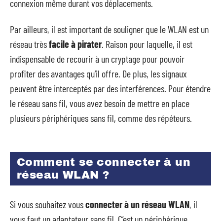
connexion même durant vos déplacements.
Par ailleurs, il est important de souligner que le WLAN est un
réseau très
facile à pirater
. Raison pour laquelle, il est
indispensable de recourir à un cryptage pour pouvoir
profiter des avantages qu’il offre. De plus, les signaux
peuvent être interceptés par des interférences. Pour étendre
le réseau sans fil, vous avez besoin de mettre en place
plusieurs périphériques sans fil, comme des répéteurs.
Comment se connecter à un
réseau WLAN ?
Si vous souhaitez vous
connecter à un réseau WLAN
, il
vous faut un adaptateur sans fil. C’est un périphérique