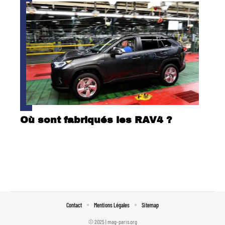
Où sont fabriqués les RAV4 ?
Contact
Mentions Légales
Sitemap
© 2025 | mag-paris.org