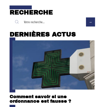
RECHERCHE
DERNIÈRES ACTUS
Comment savoir si une
ordonnance est fausse ?