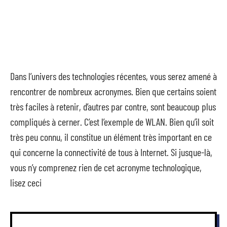
Dans l’univers des technologies récentes, vous serez amené à
rencontrer de nombreux acronymes. Bien que certains soient
très faciles à retenir, d’autres par contre, sont beaucoup plus
compliqués à cerner. C’est l’exemple de WLAN. Bien qu’il soit
très peu connu, il constitue un élément très important en ce
qui concerne la connectivité de tous à Internet. Si jusque-là,
vous n’y comprenez rien de cet acronyme technologique,
lisez ceci