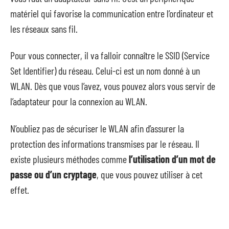
matériel qui favorise la communication entre l’ordinateur et
les réseaux sans fil.
Pour vous connecter, il va falloir connaître le SSID (Service
Set Identifier) du réseau. Celui-ci est un nom donné à un
WLAN. Dès que vous l’avez, vous pouvez alors vous servir de
l’adaptateur pour la connexion au WLAN.
N’oubliez pas de sécuriser le WLAN afin d’assurer la
protection des informations transmises par le réseau. Il
existe plusieurs méthodes comme
l’utilisation d’un mot de
passe ou d’un cryptage
, que vous pouvez utiliser à cet
effet.