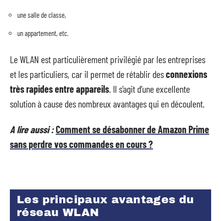
une salle de classe,
un appartement, etc.
Le WLAN est particulièrement privilégié par les entreprises
et les particuliers, car il permet de rétablir des
connexions
très rapides entre appareils
. Il s’agit d’une excellente
solution à cause des nombreux avantages qui en découlent.
A lire aussi :
Comment se désabonner de Amazon Prime
sans perdre vos commandes en cours ?
Les principaux avantages du
réseau WLAN