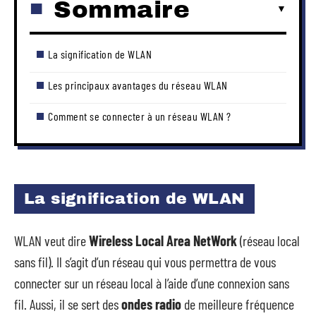
Sommaire
La signification de WLAN
Les principaux avantages du réseau WLAN
Comment se connecter à un réseau WLAN ?
La signification de WLAN
WLAN veut dire
Wireless Local Area NetWork
(réseau local
sans fil). Il s’agit d’un réseau qui vous permettra de vous
connecter sur un réseau local à l’aide d’une connexion sans
fil. Aussi, il se sert des
ondes radio
de meilleure fréquence