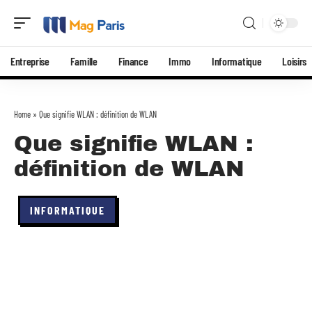
Entreprise
Famille
Finance
Immo
Informatique
Loisirs
Home
»
Que signifie WLAN : définition de WLAN
Que signifie WLAN :
définition de WLAN
INFORMATIQUE