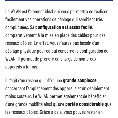
Le WLAN est l’élément idéal qui vous permettra de réaliser
facilement vos opérations de câblage qui semblent très
compliquées. Sa
configuration est assez facile
,
comparativement à la mise en place des câbles pour des
réseaux câblés. En effet, vous n’aurez pas besoin d’un
câblage physique pour ce qui concerne la configuration du
WLAN. Il permet de prendre en charge de nombreux
appareils à la fois.
Il s’agit d’un réseau qui offre une
grande souplesse
concernant l’emplacement des appareils et un déploiement
moins coûteux. Le WLAN permet également de bénéficier
d’une grande mobilité ainsi qu’une
portée considérable
que
les réseaux câblés. Grâce à cela, vous pouvez rester en