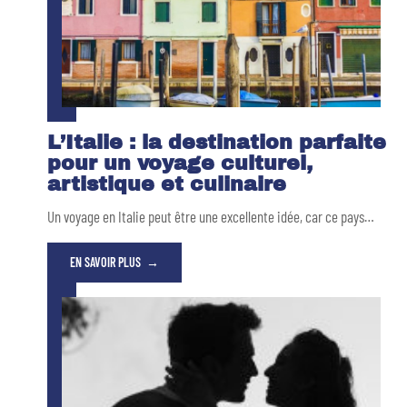
L’Italie : la destination parfaite
pour un voyage culturel,
artistique et culinaire
Un voyage en Italie peut être une excellente idée, car ce pays
…
EN SAVOIR PLUS