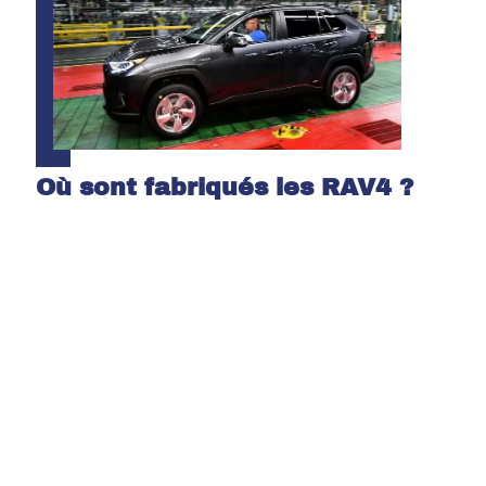
Où sont fabriqués les RAV4 ?