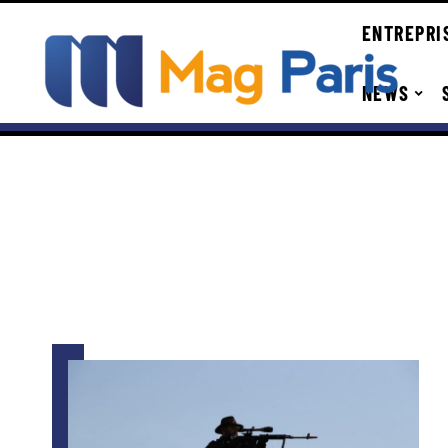
ENTREPRI
NEWS