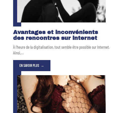
Avantages et inconvénients
des rencontres sur internet
À l’heure de la digitalisation, tout semble être possible sur Internet.
Ainsi,
…
EN SAVOIR PLUS