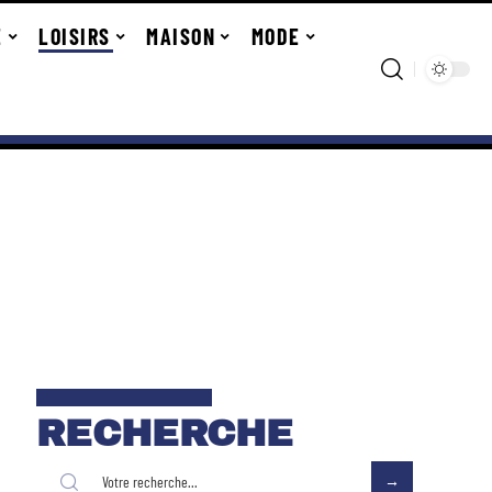
E
LOISIRS
MAISON
MODE
RECHERCHE