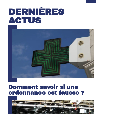
DERNIÈRES
ACTUS
Comment savoir si une
ordonnance est fausse ?