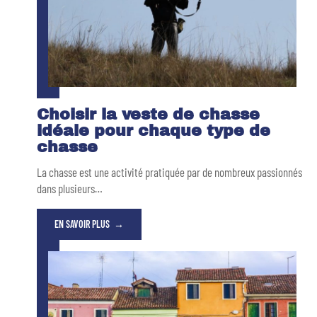
Choisir la veste de chasse
idéale pour chaque type de
chasse
La chasse est une activité pratiquée par de nombreux passionnés
dans plusieurs
…
EN SAVOIR PLUS