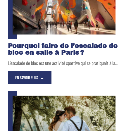
Pourquoi faire de l’escalade de
bloc en salle à Paris ?
L’escalade de bloc est une activité sportive qui se pratiquait à la
…
EN SAVOIR PLUS