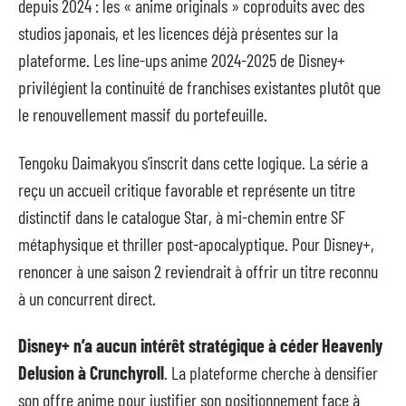
depuis 2024 : les « anime originals » coproduits avec des
studios japonais, et les licences déjà présentes sur la
plateforme. Les line-ups anime 2024-2025 de Disney+
privilégient la continuité de franchises existantes plutôt que
le renouvellement massif du portefeuille.
Tengoku Daimakyou s’inscrit dans cette logique. La série a
reçu un accueil critique favorable et représente un titre
distinctif dans le catalogue Star, à mi-chemin entre SF
métaphysique et thriller post-apocalyptique. Pour Disney+,
renoncer à une saison 2 reviendrait à offrir un titre reconnu
à un concurrent direct.
Disney+ n’a aucun intérêt stratégique à céder Heavenly
Delusion à Crunchyroll
. La plateforme cherche à densifier
son offre anime pour justifier son positionnement face à