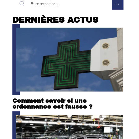
DERNIÈRES ACTUS
Comment savoir si une
ordonnance est fausse ?