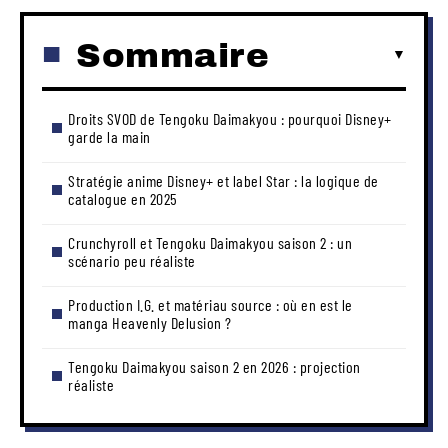
Sommaire
Droits SVOD de Tengoku Daimakyou : pourquoi Disney+
garde la main
Stratégie anime Disney+ et label Star : la logique de
catalogue en 2025
Crunchyroll et Tengoku Daimakyou saison 2 : un
scénario peu réaliste
Production I.G. et matériau source : où en est le
manga Heavenly Delusion ?
Tengoku Daimakyou saison 2 en 2026 : projection
réaliste