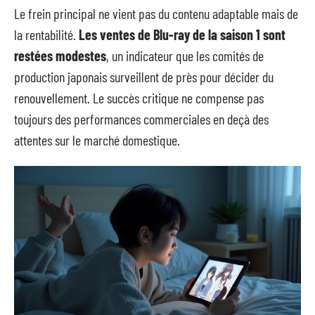
Le frein principal ne vient pas du contenu adaptable mais de
la rentabilité.
Les ventes de Blu-ray de la saison 1 sont
restées modestes
, un indicateur que les comités de
production japonais surveillent de près pour décider du
renouvellement. Le succès critique ne compense pas
toujours des performances commerciales en deçà des
attentes sur le marché domestique.