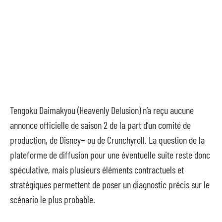
Tengoku Daimakyou (Heavenly Delusion) n’a reçu aucune
annonce officielle de saison 2 de la part d’un comité de
production, de Disney+ ou de Crunchyroll. La question de la
plateforme de diffusion pour une éventuelle suite reste donc
spéculative, mais plusieurs éléments contractuels et
stratégiques permettent de poser un diagnostic précis sur le
scénario le plus probable.