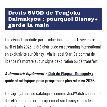
Droits SVOD de Tengoku
Daimakyou : pourquoi Disney+
garde la main
La saison 1, produite par Production I.G. et diffusée entre
avril et juin 2023, a été distribuée en streaming international
en exclusivité sur Disney+ via le label Star. Ce contrat de
licence n’a montré aucun signe d’expiration ou de transfert.
A découvrir également :
Club de Magnat Monopoly :
guide stratégique pour progresser plus vite en 2026
Les agrégateurs de catalogues comme JustWatch continuent
de référencer la série uniquement sur Disney+ dans les