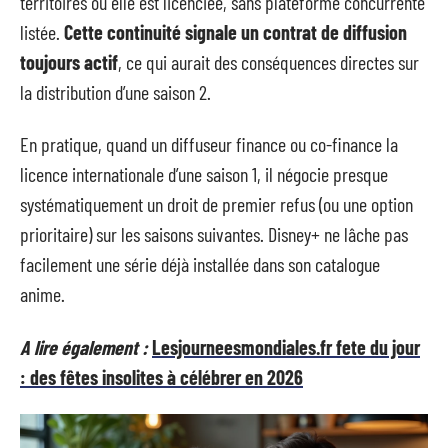
territoires où elle est licenciée, sans plateforme concurrente
listée.
Cette continuité signale un contrat de diffusion
toujours actif
, ce qui aurait des conséquences directes sur
la distribution d’une saison 2.
En pratique, quand un diffuseur finance ou co-finance la
licence internationale d’une saison 1, il négocie presque
systématiquement un droit de premier refus (ou une option
prioritaire) sur les saisons suivantes. Disney+ ne lâche pas
facilement une série déjà installée dans son catalogue
anime.
A lire également :
Lesjourneesmondiales.fr fete du jour
: des fêtes insolites à célébrer en 2026