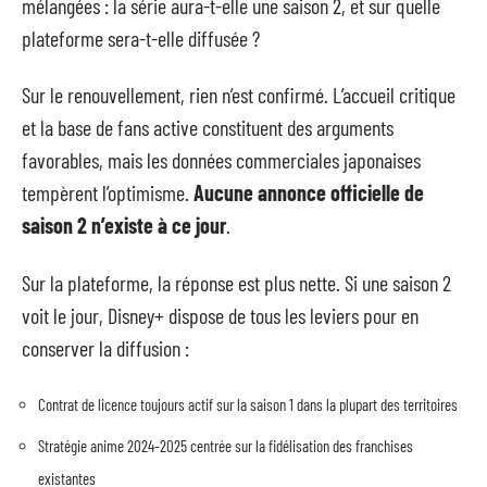
mélangées : la série aura-t-elle une saison 2, et sur quelle
plateforme sera-t-elle diffusée ?
Sur le renouvellement, rien n’est confirmé. L’accueil critique
et la base de fans active constituent des arguments
favorables, mais les données commerciales japonaises
tempèrent l’optimisme.
Aucune annonce officielle de
saison 2 n’existe à ce jour
.
Sur la plateforme, la réponse est plus nette. Si une saison 2
voit le jour, Disney+ dispose de tous les leviers pour en
conserver la diffusion :
Contrat de licence toujours actif sur la saison 1 dans la plupart des territoires
Stratégie anime 2024-2025 centrée sur la fidélisation des franchises
existantes