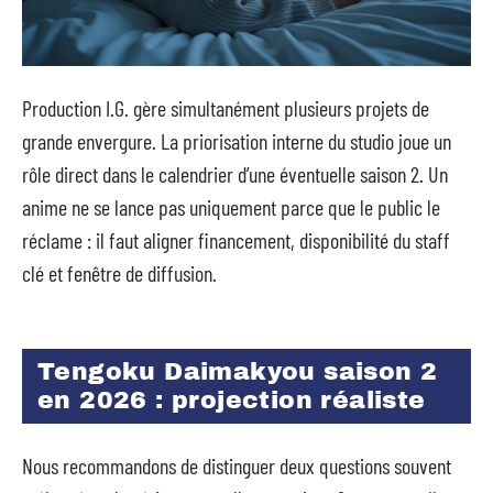
Production I.G. gère simultanément plusieurs projets de
grande envergure. La priorisation interne du studio joue un
rôle direct dans le calendrier d’une éventuelle saison 2. Un
anime ne se lance pas uniquement parce que le public le
réclame : il faut aligner financement, disponibilité du staff
clé et fenêtre de diffusion.
Tengoku Daimakyou saison 2
en 2026 : projection réaliste
Nous recommandons de distinguer deux questions souvent