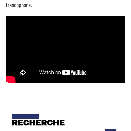
francophone.
RECHERCHE