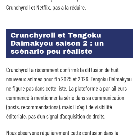
Crunchyroll et Netflix, pas à la réduire.
Crunchyroll et Tengoku
Daimakyou saison 2 : un
scénario peu réaliste
Crunchyroll a récemment confirmé la diffusion de huit
nouveaux animes pour fin 2025 et 2026. Tengoku Daimakyou
ne figure pas dans cette liste. La plateforme a par ailleurs
commencé à mentionner la série dans sa communication
(posts, recommandations), mais il s’agit de visibilité
éditoriale, pas d’un signal d’acquisition de droits.
Nous observons régulièrement cette confusion dans la