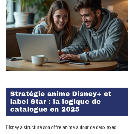
Stratégie anime Disney+ et
label Star : la logique de
catalogue en 2025
Disney a structuré son offre anime autour de deux axes