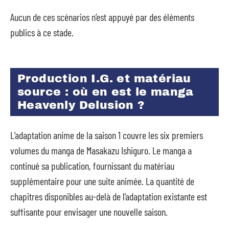
Aucun de ces scénarios n’est appuyé par des éléments
publics à ce stade.
Production I.G. et matériau
source : où en est le manga
Heavenly Delusion ?
L’adaptation anime de la saison 1 couvre les six premiers
volumes du manga de Masakazu Ishiguro. Le manga a
continué sa publication, fournissant du matériau
supplémentaire pour une suite animée. La quantité de
chapitres disponibles au-delà de l’adaptation existante est
suffisante pour envisager une nouvelle saison.