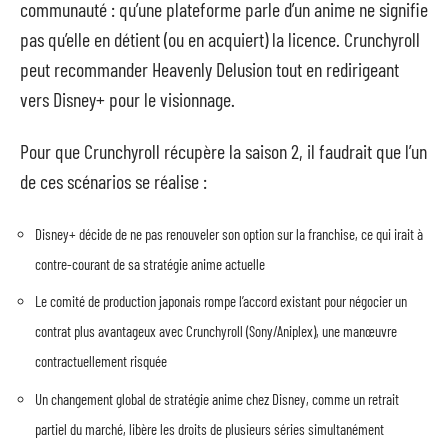
communauté : qu’une plateforme parle d’un anime ne signifie
pas qu’elle en détient (ou en acquiert) la licence. Crunchyroll
peut recommander Heavenly Delusion tout en redirigeant
vers Disney+ pour le visionnage.
Pour que Crunchyroll récupère la saison 2, il faudrait que l’un
de ces scénarios se réalise :
Disney+ décide de ne pas renouveler son option sur la franchise, ce qui irait à
contre-courant de sa stratégie anime actuelle
Le comité de production japonais rompe l’accord existant pour négocier un
contrat plus avantageux avec Crunchyroll (Sony/Aniplex), une manœuvre
contractuellement risquée
Un changement global de stratégie anime chez Disney, comme un retrait
partiel du marché, libère les droits de plusieurs séries simultanément