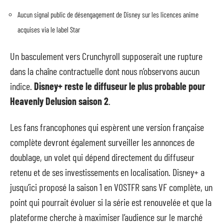
Aucun signal public de désengagement de Disney sur les licences anime
acquises via le label Star
Un basculement vers Crunchyroll supposerait une rupture
dans la chaîne contractuelle dont nous n’observons aucun
indice.
Disney+ reste le diffuseur le plus probable pour
Heavenly Delusion saison 2
.
Les fans francophones qui espèrent une version française
complète devront également surveiller les annonces de
doublage, un volet qui dépend directement du diffuseur
retenu et de ses investissements en localisation. Disney+ a
jusqu’ici proposé la saison 1 en VOSTFR sans VF complète, un
point qui pourrait évoluer si la série est renouvelée et que la
plateforme cherche à maximiser l’audience sur le marché