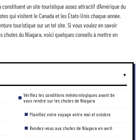
constituent un site touristique assez attractif d’Amérique du
istes qui visitent le Canada et les États-Unis chaque année.
nture touristique sur un tel site. Si vous voulez en savoir
es chutes du Niagara, voici quelques conseils à mettre en
Vérifiez les conditions météorologiques avant de
vous rendre sur les chutes de Niagara
Planifiez votre voyage entre mai et octobre
Rendez-vous aux chutes de Niagara en avril