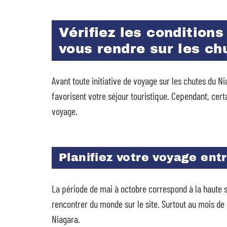
Vérifiez les condition
vous rendre sur les ch
Avant toute initiative de voyage sur les chutes du N
favorisent votre séjour touristique. Cependant, cert
voyage.
Planifiez votre voyage ent
La période de mai à octobre correspond à la haute 
rencontrer du monde sur le site. Surtout au mois de 
Niagara.