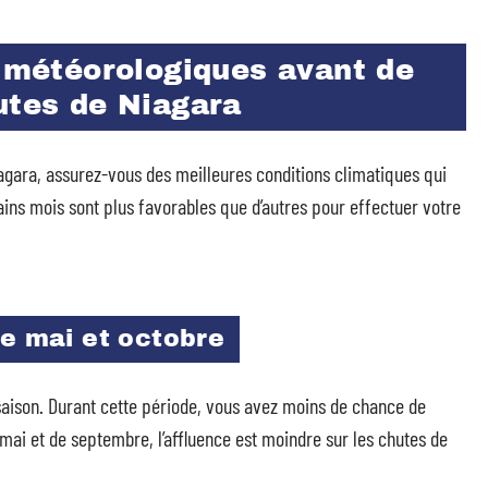
s météorologiques avant de
utes de Niagara
iagara, assurez-vous des meilleures conditions climatiques qui
ains mois sont plus favorables que d’autres pour effectuer votre
re mai et octobre
saison. Durant cette période, vous avez moins de chance de
mai et de septembre, l’affluence est moindre sur les chutes de