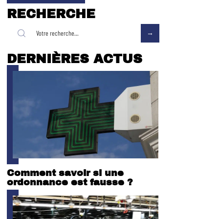
RECHERCHE
DERNIÈRES ACTUS
Comment savoir si une
ordonnance est fausse ?