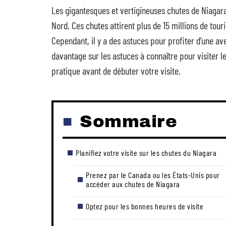
Les gigantesques et vertigineuses chutes de Niagara 
Nord. Ces chutes attirent plus de 15 millions de tour
Cependant, il y a des astuces pour profiter d’une ave
davantage sur les astuces à connaître pour visiter l
pratique avant de débuter votre visite.
Sommaire
Planifiez votre visite sur les chutes du Niagara
Prenez par le Canada ou les États-Unis pour
accéder aux chutes de Niagara
Optez pour les bonnes heures de visite