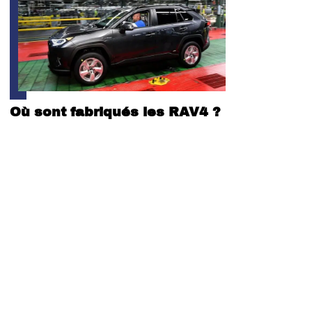
Où sont fabriqués les RAV4 ?