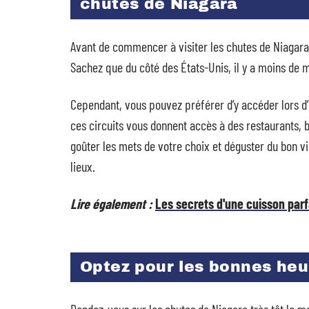
chutes de Niagara
Avant de commencer à visiter les chutes de Niagara, 
Sachez que du côté des États-Unis, il y a moins de 
Cependant, vous pouvez préférer d’y accéder lors d
ces circuits vous donnent accès à des restaurants, b
goûter les mets de votre choix et déguster du bon vin
lieux.
Lire également :
Les secrets d'une cuisson parfa
Optez pour les bonnes heur