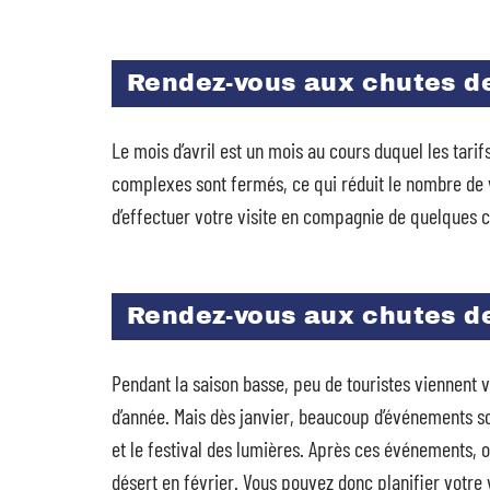
Rendez-vous aux chutes de
Le mois d’avril est un mois au cours duquel les tarif
complexes sont fermés, ce qui réduit le nombre de v
d’effectuer votre visite en compagnie de quelques c
Rendez-vous aux chutes de
Pendant la saison basse, peu de touristes viennent vis
d’année. Mais dès janvier, beaucoup d’événements son
et le festival des lumières. Après ces événements, 
désert en février. Vous pouvez donc planifier votre v