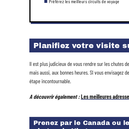
Préférez les meilleurs circuits de voyage
Planifiez votre visite 
Il est plus judicieux de vous rendre sur les chutes 
mais aussi, aux bonnes heures. SI vous envisagez d
étape incontournable.
A découvrir également :
Les meilleures adresse
Prenez par le Canada ou l