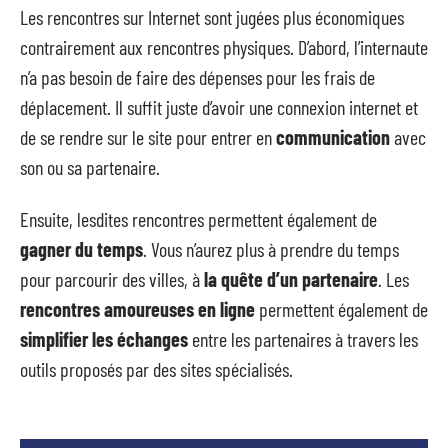
Les rencontres sur Internet sont jugées plus économiques
contrairement aux rencontres physiques. D’abord, l’internaute
n’a pas besoin de faire des dépenses pour les frais de
déplacement. Il suffit juste d’avoir une connexion internet et
de se rendre sur le site pour entrer en
communication
avec
son ou sa partenaire.
Ensuite, lesdites rencontres permettent également de
gagner du temps
. Vous n’aurez plus à prendre du temps
pour parcourir des villes, à
la quête d’un partenaire
. Les
rencontres amoureuses en ligne
permettent également de
simplifier les échanges
entre les partenaires à travers les
outils proposés par des sites spécialisés.