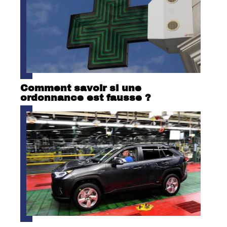
Comment savoir si une
ordonnance est fausse ?