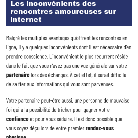
Les inconvénients des
rencontres amoureuses sur
internet
Malgré les multiples avantages qu’offrent les rencontres en
ligne, il y a quelques inconvénients dont il est nécessaire d’en
prendre conscience. L’inconvénient le plus récurrent réside
dans le fait que vous n’avez pas une vue générale sur votre
partenaire
lors des échanges. À cet effet, il serait difficile
de se fier aux informations qui vous sont parvenues.
Votre partenaire peut-être aussi, une personne de mauvaise
foi qui a la possibilité de tricher pour gagner votre
confiance
et pour vous séduire. Il est donc possible que
vous soyez déçu lors de votre premier
rendez-vous
physique
.