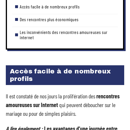
Accès facile à de nombreux profils
Des rencontres plus économiques
Les inconvénients des rencontres amoureuses sur
internet
Accès facile à de nombreux
profils
Il est constaté de nos jours la prolifération des
rencontres
amoureuses
sur Internet
qui peuvent déboucher sur le
mariage ou pour de simples plaisirs.
A lire également :
Les avantages d’une journée entre