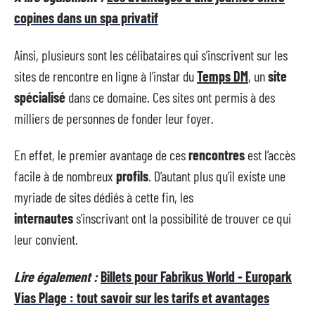
copines dans un spa privatif
Ainsi, plusieurs sont les célibataires qui s’inscrivent sur les
sites de rencontre en ligne à l’instar du
Temps DM
, un
site
spécialisé
dans ce domaine. Ces sites ont permis à des
milliers de personnes de fonder leur foyer.
En effet, le premier avantage de ces
rencontres
est l’accès
facile à de nombreux
profils
. D’autant plus qu’il existe une
myriade de sites dédiés à cette fin, les
internautes
s’inscrivant ont la possibilité de trouver ce qui
leur convient.
Lire également :
Billets pour Fabrikus World - Europark
Vias Plage : tout savoir sur les tarifs et avantages