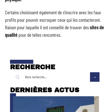
Certains choisissent également de s’inscrire avec les faux
profils pour pouvoir escroquer ceux qui les contacteront.
Raison pour laquelle il est conseillé de trouver des
sites de
qualité
pour de telles rencontres.
RECHERCHE
DERNIÈRES ACTUS