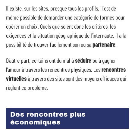
Il existe, sur les sites, presque tous les profils. Il est de
même possible de demander une catégorie de formes pour
opérer un choix. Quels que soient donc les critères, les
exigences et la situation géographique de l’internaute, il a la
possibilité de trouver facilement son ou sa
partenaire
.
D’autre part, certains ont du mal à
séduire
ou à gagner
l’amour à travers les rencontres physiques. Les
rencontres
virtuelles
à travers des sites sont des moyens efficaces qui
règlent ce problème.
Des rencontres plus
économiques