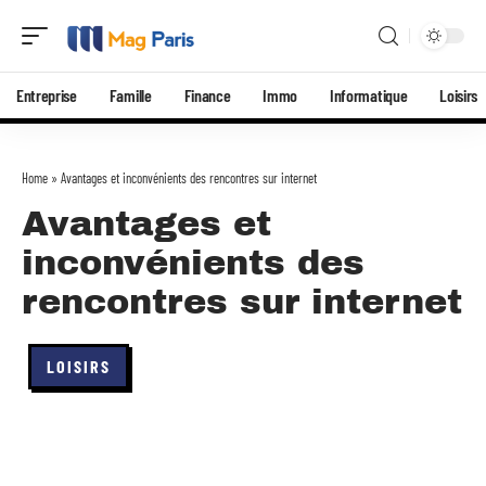
Entreprise
Famille
Finance
Immo
Informatique
Loisirs
Home
»
Avantages et inconvénients des rencontres sur internet
Avantages et
inconvénients des
rencontres sur internet
LOISIRS