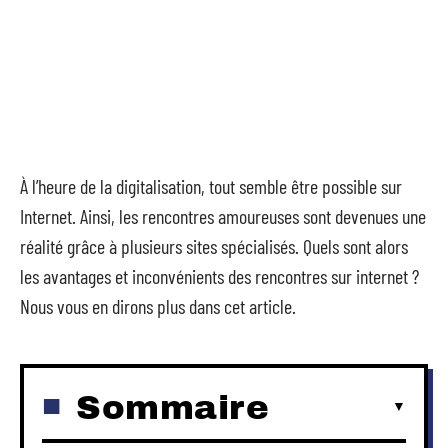
À l’heure de la digitalisation, tout semble être possible sur
Internet. Ainsi, les rencontres amoureuses sont devenues une
réalité grâce à plusieurs sites spécialisés. Quels sont alors
les avantages et inconvénients des rencontres sur internet ?
Nous vous en dirons plus dans cet article.
Sommaire