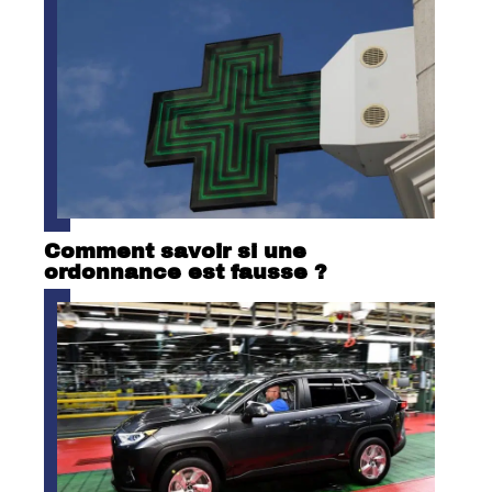
Comment savoir si une
ordonnance est fausse ?