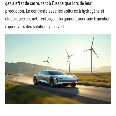
gaz à effet de serre, tant à l’usage que lors de leur
production. Le contraste avec les voitures à hydrogène et
électriques est net, renforçant l’argument pour une transition
rapide vers des solutions plus vertes.