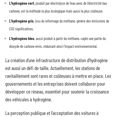
L’hydrogène vert
, produit par électrolyse de l’eau avec de l’électricité bas
carbone, est la méthode la plus écologique mais aussi la plus coûteuse.
L’hydrogène gris
, issu du reformage du méthane, génère des émissions de
CO2 significatives.
L’hydrogène bleu
, aussi produit à partir du méthane, capte une partie du
dioxyde de carbone émis, réduisant ainsi l’impact environnemental.
La création d’une infrastructure de distribution d’hydrogène
est aussi un défi de taille. Actuellement, les stations de
ravitaillement sont rares et coûteuses à mettre en place. Les
gouvernements et les entreprises doivent collaborer pour
développer ce réseau, essentiel pour soutenir la croissance
des véhicules à hydrogène.
La perception publique et l’acceptation des voitures à