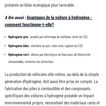
présente un bilan écologique plus favorable.
A lire aussi :
Avantages de la voiture à hydrogène :
comment fonctionne-t-elle?
Hydrogène gris
: produit par reformage du méthane, émet du CO2.
Hydrogène bleu
: similaire au gris, mais avec capture du CO2.
Hydrogène vert
: obtenu par électrolyse de l’eau avec de l’électricité
renouvelable, minimise les émissions.
La production de véhicules elle-même, au-delà de la simple
génération d’hydrogène, doit aussi être prise en compte. La
fabrication des piles à combustible et des composants
spécifiques des voitures à hydrogène possède un impact
environnemental propre, nécessitant des matériaux rares et