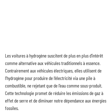
Les voitures à hydrogène suscitent de plus en plus d’intérêt
comme alternative aux véhicules traditionnels à essence.
Contrairement aux véhicules électriques, elles utilisent de
l’hydrogène pour produire de l’électricité via une pile à
combustible, ne rejetant que de l’eau comme sous-produit.
Cette technologie promet de réduire les émissions de gaz à
effet de serre et de diminuer notre dépendance aux énergies
fossiles.