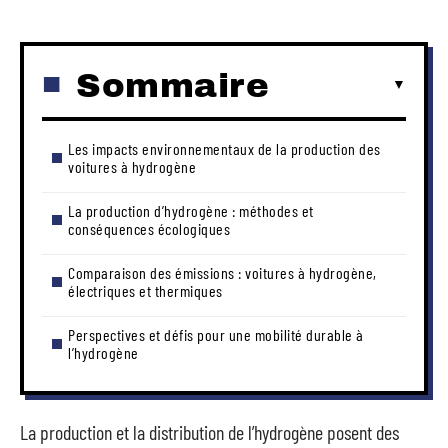
Sommaire
Les impacts environnementaux de la production des
voitures à hydrogène
La production d’hydrogène : méthodes et
conséquences écologiques
Comparaison des émissions : voitures à hydrogène,
électriques et thermiques
Perspectives et défis pour une mobilité durable à
l’hydrogène
La production et la distribution de l’hydrogène posent des