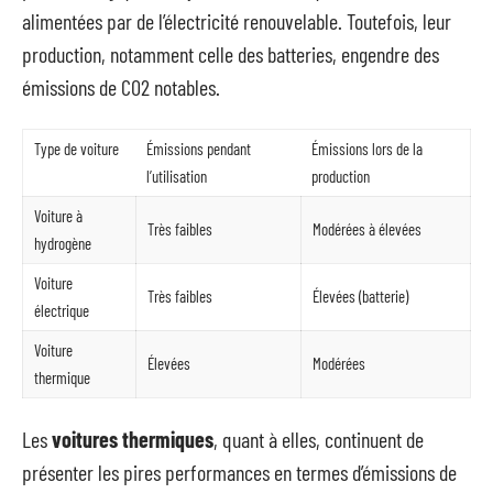
alimentées par de l’électricité renouvelable. Toutefois, leur
production, notamment celle des batteries, engendre des
émissions de CO2 notables.
Type de voiture
Émissions pendant
Émissions lors de la
l’utilisation
production
Voiture à
Très faibles
Modérées à élevées
hydrogène
Voiture
Très faibles
Élevées (batterie)
électrique
Voiture
Élevées
Modérées
thermique
Les
voitures thermiques
, quant à elles, continuent de
présenter les pires performances en termes d’émissions de