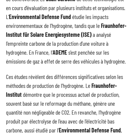
en cours d’évaluation par plusieurs instituts et organisations.
L’
Environmental Defense Fund
étudie les impacts
environnementaux de l’hydrogène, tandis que le
Fraunhofer-
Institut für Solare Energiesysteme (ISE)
a analysé
l’empreinte carbone de la production d’une voiture à
hydrogène. En France, l’
ADEME
s’est penchée sur les
émissions de gaz à effet de serre des véhicules à hydrogène.
Ces études révèlent des différences significatives selon les
méthodes de production de l’hydrogène. Le
Fraunhofer-
Institut
démontre que le processus actuel de production,
souvent basé sur le reformage du méthane, génère une
quantité non négligeable de CO2. En revanche, l’hydrogène
produit par électrolyse de l’eau avec de l’électricité bas
carbone, aussi étudié par l’
Environmental Defense Fund
,