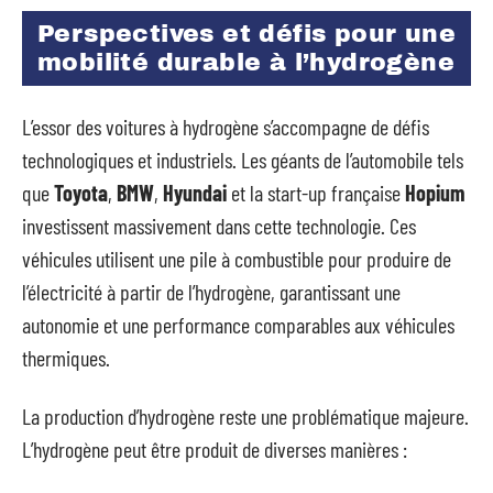
Perspectives et défis pour une
mobilité durable à l’hydrogène
L’essor des voitures à hydrogène s’accompagne de défis
technologiques et industriels. Les géants de l’automobile tels
que
Toyota
,
BMW
,
Hyundai
et la start-up française
Hopium
investissent massivement dans cette technologie. Ces
véhicules utilisent une pile à combustible pour produire de
l’électricité à partir de l’hydrogène, garantissant une
autonomie et une performance comparables aux véhicules
thermiques.
La production d’hydrogène reste une problématique majeure.
L’hydrogène peut être produit de diverses manières :