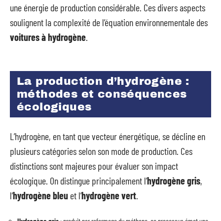
une énergie de production considérable. Ces divers aspects
soulignent la complexité de l’équation environnementale des
voitures à hydrogène
.
La production d’hydrogène :
méthodes et conséquences
écologiques
L’hydrogène, en tant que vecteur énergétique, se décline en
plusieurs catégories selon son mode de production. Ces
distinctions sont majeures pour évaluer son impact
écologique. On distingue principalement l’
hydrogène gris
,
l’
hydrogène bleu
et l’
hydrogène vert
.