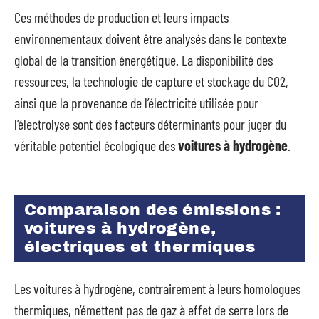
Ces méthodes de production et leurs impacts
environnementaux doivent être analysés dans le contexte
global de la transition énergétique. La disponibilité des
ressources, la technologie de capture et stockage du CO2,
ainsi que la provenance de l’électricité utilisée pour
l’électrolyse sont des facteurs déterminants pour juger du
véritable potentiel écologique des
voitures à hydrogène
.
Comparaison des émissions :
voitures à hydrogène,
électriques et thermiques
Les voitures à hydrogène, contrairement à leurs homologues
thermiques, n’émettent pas de gaz à effet de serre lors de