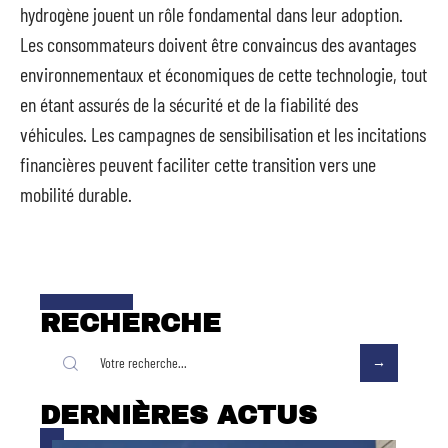
hydrogène jouent un rôle fondamental dans leur adoption.
Les consommateurs doivent être convaincus des avantages
environnementaux et économiques de cette technologie, tout
en étant assurés de la sécurité et de la fiabilité des
véhicules. Les campagnes de sensibilisation et les incitations
financières peuvent faciliter cette transition vers une
mobilité durable.
RECHERCHE
DERNIÈRES ACTUS