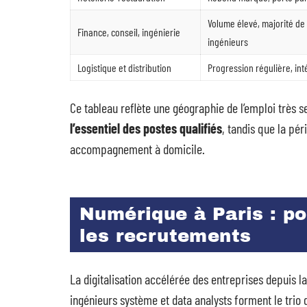
Volume élevé, majorité de
Finance, conseil, ingénierie
ingénieurs
Logistique et distribution
Progression régulière, int
Ce tableau reflète une géographie de l’emploi très
l’essentiel des postes qualifiés
, tandis que la pér
accompagnement à domicile.
Numérique à Paris : p
les recrutements
La digitalisation accélérée des entreprises depuis l
ingénieurs système et data analysts forment le trio 