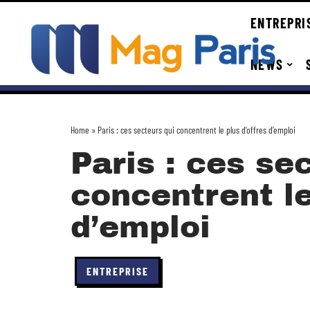
ENTREPRI
NEWS
Home
»
Paris : ces secteurs qui concentrent le plus d’offres d’emploi
Paris : ces se
concentrent le
d’emploi
ENTREPRISE