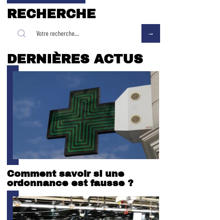
RECHERCHE
DERNIÈRES ACTUS
Comment savoir si une
ordonnance est fausse ?