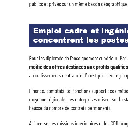
publics et privés sur un même bassin géographique 
Emploi cadre et ingéni
concentrent les postes
Pour les diplômés de l’enseignement supérieur, Paris
moitié des offres destinées aux profils qualifiés
arrondissements centraux et l’ouest parisien regroupe
Finance, comptabilité, fonctions support : ces méti
moyenne régionale. Les entreprises misent sur la sta
hausse du nombre de contrats permanents.
À l’inverse, les missions intérimaires et les CDD p