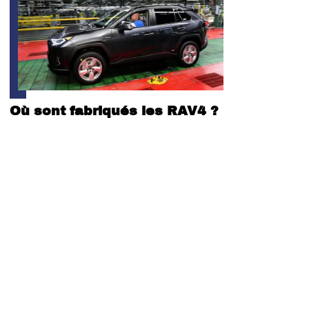
Où sont fabriqués les RAV4 ?