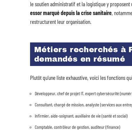
le soutien administratif et la logistique y proposent
essor marqué depuis la crise sanitaire
, notammen
restructurent leur organisation.
Métiers recherchés à Pa
demandés en résumé
Plutôt qu’une liste exhaustive, voici les fonctions q
Développeur, chef de projet IT, expert cybersécurité (numér
Consultant, chargé de mission, analyste (services aux entre
Infirmier, aide-soignant, auxiliaire de vie (santé et social)
Comptable, contrôleur de gestion, auditeur (finance)