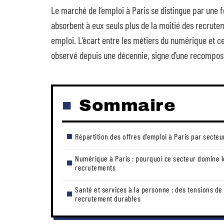
Le marché de l’emploi à Paris se distingue par une f
absorbent à eux seuls plus de la moitié des recrute
emploi. L’écart entre les métiers du numérique et ceu
observé depuis une décennie, signe d’une recomposi
Sommaire
Répartition des offres d’emploi à Paris par secteu
Numérique à Paris : pourquoi ce secteur domine l
recrutements
Santé et services à la personne : des tensions de
recrutement durables