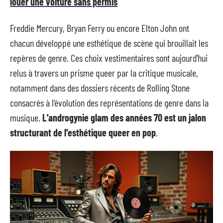
louer une voiture sans permis
Freddie Mercury, Bryan Ferry ou encore Elton John ont
chacun développé une esthétique de scène qui brouillait les
repères de genre. Ces choix vestimentaires sont aujourd’hui
relus à travers un prisme queer par la critique musicale,
notamment dans des dossiers récents de Rolling Stone
consacrés à l’évolution des représentations de genre dans la
musique.
L’androgynie glam des années 70 est un jalon
structurant de l’esthétique queer en pop
.