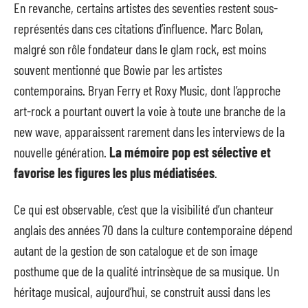
En revanche, certains artistes des seventies restent sous-
représentés dans ces citations d’influence. Marc Bolan,
malgré son rôle fondateur dans le glam rock, est moins
souvent mentionné que Bowie par les artistes
contemporains. Bryan Ferry et Roxy Music, dont l’approche
art-rock a pourtant ouvert la voie à toute une branche de la
new wave, apparaissent rarement dans les interviews de la
nouvelle génération.
La mémoire pop est sélective et
favorise les figures les plus médiatisées
.
Ce qui est observable, c’est que la visibilité d’un chanteur
anglais des années 70 dans la culture contemporaine dépend
autant de la gestion de son catalogue et de son image
posthume que de la qualité intrinsèque de sa musique. Un
héritage musical, aujourd’hui, se construit aussi dans les