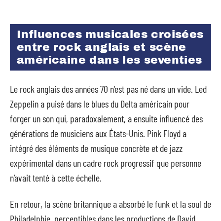
Influences musicales croisées
entre rock anglais et scène
américaine dans les seventies
Le rock anglais des années 70 n’est pas né dans un vide. Led
Zeppelin a puisé dans le blues du Delta américain pour
forger un son qui, paradoxalement, a ensuite influencé des
générations de musiciens aux États-Unis. Pink Floyd a
intégré des éléments de musique concrète et de jazz
expérimental dans un cadre rock progressif que personne
n’avait tenté à cette échelle.
En retour, la scène britannique a absorbé le funk et la soul de
Philadelphie, perceptibles dans les productions de David