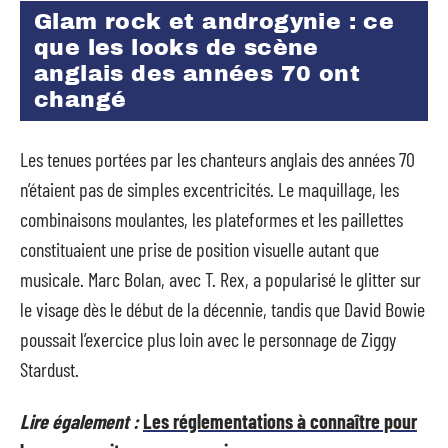
Glam rock et androgynie : ce
que les looks de scène
anglais des années 70 ont
changé
Les tenues portées par les chanteurs anglais des années 70
n’étaient pas de simples excentricités. Le maquillage, les
combinaisons moulantes, les plateformes et les paillettes
constituaient une prise de position visuelle autant que
musicale. Marc Bolan, avec T. Rex, a popularisé le glitter sur
le visage dès le début de la décennie, tandis que David Bowie
poussait l’exercice plus loin avec le personnage de Ziggy
Stardust.
Lire également :
Les réglementations à connaître pour