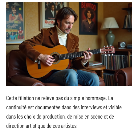
Cette filiation ne relève pas du simple hommage. La
continuité est documentée dans des interviews et visible
dans les choix de production, de mise en scène et de
direction artistique de ces artistes.