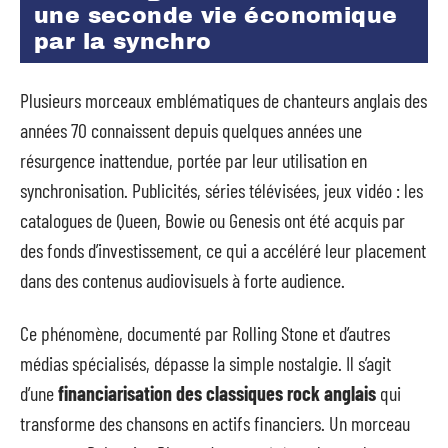
une seconde vie économique
par la synchro
Plusieurs morceaux emblématiques de chanteurs anglais des
années 70 connaissent depuis quelques années une
résurgence inattendue, portée par leur utilisation en
synchronisation. Publicités, séries télévisées, jeux vidéo : les
catalogues de Queen, Bowie ou Genesis ont été acquis par
des fonds d’investissement, ce qui a accéléré leur placement
dans des contenus audiovisuels à forte audience.
Ce phénomène, documenté par Rolling Stone et d’autres
médias spécialisés, dépasse la simple nostalgie. Il s’agit
d’une
financiarisation des classiques rock anglais
qui
transforme des chansons en actifs financiers. Un morceau