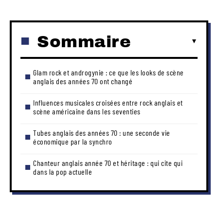
Sommaire
Glam rock et androgynie : ce que les looks de scène
anglais des années 70 ont changé
Influences musicales croisées entre rock anglais et
scène américaine dans les seventies
Tubes anglais des années 70 : une seconde vie
économique par la synchro
Chanteur anglais année 70 et héritage : qui cite qui
dans la pop actuelle