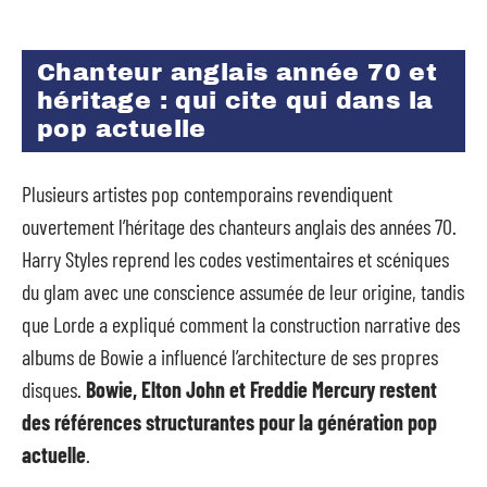
Chanteur anglais année 70 et
héritage : qui cite qui dans la
pop actuelle
Plusieurs artistes pop contemporains revendiquent
ouvertement l’héritage des chanteurs anglais des années 70.
Harry Styles reprend les codes vestimentaires et scéniques
du glam avec une conscience assumée de leur origine, tandis
que Lorde a expliqué comment la construction narrative des
albums de Bowie a influencé l’architecture de ses propres
disques.
Bowie, Elton John et Freddie Mercury restent
des références structurantes pour la génération pop
actuelle
.