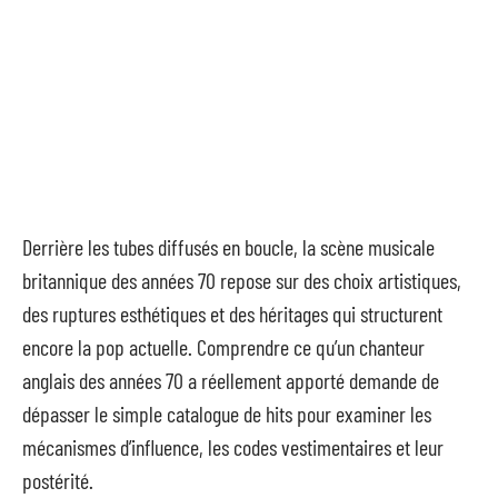
Derrière les tubes diffusés en boucle, la scène musicale
britannique des années 70 repose sur des choix artistiques,
des ruptures esthétiques et des héritages qui structurent
encore la pop actuelle. Comprendre ce qu’un chanteur
anglais des années 70 a réellement apporté demande de
dépasser le simple catalogue de hits pour examiner les
mécanismes d’influence, les codes vestimentaires et leur
postérité.