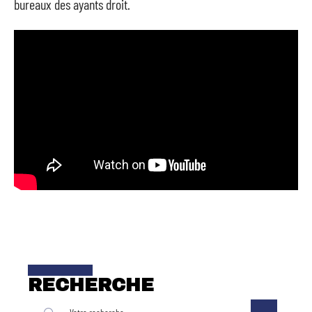
bureaux des ayants droit.
RECHERCHE