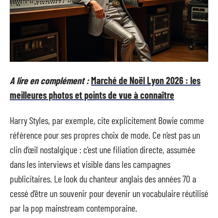
A lire en complément :
Marché de Noël Lyon 2026 : les
meilleures photos et points de vue à connaître
Harry Styles, par exemple, cite explicitement Bowie comme
référence pour ses propres choix de mode. Ce n’est pas un
clin d’œil nostalgique : c’est une filiation directe, assumée
dans les interviews et visible dans les campagnes
publicitaires. Le look du chanteur anglais des années 70 a
cessé d’être un souvenir pour devenir un vocabulaire réutilisé
par la pop mainstream contemporaine.