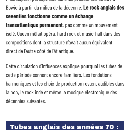
Bowie à partir du milieu de la décennie.
Le rock anglais des
seventies fonctionne comme un échange
transatlantique permanent
, pas comme un mouvement
isolé. Queen mêlait opéra, hard rock et music-hall dans des
compositions dont la structure n’avait aucun équivalent
direct de l’autre côté de l’Atlantique.
Cette circulation d’influences explique pourquoi les tubes de
cette période sonnent encore familiers. Les fondations
harmoniques et les choix de production restent audibles dans
la pop, le rock indé et même la musique électronique des
décennies suivantes.
Tubes anglais des années 70 :