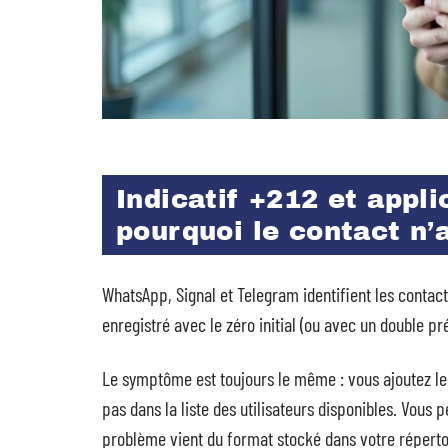
Indicatif +212 et appl
pourquoi le contact n’
WhatsApp, Signal et Telegram identifient les conta
enregistré avec le zéro initial (ou avec un double p
Le symptôme est toujours le même : vous ajoutez le
pas dans la liste des utilisateurs disponibles. Vous p
problème vient du format stocké dans votre réperto