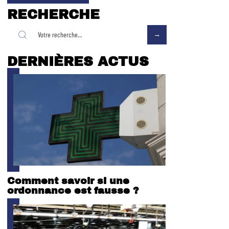
RECHERCHE
DERNIÈRES ACTUS
Comment savoir si une
ordonnance est fausse ?