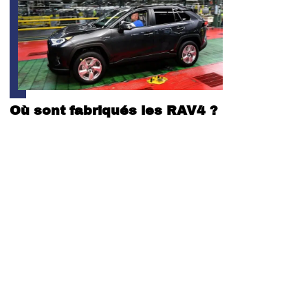
Où sont fabriqués les RAV4 ?