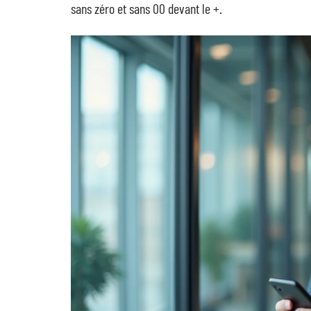
sans zéro et sans 00 devant le +.