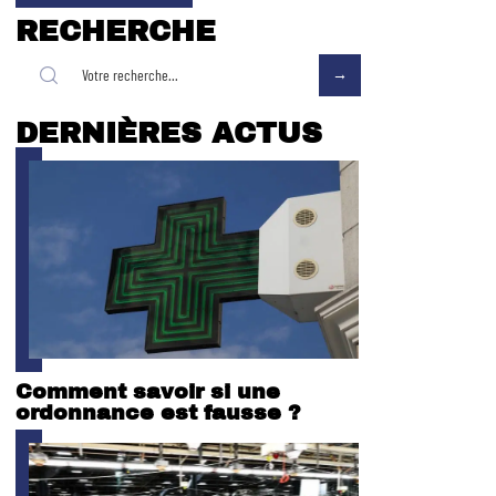
RECHERCHE
DERNIÈRES ACTUS
Comment savoir si une
ordonnance est fausse ?