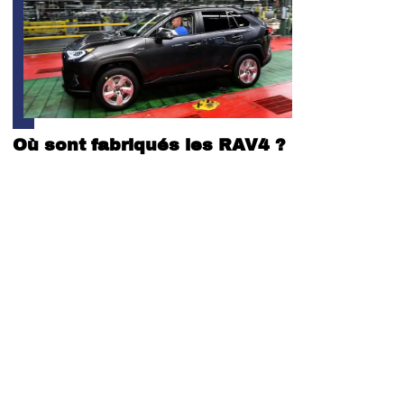
Où sont fabriqués les RAV4 ?