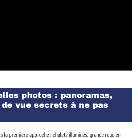
elles photos : panoramas,
s de vue secrets à ne pas
dès la première approche : chalets illuminés, grande roue en