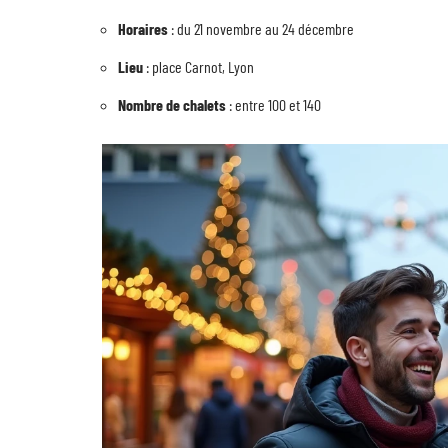
Horaires
: du 21 novembre au 24 décembre
Lieu
: place Carnot, Lyon
Nombre de chalets
: entre 100 et 140