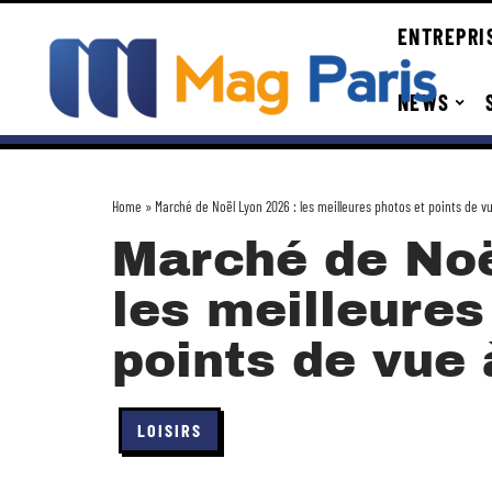
ENTREPRI
NEWS
Home
»
Marché de Noël Lyon 2026 : les meilleures photos et points de v
Marché de Noë
les meilleures
points de vue 
LOISIRS