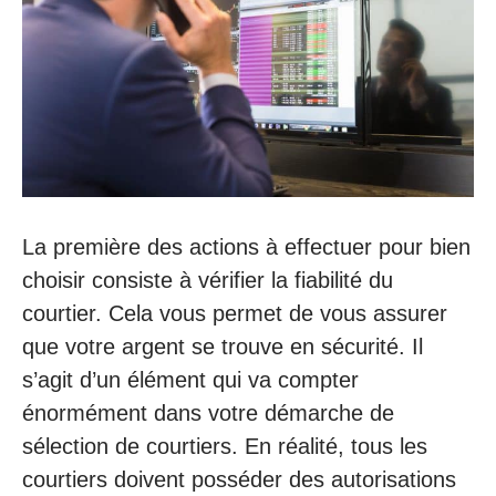
La première des actions à effectuer pour bien
choisir consiste à vérifier la fiabilité du
courtier. Cela vous permet de vous assurer
que votre argent se trouve en sécurité. Il
s’agit d’un élément qui va compter
énormément dans votre démarche de
sélection de courtiers. En réalité, tous les
courtiers doivent posséder des autorisations