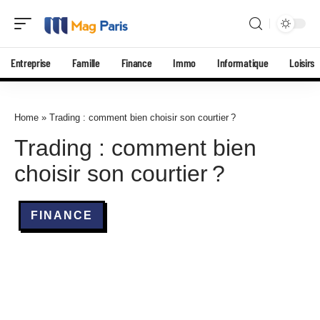
Entreprise
Famille
Finance
Immo
Informatique
Loisirs
Home
»
Trading : comment bien choisir son courtier ?
Trading : comment bien
choisir son courtier ?
FINANCE