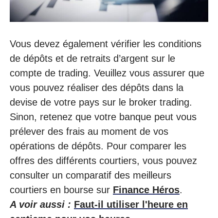
Vous devez également vérifier les conditions
de dépôts et de retraits d’argent sur le
compte de trading. Veuillez vous assurer que
vous pouvez réaliser des dépôts dans la
devise de votre pays sur le broker trading.
Sinon, retenez que votre banque peut vous
prélever des frais au moment de vos
opérations de dépôts. Pour comparer les
offres des différents courtiers, vous pouvez
consulter un comparatif des meilleurs
courtiers en bourse sur
Finance Héros
.
A voir aussi :
Faut-il utiliser l'heure en