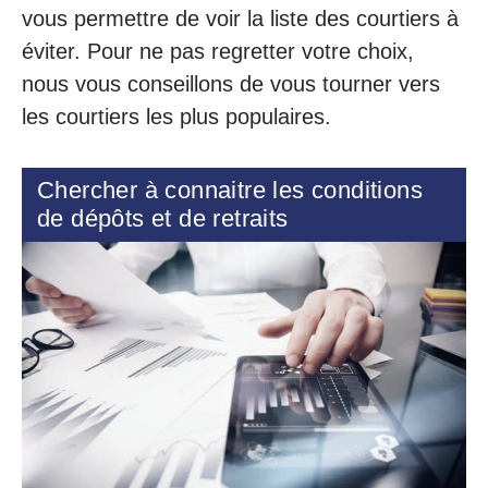
vous permettre de voir la liste des courtiers à
éviter. Pour ne pas regretter votre choix,
nous vous conseillons de vous tourner vers
les courtiers les plus populaires.
Chercher à connaitre les conditions
de dépôts et de retraits