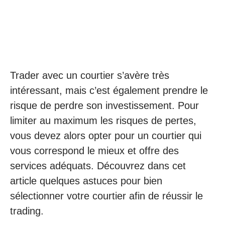
Trader avec un courtier s’avère très
intéressant, mais c’est également prendre le
risque de perdre son investissement. Pour
limiter au maximum les risques de pertes,
vous devez alors opter pour un courtier qui
vous correspond le mieux et offre des
services adéquats. Découvrez dans cet
article quelques astuces pour bien
sélectionner votre courtier afin de réussir le
trading.