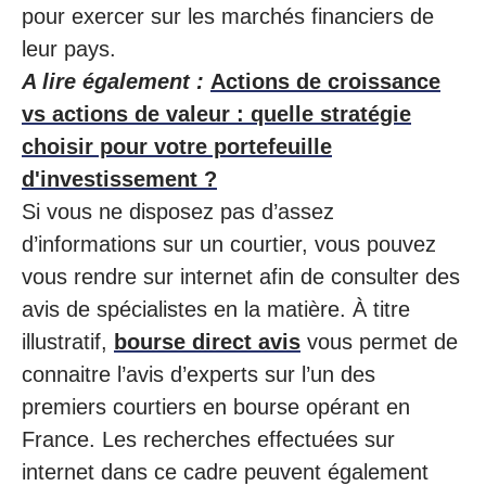
pour exercer sur les marchés financiers de
leur pays.
A lire également :
Actions de croissance
vs actions de valeur : quelle stratégie
choisir pour votre portefeuille
d'investissement ?
Si vous ne disposez pas d’assez
d’informations sur un courtier, vous pouvez
vous rendre sur internet afin de consulter des
avis de spécialistes en la matière. À titre
illustratif,
bourse direct avis
vous permet de
connaitre l’avis d’experts sur l’un des
premiers courtiers en bourse opérant en
France. Les recherches effectuées sur
internet dans ce cadre peuvent également