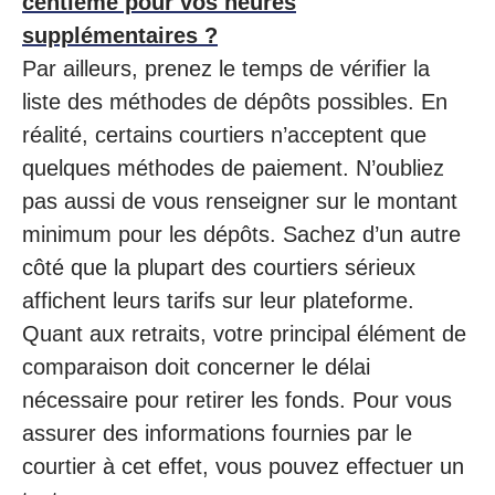
centieme pour vos heures
supplémentaires ?
Par ailleurs, prenez le temps de vérifier la
liste des méthodes de dépôts possibles. En
réalité, certains courtiers n’acceptent que
quelques méthodes de paiement. N’oubliez
pas aussi de vous renseigner sur le montant
minimum pour les dépôts. Sachez d’un autre
côté que la plupart des courtiers sérieux
affichent leurs tarifs sur leur plateforme.
Quant aux retraits, votre principal élément de
comparaison doit concerner le délai
nécessaire pour retirer les fonds. Pour vous
assurer des informations fournies par le
courtier à cet effet, vous pouvez effectuer un