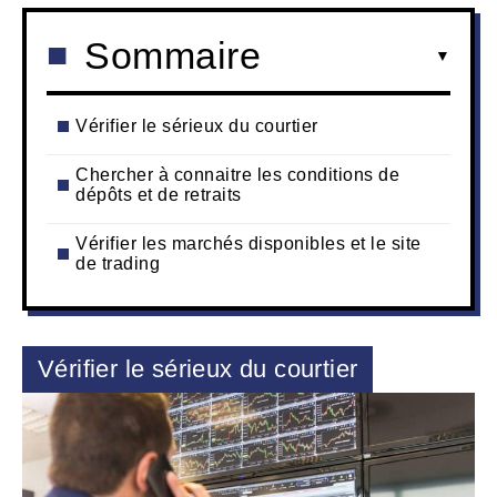
Sommaire
Vérifier le sérieux du courtier
Chercher à connaitre les conditions de
dépôts et de retraits
Vérifier les marchés disponibles et le site
de trading
Vérifier le sérieux du courtier