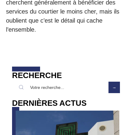
cherchent généralement à bénéficier des
services du courtier le moins cher, mais ils
oublient que c’est le détail qui cache
l’ensemble.
RECHERCHE
DERNIÈRES ACTUS