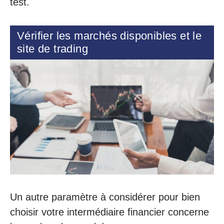
test.
Vérifier les marchés disponibles et le
site de trading
Un autre paramètre à considérer pour bien
choisir votre intermédiaire financier concerne