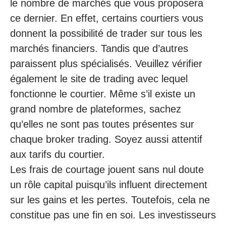
le nombre de marchés que vous proposera
ce dernier. En effet, certains courtiers vous
donnent la possibilité de trader sur tous les
marchés financiers. Tandis que d’autres
paraissent plus spécialisés. Veuillez vérifier
également le site de trading avec lequel
fonctionne le courtier. Même s’il existe un
grand nombre de plateformes, sachez
qu’elles ne sont pas toutes présentes sur
chaque broker trading. Soyez aussi attentif
aux tarifs du courtier.
Les frais de courtage jouent sans nul doute
un rôle capital puisqu’ils influent directement
sur les gains et les pertes. Toutefois, cela ne
constitue pas une fin en soi. Les investisseurs