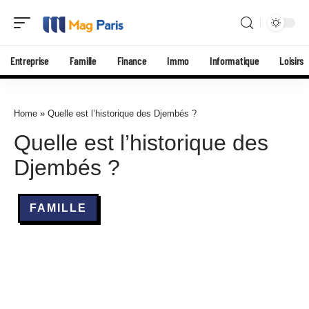
Entreprise
Famille
Finance
Immo
Informatique
Loisirs
Home
»
Quelle est l’historique des Djembés ?
Quelle est l’historique des
Djembés ?
FAMILLE