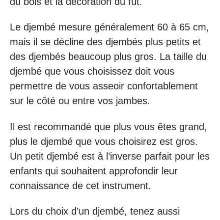
du bois et la décoration du fût.
Le djembé mesure généralement 60 à 65 cm,
mais il se décline des djembés plus petits et
des djembés beaucoup plus gros. La taille du
djembé que vous choisissez doit vous
permettre de vous asseoir confortablement
sur le côté ou entre vos jambes.
Il est recommandé que plus vous êtes grand,
plus le djembé que vous choisirez est gros.
Un petit djembé est à l’inverse parfait pour les
enfants qui souhaitent approfondir leur
connaissance de cet instrument.
Lors du choix d’un djembé, tenez aussi