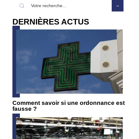
DERNIÈRES ACTUS
Comment savoir si une ordonnance est
fausse ?