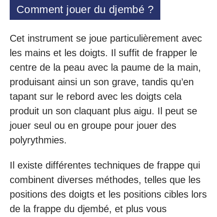
Comment jouer du djembé ?
Cet instrument se joue particulièrement avec
les mains et les doigts. Il suffit de frapper le
centre de la peau avec la paume de la main,
produisant ainsi un son grave, tandis qu’en
tapant sur le rebord avec les doigts cela
produit un son claquant plus aigu. Il peut se
jouer seul ou en groupe pour jouer des
polyrythmies.
Il existe différentes techniques de frappe qui
combinent diverses méthodes, telles que les
positions des doigts et les positions cibles lors
de la frappe du djembé, et plus vous