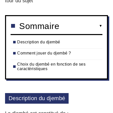
tour du sujet
Sommaire
Description du djembé
Comment jouer du djembé ?
Choix du djembé en fonction de ses
caractéristiques
Description du djembé