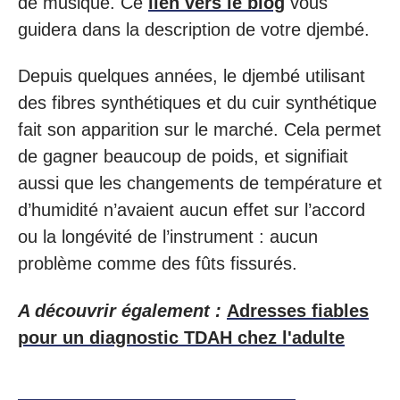
de musique. Ce
lien vers le blog
vous
guidera dans la description de votre djembé.
Depuis quelques années, le djembé utilisant
des fibres synthétiques et du cuir synthétique
fait son apparition sur le marché. Cela permet
de gagner beaucoup de poids, et signifiait
aussi que les changements de température et
d’humidité n’avaient aucun effet sur l’accord
ou la longévité de l’instrument : aucun
problème comme des fûts fissurés.
A découvrir également :
Adresses fiables
pour un diagnostic TDAH chez l'adulte