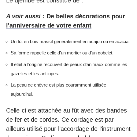
Le djembé est constitué de :
A voir aussi :
De belles décorations pour
l'anniversaire de votre enfant
Un fût en bois massif généralement en acajou ou en acacia.
Sa forme rappelle celle d’un mortier ou d’un gobelet.
Il était à l’origine recouvert de peaux d’animaux comme les
gazelles et les antilopes.
La peau de chèvre est plus couramment utilisée
aujourd’hui.
Celle-ci est attachée au fût avec des bandes
de fer et de cordes. Ce cordage est par
ailleurs utilisé pour l’accordage de l’instrument