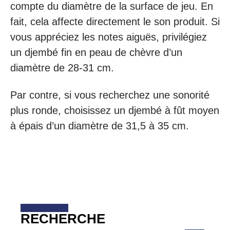
compte du diamètre de la surface de jeu. En
fait, cela affecte directement le son produit. Si
vous appréciez les notes aiguës, privilégiez
un djembé fin en peau de chèvre d’un
diamètre de 28-31 cm.
Par contre, si vous recherchez une sonorité
plus ronde, choisissez un djembé à fût moyen
à épais d’un diamètre de 31,5 à 35 cm.
RECHERCHE