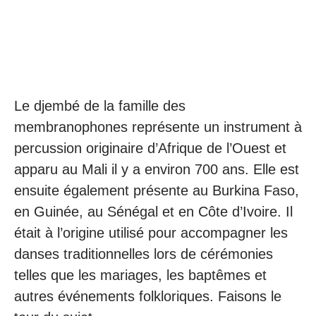
Le djembé de la famille des
membranophones représente un instrument à
percussion originaire d’Afrique de l’Ouest et
apparu au Mali il y a environ 700 ans. Elle est
ensuite également présente au Burkina Faso,
en Guinée, au Sénégal et en Côte d’Ivoire. Il
était à l’origine utilisé pour accompagner les
danses traditionnelles lors de cérémonies
telles que les mariages, les baptêmes et
autres événements folkloriques. Faisons le