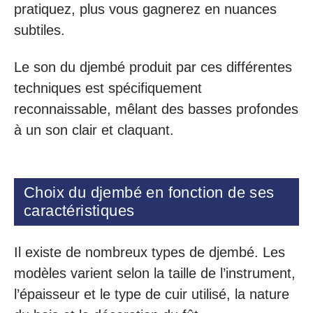
pratiquez, plus vous gagnerez en nuances
subtiles.
Le son du djembé produit par ces différentes
techniques est spécifiquement
reconnaissable, mêlant des basses profondes
à un son clair et claquant.
Choix du djembé en fonction de ses
caractéristiques
Il existe de nombreux types de djembé. Les
modèles varient selon la taille de l’instrument,
l’épaisseur et le type de cuir utilisé, la nature