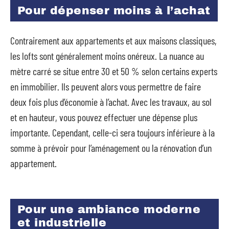
Pour dépenser moins à l’achat
Contrairement aux appartements et aux maisons classiques,
les lofts sont généralement moins onéreux. La nuance au
mètre carré se situe entre 30 et 50 % selon certains experts
en immobilier. Ils peuvent alors vous permettre de faire
deux fois plus d’économie à l’achat. Avec les travaux, au sol
et en hauteur, vous pouvez effectuer une dépense plus
importante. Cependant, celle-ci sera toujours inférieure à la
somme à prévoir pour l’aménagement ou la rénovation d’un
appartement.
Pour une ambiance moderne
et industrielle