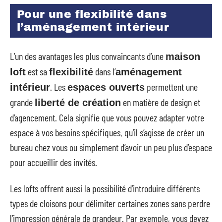
Pour une flexibilité dans
l’aménagement intérieur
L’un des avantages les plus convaincants d’une
maison
est sa
dans l’
loft
flexibilité
aménagement
. Les
permettent une
intérieur
espaces ouverts
grande
en matière de design et
liberté de création
d’agencement. Cela signifie que vous pouvez adapter votre
espace à vos besoins spécifiques, qu’il s’agisse de créer un
bureau chez vous ou simplement d’avoir un peu plus d’espace
pour accueillir des invités.
Les lofts offrent aussi la possibilité d’introduire différents
types de cloisons pour délimiter certaines zones sans perdre
l’impression générale de grandeur. Par exemple, vous devez