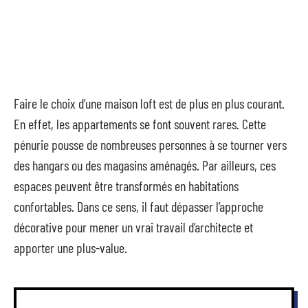
Faire le choix d’une maison loft est de plus en plus courant.
En effet, les appartements se font souvent rares. Cette
pénurie pousse de nombreuses personnes à se tourner vers
des hangars ou des magasins aménagés. Par ailleurs, ces
espaces peuvent être transformés en habitations
confortables. Dans ce sens, il faut dépasser l’approche
décorative pour mener un vrai travail d’architecte et
apporter une plus-value.