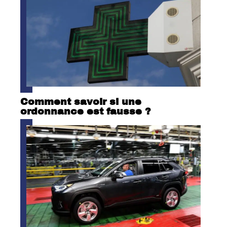
Comment savoir si une
ordonnance est fausse ?