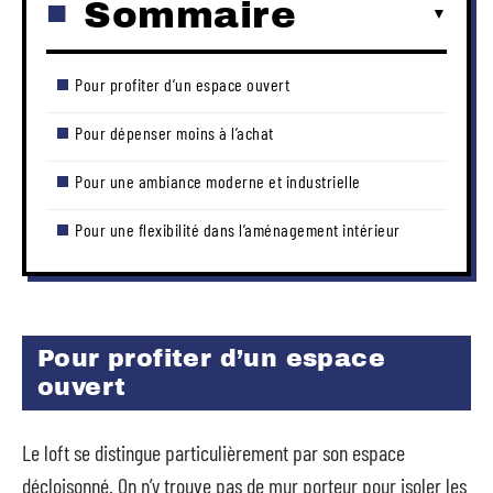
Sommaire
Pour profiter d’un espace ouvert
Pour dépenser moins à l’achat
Pour une ambiance moderne et industrielle
Pour une flexibilité dans l’aménagement intérieur
Pour profiter d’un espace
ouvert
Le loft se distingue particulièrement par son espace
décloisonné. On n’y trouve pas de mur porteur pour isoler les