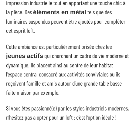
impression industrielle tout en apportant une touche chic à
la pièce. Des
tels que des
éléments en métal
luminaires suspendus peuvent être ajoutés pour compléter
cet esprit loft.
Cette ambiance est particulièrement prisée chez les
qui cherchent un cadre de vie moderne et
jeunes actifs
dynamique. Ils placent ainsi au centre de leur habitat
l’espace central consacré aux activités conviviales où ils
reçoivent famille et amis autour d’une grande table basse
faite maison par exemple.
Si vous êtes passionné(e) par les styles industriels modernes,
n’hésitez pas à opter pour un loft : c’est l’option idéale !