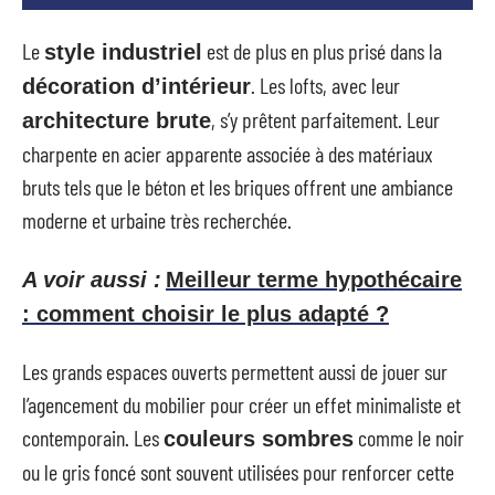
Le
est de plus en plus prisé dans la
style industriel
. Les lofts, avec leur
décoration d’intérieur
, s’y prêtent parfaitement. Leur
architecture brute
charpente en acier apparente associée à des matériaux
bruts tels que le béton et les briques offrent une ambiance
moderne et urbaine très recherchée.
A voir aussi :
Meilleur terme hypothécaire
: comment choisir le plus adapté ?
Les grands espaces ouverts permettent aussi de jouer sur
l’agencement du mobilier pour créer un effet minimaliste et
contemporain. Les
comme le noir
couleurs sombres
ou le gris foncé sont souvent utilisées pour renforcer cette