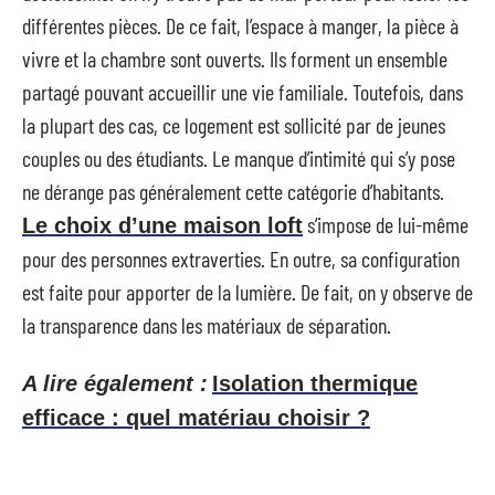
différentes pièces. De ce fait, l’espace à manger, la pièce à
vivre et la chambre sont ouverts. Ils forment un ensemble
partagé pouvant accueillir une vie familiale. Toutefois, dans
la plupart des cas, ce logement est sollicité par de jeunes
couples ou des étudiants. Le manque d’intimité qui s’y pose
ne dérange pas généralement cette catégorie d’habitants.
s’impose de lui-même
Le choix d’une maison loft
pour des personnes extraverties. En outre, sa configuration
est faite pour apporter de la lumière. De fait, on y observe de
la transparence dans les matériaux de séparation.
A lire également :
Isolation thermique
efficace : quel matériau choisir ?