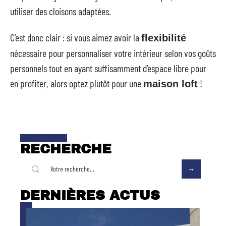
utiliser des cloisons adaptées.
C’est donc clair : si vous aimez avoir la
flexibilité
nécessaire pour personnaliser votre intérieur selon vos goûts
personnels tout en ayant suffisamment d’espace libre pour
en profiter, alors optez plutôt pour une
!
maison loft
RECHERCHE
DERNIÈRES ACTUS