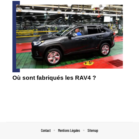
Où sont fabriqués les RAV4 ?
Contact
Mentions Légales
Sitemap