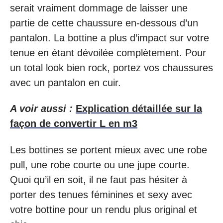
serait vraiment dommage de laisser une
partie de cette chaussure en-dessous d’un
pantalon. La bottine a plus d’impact sur votre
tenue en étant dévoilée complètement. Pour
un total look bien rock, portez vos chaussures
avec un pantalon en cuir.
A voir aussi :
Explication détaillée sur la
façon de convertir L en m3
Les bottines se portent mieux avec une robe
pull, une robe courte ou une jupe courte.
Quoi qu’il en soit, il ne faut pas hésiter à
porter des tenues féminines et sexy avec
votre bottine pour un rendu plus original et