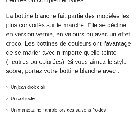
La bottine blanche fait partie des modèles les
plus convoités sur le marché. Elle se décline
en version vernie, en velours ou avec un effet
croco. Les bottines de couleurs ont l’avantage
de se marier avec n’importe quelle teinte
(neutres ou colorées). Si vous aimez le style
sobre, portez votre bottine blanche avec :
Un jean droit clair
Un col roulé
Un manteau noir ample lors des saisons froides