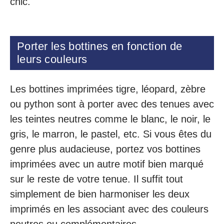
chic.
Porter les bottines en fonction de
leurs couleurs
Les bottines imprimées tigre, léopard, zèbre
ou python sont à porter avec des tenues avec
les teintes neutres comme le blanc, le noir, le
gris, le marron, le pastel, etc. Si vous êtes du
genre plus audacieuse, portez vos bottines
imprimées avec un autre motif bien marqué
sur le reste de votre tenue. Il suffit tout
simplement de bien harmoniser les deux
imprimés en les associant avec des couleurs
neutres ou complémentaires.