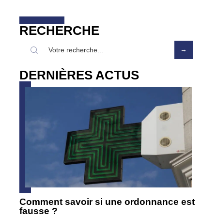
RECHERCHE
DERNIÈRES ACTUS
Comment savoir si une ordonnance est
fausse ?