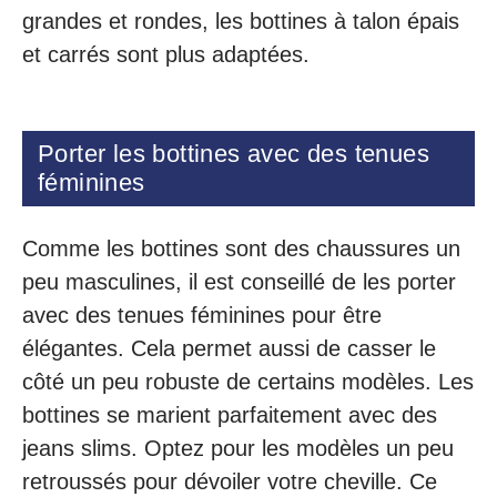
grandes et rondes, les bottines à talon épais
et carrés sont plus adaptées.
Porter les bottines avec des tenues
féminines
Comme les bottines sont des chaussures un
peu masculines, il est conseillé de les porter
avec des tenues féminines pour être
élégantes. Cela permet aussi de casser le
côté un peu robuste de certains modèles. Les
bottines se marient parfaitement avec des
jeans slims. Optez pour les modèles un peu
retroussés pour dévoiler votre cheville. Ce