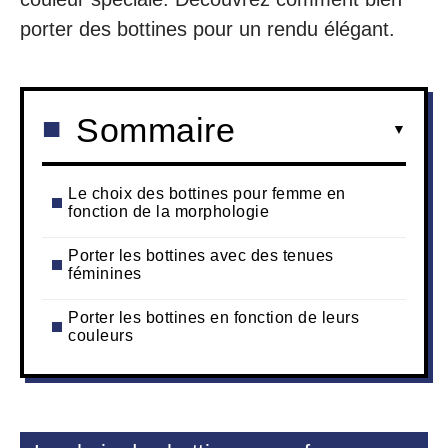
porter des bottines pour un rendu élégant.
Sommaire
Le choix des bottines pour femme en
fonction de la morphologie
Porter les bottines avec des tenues
féminines
Porter les bottines en fonction de leurs
couleurs