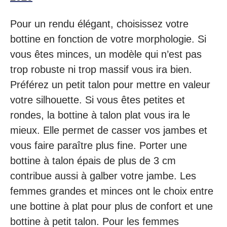
Pour un rendu élégant, choisissez votre
bottine en fonction de votre morphologie. Si
vous êtes minces, un modèle qui n’est pas
trop robuste ni trop massif vous ira bien.
Préférez un petit talon pour mettre en valeur
votre silhouette. Si vous êtes petites et
rondes, la bottine à talon plat vous ira le
mieux. Elle permet de casser vos jambes et
vous faire paraître plus fine. Porter une
bottine à talon épais de plus de 3 cm
contribue aussi à galber votre jambe. Les
femmes grandes et minces ont le choix entre
une bottine à plat pour plus de confort et une
bottine à petit talon. Pour les femmes