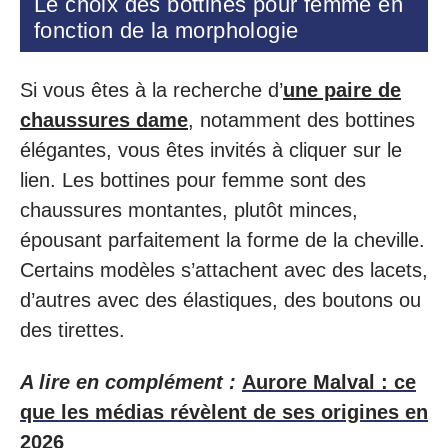
Le choix des bottines pour femme en
fonction de la morphologie
Si vous êtes à la recherche d’
une paire de
chaussures dame
, notamment des bottines
élégantes, vous êtes invités à cliquer sur le
lien. Les bottines pour femme sont des
chaussures montantes, plutôt minces,
épousant parfaitement la forme de la cheville.
Certains modèles s’attachent avec des lacets,
d’autres avec des élastiques, des boutons ou
des tirettes.
A lire en complément :
Aurore Malval : ce
que les médias révèlent de ses origines en
2026