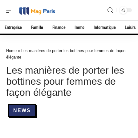
Entreprise
Famille
Finance
Immo
Informatique
Loisirs
Home
»
Les manières de porter les bottines pour femmes de façon
élégante
Les manières de porter les
bottines pour femmes de
façon élégante
NEWS