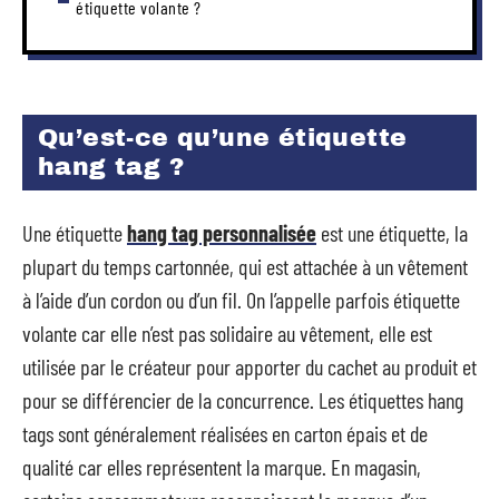
étiquette volante ?
Qu’est-ce qu’une étiquette
hang tag ?
Une étiquette
hang tag personnalisée
est une étiquette, la
plupart du temps cartonnée, qui est attachée à un vêtement
à l’aide d’un cordon ou d’un fil. On l’appelle parfois étiquette
volante car elle n’est pas solidaire au vêtement, elle est
utilisée par le créateur pour apporter du cachet au produit et
pour se différencier de la concurrence. Les étiquettes hang
tags sont généralement réalisées en carton épais et de
qualité car elles représentent la marque. En magasin,