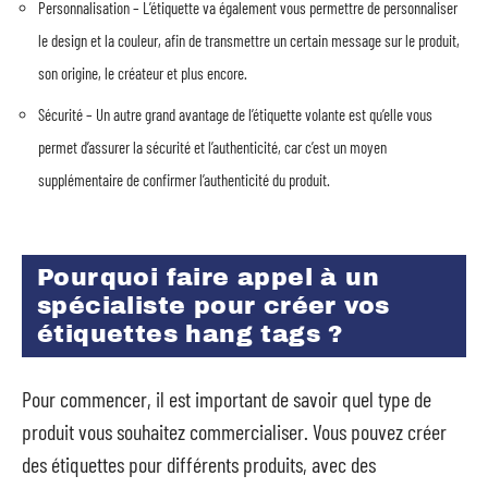
Personnalisation – L’étiquette va également vous permettre de personnaliser
le design et la couleur, afin de transmettre un certain message sur le produit,
son origine, le créateur et plus encore.
Sécurité – Un autre grand avantage de l’étiquette volante est qu’elle vous
permet d’assurer la sécurité et l’authenticité, car c’est un moyen
supplémentaire de confirmer l’authenticité du produit.
Pourquoi faire appel à un
spécialiste pour créer vos
étiquettes hang tags ?
Pour commencer, il est important de savoir quel type de
produit vous souhaitez commercialiser. Vous pouvez créer
des étiquettes pour différents produits, avec des