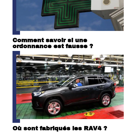
Comment savoir si une
ordonnance est fausse ?
Où sont fabriqués les RAV4 ?