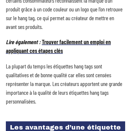
certains consommateurs reconnaissent la marque d’un
produit grâce à un code couleur ou un logo que l’on retrouve
sur le hang tag, ce qui permet au créateur de mettre en
avant ses produits.
Lire également :
Trouver facilement un emploi en
appliquant ces étapes clés
La plupart du temps les étiquettes hang tags sont
qualitatives et de bonne qualité car elles sont censées
représenter la marque. Les créateurs apportent une grande
importance à la qualité de leurs étiquettes hang tags
personnalisées.
Les avantages d’une étiquette