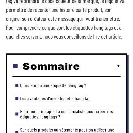
tag va reprendre le code couleur de la marque, le logo et va
permettre de raconter une histoire sur le produit, son
origine, son créateur et le message qu’il veut transmettre.
Pour comprendre ce que sont les étiquettes hang tags et à
quoi elles servent, nous vous conseillons de lire cet article.
Sommaire
Qu’est-ce qu’une étiquette hang tag ?
Les avantages d’une étiquette hang tag
Pourquoi faire appel à un spécialiste pour créer vos
étiquettes hang tags ?
Sur quels produits ou vêtements peut-on utiliser une