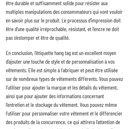
être durable et suffisamment solide pour résister aux
multiples manipulations des consommateurs qui vont vouloir
en savoir plus sur le produit. Le processus d’impression doit
être d’une qualité irréprochable, résistant, et l’encre ne doit
pas s’estomper et être de qualité.
En conclusion, l’étiquette hang tag est un excellent moyen
d’ajouter une touche de style et de personnalisation à vos
vêtements. Elle est simple à fabriquer et peut être utilisée
sur de nombreux types de vêtements différents. Vous pouvez
l’utiliser pour ajouter la marque et les détails du vêtement,
ainsi que pour ajouter des informations concernant
l’entretien et le stockage du vêtement. Vous pouvez même
l’utiliser pour personnaliser votre vêtement et le différencier
des produits de la concurrence, ce qui attirera l’attention de