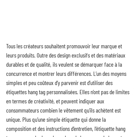
Tous les créateurs souhaitent promouvoir leur marque et
leurs produits. Outre des design exclusifs et des matériaux
durables et de qualité, ils veulent se démarquer face à la
concurrence et montrer leurs différences. L’un des moyens
simples et peu coûteux d’y parvenir est d’utiliser des
étiquettes hang tag personnalisées. Elles n’ont pas de limites
en termes de créativité, et peuvent indiquer aux
consommateurs combien le vêtement qu’ils achètent est
unique. Plus qu’une simple étiquette qui donne la
composition et des instructions d’entretien, l’étiquette hang