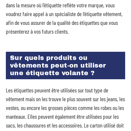
dans la mesure où l’étiquette reflète votre marque, vous
voudrez faire appel à un spécialiste de l’étiquette vêtement,
afin de vous assurer de la qualité des étiquettes que vous
présenterez à vos futurs clients.
Sur quels produits ou
vêtements peut-on utiliser
une étiquette volante ?
Les étiquettes peuvent être utilisées sur tout type de
vêtement mais on les trouve le plus souvent sur les jeans, les
vestes, ou encore les grosses pièces comme les robes ou les
manteaux. Elles peuvent également être utilisées pour les
sacs, les chaussures et les accessoires. Le carton utilisé doit