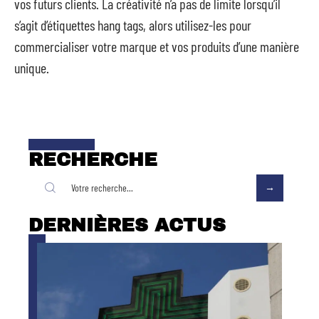
vos futurs clients. La créativité n’a pas de limite lorsqu’il
s’agit d’étiquettes hang tags, alors utilisez-les pour
commercialiser votre marque et vos produits d’une manière
unique.
RECHERCHE
DERNIÈRES ACTUS