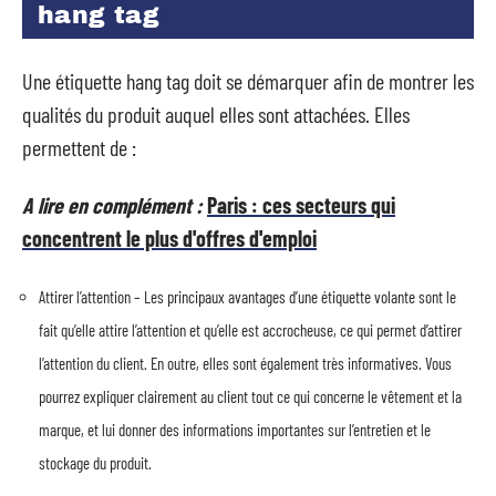
hang tag
Une étiquette hang tag doit se démarquer afin de montrer les
qualités du produit auquel elles sont attachées. Elles
permettent de :
A lire en complément :
Paris : ces secteurs qui
concentrent le plus d'offres d'emploi
Attirer l’attention – Les principaux avantages d’une étiquette volante sont le
fait qu’elle attire l’attention et qu’elle est accrocheuse, ce qui permet d’attirer
l’attention du client. En outre, elles sont également très informatives. Vous
pourrez expliquer clairement au client tout ce qui concerne le vêtement et la
marque, et lui donner des informations importantes sur l’entretien et le
stockage du produit.