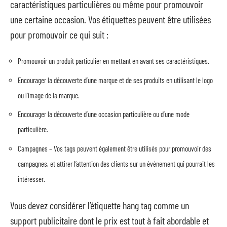
caractéristiques particulières ou même pour promouvoir
une certaine occasion. Vos étiquettes peuvent être utilisées
pour promouvoir ce qui suit :
Promouvoir un produit particulier en mettant en avant ses caractéristiques.
Encourager la découverte d’une marque et de ses produits en utilisant le logo
ou l’image de la marque.
Encourager la découverte d’une occasion particulière ou d’une mode
particulière.
Campagnes – Vos tags peuvent également être utilisés pour promouvoir des
campagnes, et attirer l’attention des clients sur un événement qui pourrait les
intéresser.
Vous devez considérer l’étiquette hang tag comme un
support publicitaire dont le prix est tout à fait abordable et