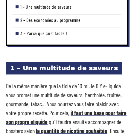
1 – Une multitude de saveurs
2 – Des économies au programme
3 – Parce que c’est facile !
1 – Une multitude de saveurs
De la même manière que la fiole de 10 ml, le DIY e-liquide
vous promet une multitude de saveurs. Mentholée, fruitée,
gourmande, tabac… Vous pourrez vous faire plaisir avec
votre propre recette. Pour cela,
il faut une base pour faire
son propre eliquide
qu’il faudra ensuite accompagner de
boosters selon
la quantité de nicotine souhaitée
. Ensuite,