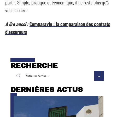
partir. Simple, pratique et économique, il ne reste plus qu’à
vous lancer !
A lire aussi :
Comparavie : la comparaison des contrats
d'assureurs
RECHERCHE
DERNIÈRES ACTUS