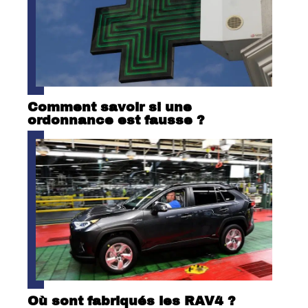
Comment savoir si une
ordonnance est fausse ?
Où sont fabriqués les RAV4 ?