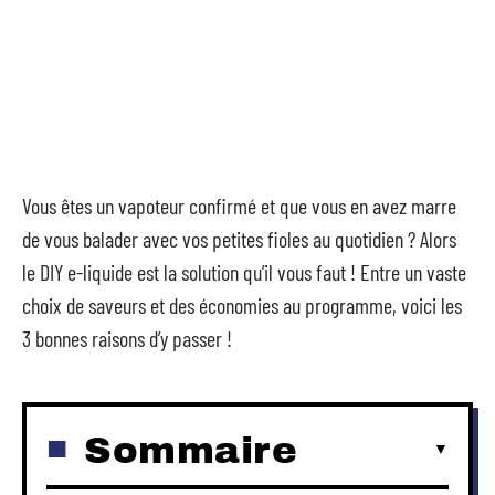
Vous êtes un vapoteur confirmé et que vous en avez marre
de vous balader avec vos petites fioles au quotidien ? Alors
le DIY e-liquide est la solution qu’il vous faut ! Entre un vaste
choix de saveurs et des économies au programme, voici les
3 bonnes raisons d’y passer !
Sommaire