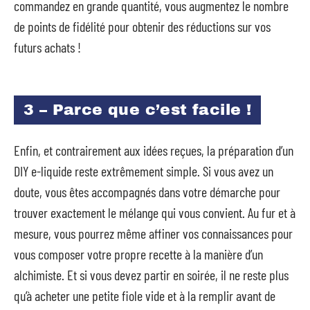
commandez en grande quantité, vous augmentez le nombre
de points de fidélité pour obtenir des réductions sur vos
futurs achats !
3 – Parce que c’est facile !
Enfin, et contrairement aux idées reçues, la préparation d’un
DIY e-liquide reste extrêmement simple. Si vous avez un
doute, vous êtes accompagnés dans votre démarche pour
trouver exactement le mélange qui vous convient. Au fur et à
mesure, vous pourrez même affiner vos connaissances pour
vous composer votre propre recette à la manière d’un
alchimiste. Et si vous devez partir en soirée, il ne reste plus
qu’à acheter une petite fiole vide et à la remplir avant de