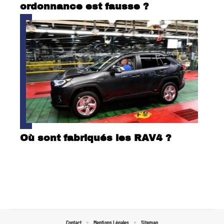
ordonnance est fausse ?
Où sont fabriqués les RAV4 ?
Contact
Mentions Légales
Sitemap