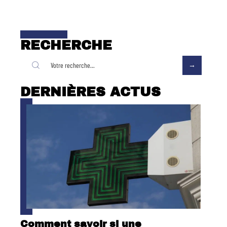
RECHERCHE
DERNIÈRES ACTUS
Comment savoir si une