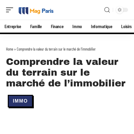
Entreprise
Famille
Finance
Immo
Informatique
Loisirs
Home
»
Comprendre la valeur du terrain sur le marché de l’immobilier
Comprendre la valeur
du terrain sur le
marché de l’immobilier
IMMO