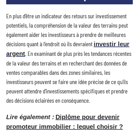
En plus d’être un indicateur des retours sur investissement
potentiels, la compréhension de la valeur des terrains peut
également aider les investisseurs à prendre de meilleures
décisions quant à l’endroit où ils devraient
investir leur
. En examinant de plus près les tendances récentes
argent
de la valeur des terrains et en recherchant des données de
ventes comparables dans des zones similaires, les
investisseurs peuvent se faire une idée précise de ce qu’ils
peuvent attendre d’investissements spécifiques et prendre
des décisions éclairées en conséquence.
Lire également :
Diplôme pour devenir
promoteur immobilier : lequel choisir ?