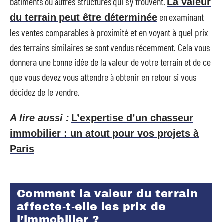
bâtiments ou autres structures qui s’y trouvent.
La valeur
en examinant
du terrain peut être déterminée
les ventes comparables à proximité et en voyant à quel prix
des terrains similaires se sont vendus récemment. Cela vous
donnera une bonne idée de la valeur de votre terrain et de ce
que vous devez vous attendre à obtenir en retour si vous
décidez de le vendre.
A lire aussi :
L’expertise d’un chasseur
immobilier : un atout pour vos projets à
Paris
Comment la valeur du terrain
affecte-t-elle les prix de
l’immobilier ?