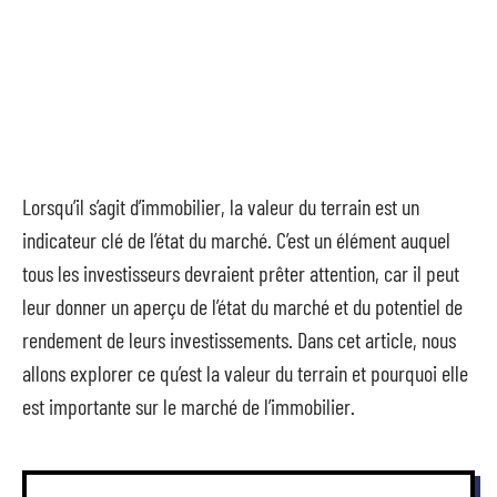
Lorsqu’il s’agit d’immobilier, la valeur du terrain est un
indicateur clé de l’état du marché. C’est un élément auquel
tous les investisseurs devraient prêter attention, car il peut
leur donner un aperçu de l’état du marché et du potentiel de
rendement de leurs investissements. Dans cet article, nous
allons explorer ce qu’est la valeur du terrain et pourquoi elle
est importante sur le marché de l’immobilier.