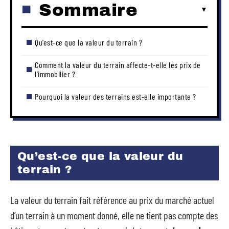
Sommaire
Qu’est-ce que la valeur du terrain ?
Comment la valeur du terrain affecte-t-elle les prix de
l’immobilier ?
Pourquoi la valeur des terrains est-elle importante ?
Qu’est-ce que la valeur du
terrain ?
La valeur du terrain fait référence au prix du marché actuel
d’un terrain à un moment donné, elle ne tient pas compte des