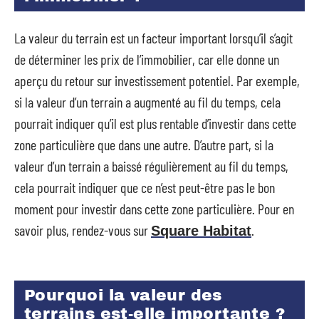
La valeur du terrain est un facteur important lorsqu’il s’agit
de déterminer les prix de l’immobilier, car elle donne un
aperçu du retour sur investissement potentiel. Par exemple,
si la valeur d’un terrain a augmenté au fil du temps, cela
pourrait indiquer qu’il est plus rentable d’investir dans cette
zone particulière que dans une autre. D’autre part, si la
valeur d’un terrain a baissé régulièrement au fil du temps,
cela pourrait indiquer que ce n’est peut-être pas le bon
moment pour investir dans cette zone particulière. Pour en
savoir plus, rendez-vous sur
.
Square Habitat
Pourquoi la valeur des
terrains est-elle importante ?