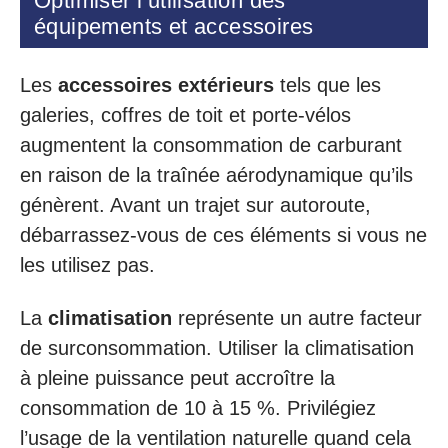
Optimiser l’utilisation des
équipements et accessoires
Les
accessoires extérieurs
tels que les
galeries, coffres de toit et porte-vélos
augmentent la consommation de carburant
en raison de la traînée aérodynamique qu’ils
génèrent. Avant un trajet sur autoroute,
débarrassez-vous de ces éléments si vous ne
les utilisez pas.
La
climatisation
représente un autre facteur
de surconsommation. Utiliser la climatisation
à pleine puissance peut accroître la
consommation de 10 à 15 %. Privilégiez
l’usage de la ventilation naturelle quand cela