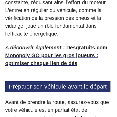
constante, réduisant ainsi l’effort du moteur.
L’entretien régulier du véhicule, comme la
vérification de la pression des pneus et la
vidange, joue un rôle fondamental dans
l’efficacité énergétique.
A découvrir également :
Desgratuits.com
Monopoly GO pour les gros joueurs :
optimiser chaque lien de dés
Préparer son véhicule avant le départ
Avant de prendre la route, assurez-vous que
votre véhicule est en parfait état de