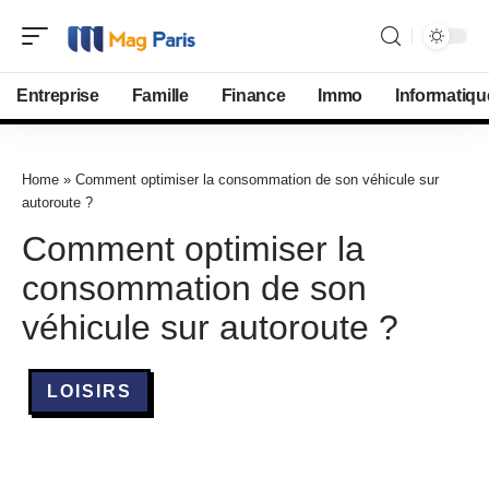
Entreprise
Famille
Finance
Immo
Informatiqu
Home
»
Comment optimiser la consommation de son véhicule sur
autoroute ?
Comment optimiser la
consommation de son
véhicule sur autoroute ?
LOISIRS