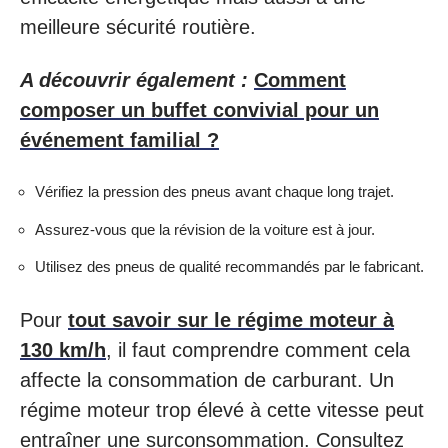
meilleure sécurité routière.
A découvrir également :
Comment
composer un buffet convivial pour un
événement familial ?
Vérifiez la pression des pneus avant chaque long trajet.
Assurez-vous que la révision de la voiture est à jour.
Utilisez des pneus de qualité recommandés par le fabricant.
Pour
tout savoir sur le régime moteur à
130 km/h
, il faut comprendre comment cela
affecte la consommation de carburant. Un
régime moteur trop élevé à cette vitesse peut
entraîner une surconsommation. Consultez