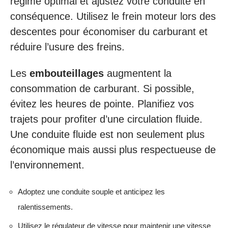
régime optimal et ajustez votre conduite en
conséquence. Utilisez le frein moteur lors des
descentes pour économiser du carburant et
réduire l’usure des freins.
Les
embouteillages
augmentent la
consommation de carburant. Si possible,
évitez les heures de pointe. Planifiez vos
trajets pour profiter d’une circulation fluide.
Une conduite fluide est non seulement plus
économique mais aussi plus respectueuse de
l’environnement.
Adoptez une conduite souple et anticipez les
ralentissements.
Utilisez le régulateur de vitesse pour maintenir une vitesse