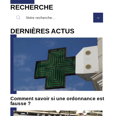
RECHERCHE
DERNIÈRES ACTUS
Comment savoir si une ordonnance est
fausse ?