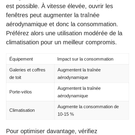
est possible. À vitesse élevée, ouvrir les
fenêtres peut augmenter la traînée
aérodynamique et donc la consommation.
Préférez alors une utilisation modérée de la
climatisation pour un meilleur compromis.
Équipement
Impact sur la consommation
Galeries et coffres
Augmentent la traînée
de toit
aérodynamique
Augmentent la traînée
Porte-vélos
aérodynamique
Augmente la consommation de
Climatisation
10-15 %
Pour optimiser davantage, vérifiez