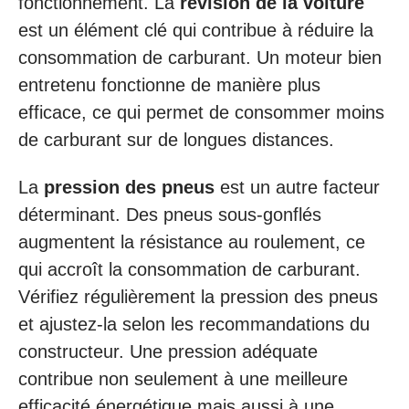
fonctionnement. La
révision de la voiture
est un élément clé qui contribue à réduire la
consommation de carburant. Un moteur bien
entretenu fonctionne de manière plus
efficace, ce qui permet de consommer moins
de carburant sur de longues distances.
La
pression des pneus
est un autre facteur
déterminant. Des pneus sous-gonflés
augmentent la résistance au roulement, ce
qui accroît la consommation de carburant.
Vérifiez régulièrement la pression des pneus
et ajustez-la selon les recommandations du
constructeur. Une pression adéquate
contribue non seulement à une meilleure
efficacité énergétique mais aussi à une