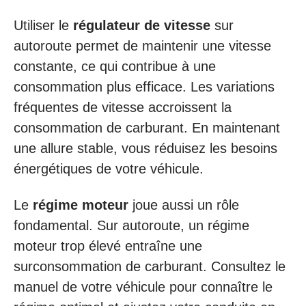
Utiliser le
régulateur de vitesse
sur
autoroute permet de maintenir une vitesse
constante, ce qui contribue à une
consommation plus efficace. Les variations
fréquentes de vitesse accroissent la
consommation de carburant. En maintenant
une allure stable, vous réduisez les besoins
énergétiques de votre véhicule.
Le
régime moteur
joue aussi un rôle
fondamental. Sur autoroute, un régime
moteur trop élevé entraîne une
surconsommation de carburant. Consultez le
manuel de votre véhicule pour connaître le