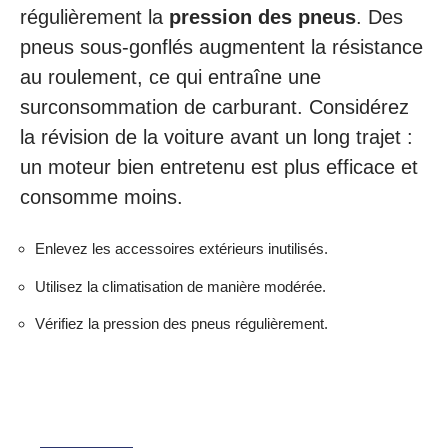
régulièrement la
pression des pneus
. Des
pneus sous-gonflés augmentent la résistance
au roulement, ce qui entraîne une
surconsommation de carburant. Considérez
la révision de la voiture avant un long trajet :
un moteur bien entretenu est plus efficace et
consomme moins.
Enlevez les accessoires extérieurs inutilisés.
Utilisez la climatisation de manière modérée.
Vérifiez la pression des pneus régulièrement.