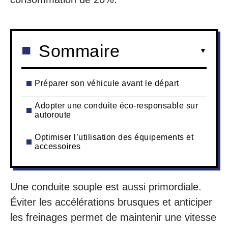
Sommaire
Préparer son véhicule avant le départ
Adopter une conduite éco-responsable sur
autoroute
Optimiser l’utilisation des équipements et
accessoires
Une conduite souple est aussi primordiale.
Éviter les accélérations brusques et anticiper
les freinages permet de maintenir une vitesse