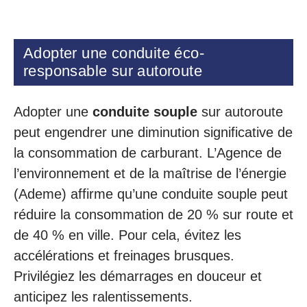
Adopter une conduite éco-
responsable sur autoroute
Adopter une
conduite souple
sur autoroute
peut engendrer une diminution significative de
la consommation de carburant. L’Agence de
l’environnement et de la maîtrise de l’énergie
(Ademe) affirme qu’une conduite souple peut
réduire la consommation de 20 % sur route et
de 40 % en ville. Pour cela, évitez les
accélérations et freinages brusques.
Privilégiez les démarrages en douceur et
anticipez les ralentissements.