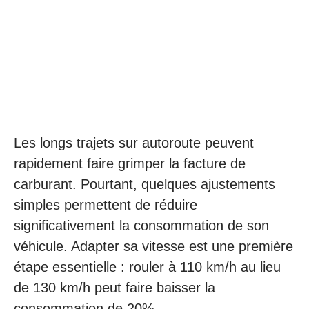
Les longs trajets sur autoroute peuvent
rapidement faire grimper la facture de
carburant. Pourtant, quelques ajustements
simples permettent de réduire
significativement la consommation de son
véhicule. Adapter sa vitesse est une première
étape essentielle : rouler à 110 km/h au lieu
de 130 km/h peut faire baisser la
consommation de 20%.