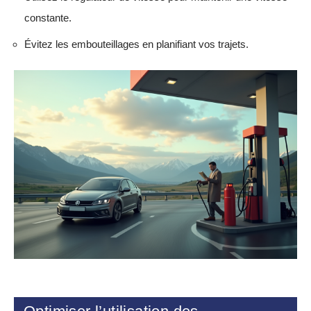
constante.
Évitez les embouteillages en planifiant vos trajets.