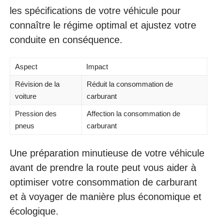
les spécifications de votre véhicule pour
connaître le régime optimal et ajustez votre
conduite en conséquence.
Aspect
Impact
Révision de la
Réduit la consommation de
voiture
carburant
Pression des
Affection la consommation de
pneus
carburant
Une préparation minutieuse de votre véhicule
avant de prendre la route peut vous aider à
optimiser votre consommation de carburant
et à voyager de manière plus économique et
écologique.