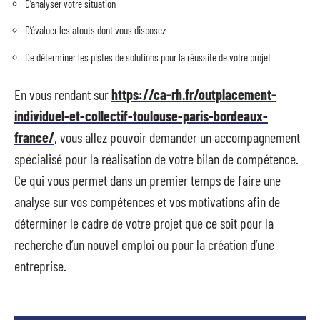
D’analyser votre situation
D’évaluer les atouts dont vous disposez
De déterminer les pistes de solutions pour la réussite de votre projet
En vous rendant sur
https://ca-rh.fr/outplacement-
individuel-et-collectif-toulouse-paris-bordeaux-
france/
, vous allez pouvoir demander un accompagnement
spécialisé pour la réalisation de votre bilan de compétence.
Ce qui vous permet dans un premier temps de faire une
analyse sur vos compétences et vos motivations afin de
déterminer le cadre de votre projet que ce soit pour la
recherche d’un nouvel emploi ou pour la création d’une
entreprise.