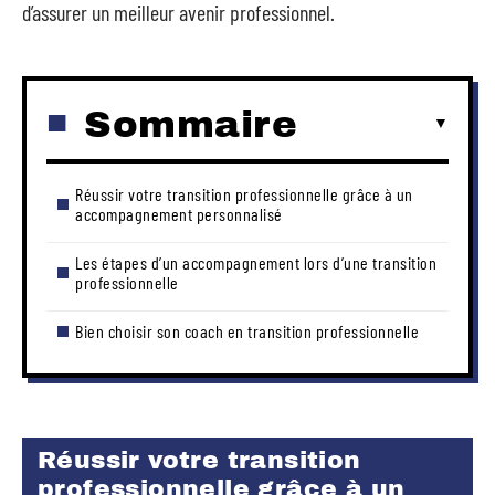
d’assurer un meilleur avenir professionnel.
Sommaire
Réussir votre transition professionnelle grâce à un
accompagnement personnalisé
Les étapes d’un accompagnement lors d’une transition
professionnelle
Bien choisir son coach en transition professionnelle
Réussir votre transition
professionnelle grâce à un