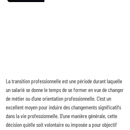
La transition professionnelle est une période durant laquelle
un salarié se donne le temps de se former en vue de changer
de métier ou d’une orientation professionnelle. C’est un
excellent moyen pour induire des changements significatifs
dans la vie professionnelle. D’une manière générale, cette
décision qu’elle soit volontaire ou imposée a pour objectif