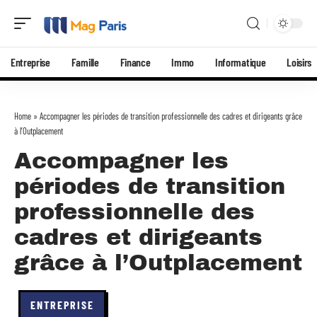
Entreprise
Famille
Finance
Immo
Informatique
Loisirs
Home
»
Accompagner les périodes de transition professionnelle des cadres et dirigeants grâce
à l’Outplacement
Accompagner les
périodes de transition
professionnelle des
cadres et dirigeants
grâce à l’Outplacement
ENTREPRISE