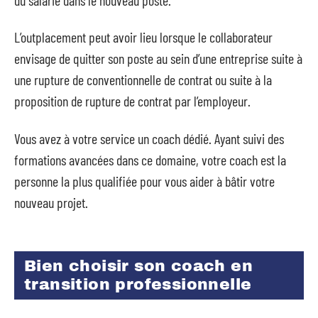
L’outplacement peut avoir lieu lorsque le collaborateur
envisage de quitter son poste au sein d’une entreprise suite à
une rupture de conventionnelle de contrat ou suite à la
proposition de rupture de contrat par l’employeur.
Vous avez à votre service un coach dédié. Ayant suivi des
formations avancées dans ce domaine, votre coach est la
personne la plus qualifiée pour vous aider à bâtir votre
nouveau projet.
Bien choisir son coach en
transition professionnelle