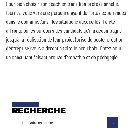
Pour bien choisir son coach en transition professionnelle,
tournez-vous vers une personne ayant de fortes expériences
dans le domaine. Ainsi, les situations auxquelles il a été
affronté ou les parcours des candidats qu’il a accompagné
jusqu’à la réalisation de leur projet (prise de poste, création
d’entreprise) vous aideront à faire le bon choix. Optez pour
un consultant faisant preuve d’empathie et de pédagogie.
RECHERCHE