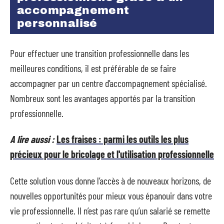
accompagnement
personnalisé
Pour effectuer une transition professionnelle dans les
meilleures conditions, il est préférable de se faire
accompagner par un centre d’accompagnement spécialisé.
Nombreux sont les avantages apportés par la transition
professionnelle.
A lire aussi :
Les fraises : parmi les outils les plus
précieux pour le bricolage et l'utilisation professionnelle
Cette solution vous donne l’accès à de nouveaux horizons, de
nouvelles opportunités pour mieux vous épanouir dans votre
vie professionnelle. Il n’est pas rare qu’un salarié se remette