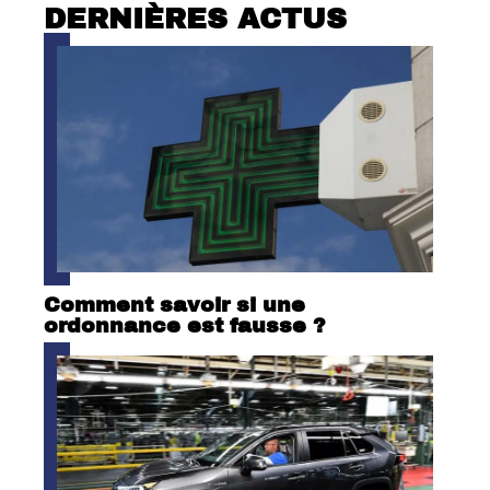
DERNIÈRES ACTUS
Comment savoir si une
ordonnance est fausse ?