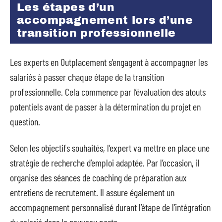
Les étapes d’un
accompagnement lors d’une
transition professionnelle
Les experts en Outplacement s’engagent à accompagner les
salariés à passer chaque étape de la transition
professionnelle. Cela commence par l’évaluation des atouts
potentiels avant de passer à la détermination du projet en
question.
Selon les objectifs souhaités, l’expert va mettre en place une
stratégie de recherche d’emploi adaptée. Par l’occasion, il
organise des séances de coaching de préparation aux
entretiens de recrutement. Il assure également un
accompagnement personnalisé durant l’étape de l’intégration
du salarié dans le nouveau poste.