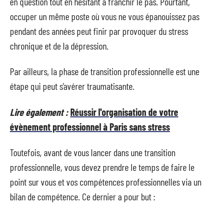
en question tout en hésitant à franchir le pas. Pourtant,
occuper un même poste où vous ne vous épanouissez pas
pendant des années peut finir par provoquer du stress
chronique et de la dépression.
Par ailleurs, la phase de transition professionnelle est une
étape qui peut s’avérer traumatisante.
Lire également :
Réussir l'organisation de votre
évènement professionnel à Paris sans stress
Toutefois, avant de vous lancer dans une transition
professionnelle, vous devez prendre le temps de faire le
point sur vous et vos compétences professionnelles via un
bilan de compétence. Ce dernier a pour but :