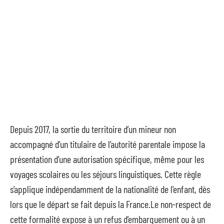
Depuis 2017, la sortie du territoire d’un mineur non
accompagné d’un titulaire de l’autorité parentale impose la
présentation d’une autorisation spécifique, même pour les
voyages scolaires ou les séjours linguistiques. Cette règle
s’applique indépendamment de la nationalité de l’enfant, dès
lors que le départ se fait depuis la France.Le non-respect de
cette formalité expose à un refus d’embarquement ou à un