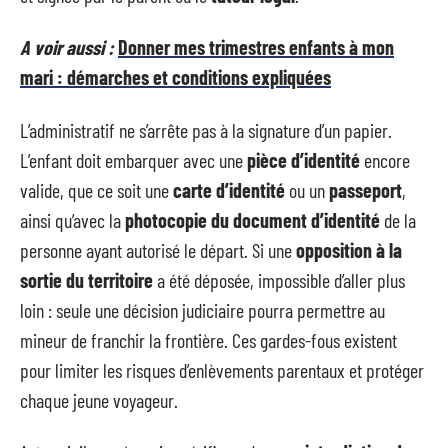
A voir aussi :
Donner mes trimestres enfants à mon
mari : démarches et conditions expliquées
L’administratif ne s’arrête pas à la signature d’un papier.
L’enfant doit embarquer avec une
pièce d’identité
encore
valide, que ce soit une
carte d’identité
ou un
passeport
,
ainsi qu’avec la
photocopie du document d’identité
de la
personne ayant autorisé le départ. Si une
opposition à la
sortie du territoire
a été déposée, impossible d’aller plus
loin : seule une décision judiciaire pourra permettre au
mineur de franchir la frontière. Ces gardes-fous existent
pour limiter les risques d’enlèvements parentaux et protéger
chaque jeune voyageur.