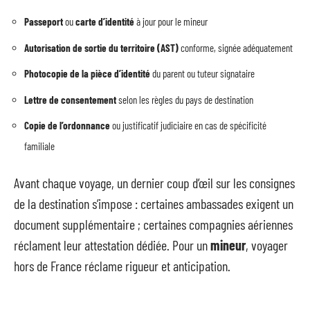
Passeport
ou
carte d’identité
à jour pour le mineur
Autorisation de sortie du territoire (AST)
conforme, signée adéquatement
Photocopie de la pièce d’identité
du parent ou tuteur signataire
Lettre de consentement
selon les règles du pays de destination
Copie de l’ordonnance
ou justificatif judiciaire en cas de spécificité
familiale
Avant chaque voyage, un dernier coup d’œil sur les consignes
de la destination s’impose : certaines ambassades exigent un
document supplémentaire ; certaines compagnies aériennes
réclament leur attestation dédiée. Pour un
mineur
, voyager
hors de France réclame rigueur et anticipation.