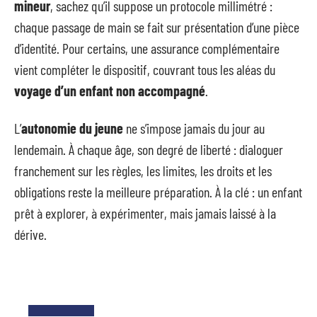
mineur
, sachez qu’il suppose un protocole millimétré :
chaque passage de main se fait sur présentation d’une pièce
d’identité. Pour certains, une assurance complémentaire
vient compléter le dispositif, couvrant tous les aléas du
voyage d’un enfant non accompagné
.
L’
autonomie du jeune
ne s’impose jamais du jour au
lendemain. À chaque âge, son degré de liberté : dialoguer
franchement sur les règles, les limites, les droits et les
obligations reste la meilleure préparation. À la clé : un enfant
prêt à explorer, à expérimenter, mais jamais laissé à la
dérive.