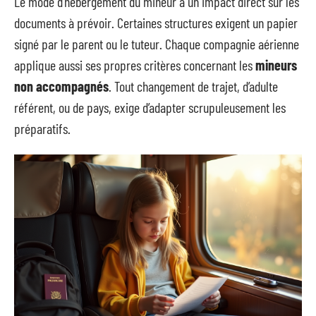
Le mode d’hébergement du mineur a un impact direct sur les
documents à prévoir. Certaines structures exigent un papier
signé par le parent ou le tuteur. Chaque compagnie aérienne
applique aussi ses propres critères concernant les
mineurs
non accompagnés
. Tout changement de trajet, d’adulte
référent, ou de pays, exige d’adapter scrupuleusement les
préparatifs.