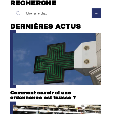
RECHERCHE
DERNIÈRES ACTUS
Comment savoir si une
ordonnance est fausse ?