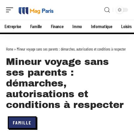
Entreprise
Famille
Finance
Immo
Informatique
Loisirs
Home
»
Mineur voyage sans ses parents : démarches, autorisations et conditions à respecter
Mineur voyage sans
ses parents :
démarches,
autorisations et
conditions à respecter
FAMILLE