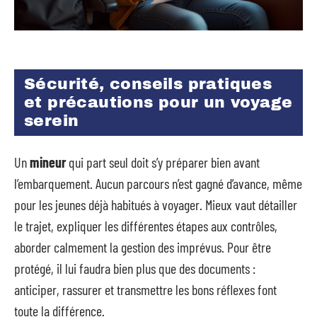
Sécurité, conseils pratiques
et précautions pour un voyage
serein
Un
mineur
qui part seul doit s’y préparer bien avant
l’embarquement. Aucun parcours n’est gagné d’avance, même
pour les jeunes déjà habitués à voyager. Mieux vaut détailler
le trajet, expliquer les différentes étapes aux contrôles,
aborder calmement la gestion des imprévus. Pour être
protégé, il lui faudra bien plus que des documents :
anticiper, rassurer et transmettre les bons réflexes font
toute la différence.