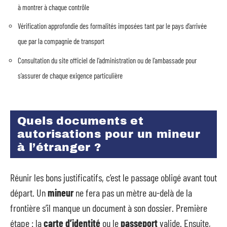
à montrer à chaque contrôle
Vérification approfondie des formalités imposées tant par le pays d’arrivée
que par la compagnie de transport
Consultation du site officiel de l’administration ou de l’ambassade pour
s’assurer de chaque exigence particulière
Quels documents et
autorisations pour un mineur
à l’étranger ?
Réunir les bons justificatifs, c’est le passage obligé avant tout
départ. Un
mineur
ne fera pas un mètre au-delà de la
frontière s’il manque un document à son dossier. Première
étape : la
carte d’identité
ou le
passeport
valide. Ensuite,