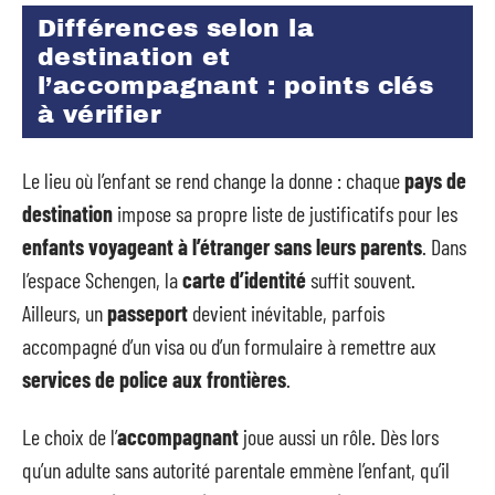
Différences selon la
destination et
l’accompagnant : points clés
à vérifier
Le lieu où l’enfant se rend change la donne : chaque
pays de
destination
impose sa propre liste de justificatifs pour les
enfants voyageant à l’étranger sans leurs parents
. Dans
l’espace Schengen, la
carte d’identité
suffit souvent.
Ailleurs, un
passeport
devient inévitable, parfois
accompagné d’un visa ou d’un formulaire à remettre aux
services de police aux frontières
.
Le choix de l’
accompagnant
joue aussi un rôle. Dès lors
qu’un adulte sans autorité parentale emmène l’enfant, qu’il