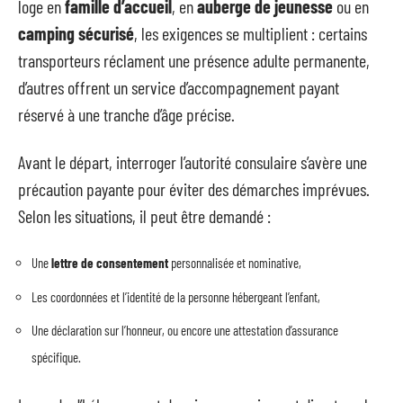
loge en
famille d’accueil
, en
auberge de jeunesse
ou en
camping sécurisé
, les exigences se multiplient : certains
transporteurs réclament une présence adulte permanente,
d’autres offrent un service d’accompagnement payant
réservé à une tranche d’âge précise.
Avant le départ, interroger l’autorité consulaire s’avère une
précaution payante pour éviter des démarches imprévues.
Selon les situations, il peut être demandé :
Une
lettre de consentement
personnalisée et nominative,
Les coordonnées et l’identité de la personne hébergeant l’enfant,
Une déclaration sur l’honneur, ou encore une attestation d’assurance
spécifique.