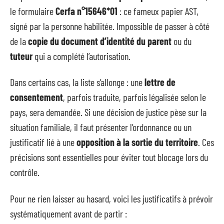
le formulaire
Cerfa n°15646*01
: ce fameux papier AST,
signé par la personne habilitée. Impossible de passer à côté
de la
copie du document d’identité du parent
ou du
tuteur
qui a complété l’autorisation.
Dans certains cas, la liste s’allonge : une
lettre de
consentement
, parfois traduite, parfois légalisée selon le
pays, sera demandée. Si une décision de justice pèse sur la
situation familiale, il faut présenter l’ordonnance ou un
justificatif lié à une
opposition à la sortie du territoire
. Ces
précisions sont essentielles pour éviter tout blocage lors du
contrôle.
Pour ne rien laisser au hasard, voici les justificatifs à prévoir
systématiquement avant de partir :