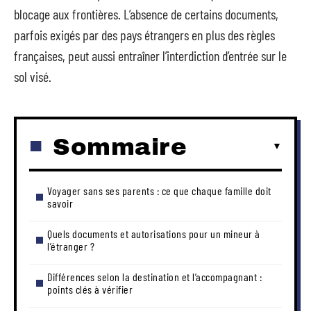
blocage aux frontières. L’absence de certains documents,
parfois exigés par des pays étrangers en plus des règles
françaises, peut aussi entraîner l’interdiction d’entrée sur le
sol visé.
Sommaire
Voyager sans ses parents : ce que chaque famille doit
savoir
Quels documents et autorisations pour un mineur à
l’étranger ?
Différences selon la destination et l’accompagnant :
points clés à vérifier