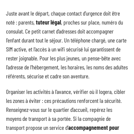
Juste avant le départ, chaque contact d’urgence doit être
noté : parents,
tuteur légal
, proches sur place, numéro du
consulat. Ce petit carnet d’adresses doit accompagner
l’enfant durant tout le séjour. Un téléphone chargé, une carte
SIM active, et l’accès à un wifi sécurisé lui garantissent de
rester joignable. Pour les plus jeunes, un pense-bête avec
l’adresse de l’hébergement, les horaires, les noms des adultes
référents, sécurise et cadre son aventure.
Organiser les activités à l’avance, vérifier où il logera, cibler
les zones à éviter : ces précautions renforcent la sécurité.
Renseignez-vous sur le quartier d’accueil, repérez les
moyens de transport à sa portée. Si la compagnie de
transport propose un service d’
accompagnement pour