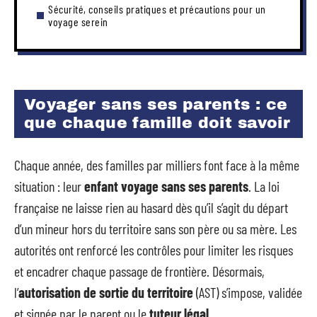
Sécurité, conseils pratiques et précautions pour un
voyage serein
Voyager sans ses parents : ce
que chaque famille doit savoir
Chaque année, des familles par milliers font face à la même
situation : leur
enfant voyage sans ses parents
. La loi
française ne laisse rien au hasard dès qu’il s’agit du départ
d’un mineur hors du territoire sans son père ou sa mère. Les
autorités ont renforcé les contrôles pour limiter les risques
et encadrer chaque passage de frontière. Désormais,
l’
autorisation de sortie du territoire
(AST) s’impose, validée
et signée par le parent ou le
tuteur légal
.