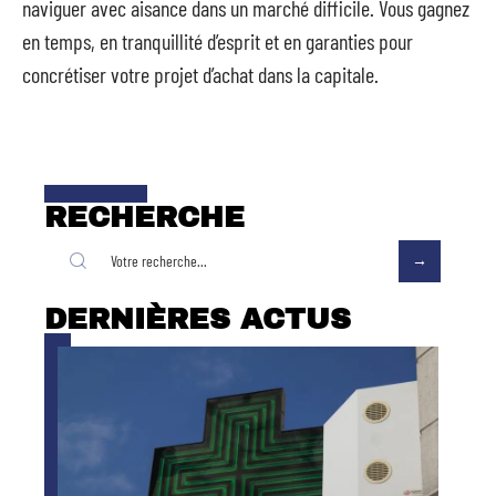
naviguer avec aisance dans un marché difficile. Vous gagnez
en temps, en tranquillité d’esprit et en garanties pour
concrétiser votre projet d’achat dans la capitale.
RECHERCHE
DERNIÈRES ACTUS