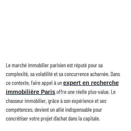
Le marché immobilier parisien est réputé pour sa
complexité, sa volatilité et sa concurrence acharnée. Dans
ce contexte, faire appel à un
expert en recherche
offre une réelle plus-value. Le
immobilière Paris
chasseur immobilier, grâce à son expérience et ses
compétences, devient un allié indispensable pour
concrétiser votre projet d’achat dans la capitale.