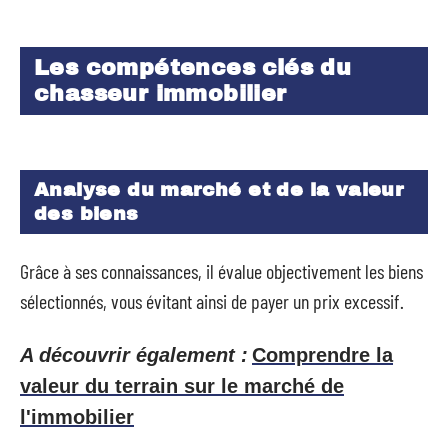
Les compétences clés du
chasseur immobilier
Analyse du marché et de la valeur
des biens
Grâce à ses connaissances, il évalue objectivement les biens
sélectionnés, vous évitant ainsi de payer un prix excessif.
A découvrir également :
Comprendre la
valeur du terrain sur le marché de
l'immobilier