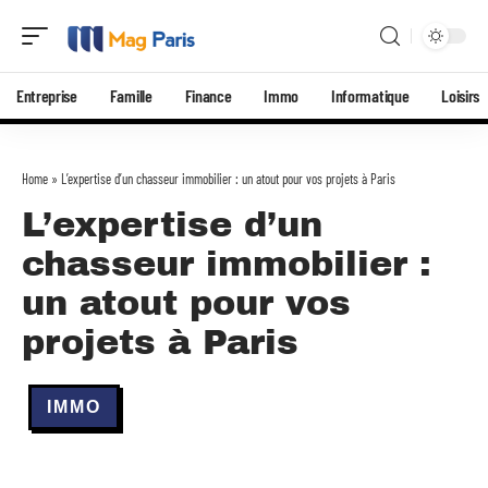
Entreprise
Famille
Finance
Immo
Informatique
Loisirs
Home
»
L’expertise d’un chasseur immobilier : un atout pour vos projets à Paris
L’expertise d’un
chasseur immobilier :
un atout pour vos
projets à Paris
IMMO