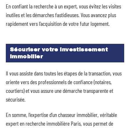
En confiant la recherche à un expert, vous évitez les visites
inutiles et les démarches fastidieuses. Vous avancez plus
rapidement vers l’acquisition de votre futur logement.
Sécuriser votre investissement
immobilier
Il vous assiste dans toutes les étapes de la transaction, vous
oriente vers des professionnels de confiance (notaires,
courtiers) et vous assure une démarche transparente et
sécurisée.
En somme, l’expertise d’un chasseur immobilier, véritable
expert en recherche immobilière Paris, vous permet de