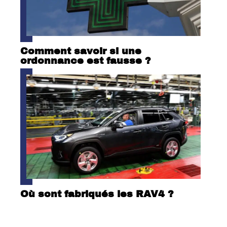
Comment savoir si une
ordonnance est fausse ?
Où sont fabriqués les RAV4 ?