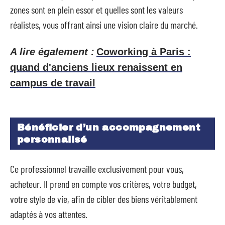
zones sont en plein essor et quelles sont les valeurs
réalistes, vous offrant ainsi une vision claire du marché.
A lire également :
Coworking à Paris :
quand d'anciens lieux renaissent en
campus de travail
Bénéficier d’un accompagnement
personnalisé
Ce professionnel travaille exclusivement pour vous,
acheteur. Il prend en compte vos critères, votre budget,
votre style de vie, afin de cibler des biens véritablement
adaptés à vos attentes.