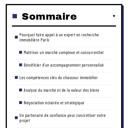
Sommaire
Pourquoi faire appel à un expert en recherche
immobilière Paris
Maîtriser un marché complexe et concurrentiel
Bénéficier d’un accompagnement personnalisé
Les compétences clés du chasseur immobilier
Analyse du marché et de la valeur des biens
Négociation éclairée et stratégique
Un partenaire de confiance pour concrétiser votre
projet