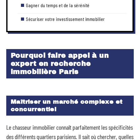
Gagner du temps et de la sérénité
Sécuriser votre investissement immobilier
Pourquoi faire appel à un
expert en recherche
immobilière Paris
Maîtriser un marché complexe et
concurrentiel
Le chasseur immobilier connaît parfaitement les spécificités
des différents quartiers parisiens. Il sait où chercher, quelles