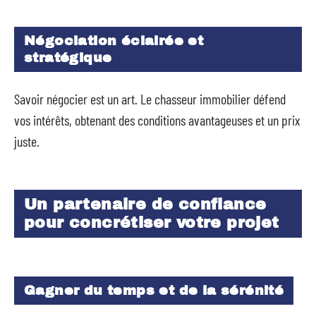
Négociation éclairée et
stratégique
Savoir négocier est un art. Le chasseur immobilier défend
vos intérêts, obtenant des conditions avantageuses et un prix
juste.
Un partenaire de confiance
pour concrétiser votre projet
Gagner du temps et de la sérénité