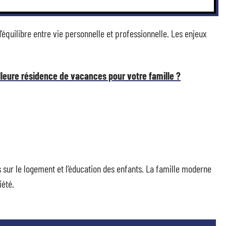
d’équilibre entre vie personnelle et professionnelle. Les enjeux
leure résidence de vacances pour votre famille ?
sur le logement et l’éducation des enfants. La famille moderne
iété.