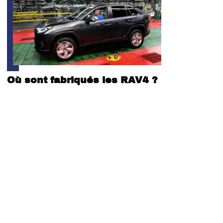
Où sont fabriqués les RAV4 ?