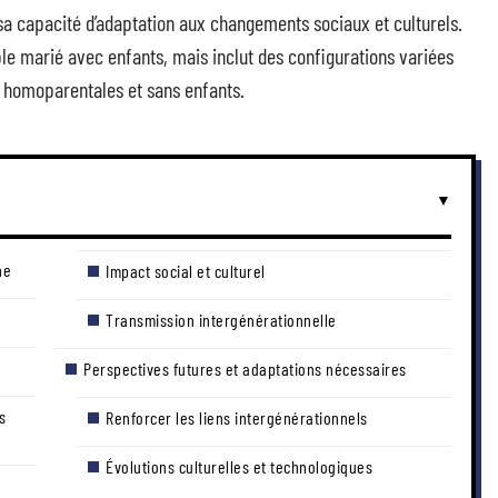
 sa capacité d’adaptation aux changements sociaux et culturels.
ple marié avec enfants, mais inclut des configurations variées
homoparentales et sans enfants.
ne
Impact social et culturel
Transmission intergénérationnelle
Perspectives futures et adaptations nécessaires
s
Renforcer les liens intergénérationnels
Évolutions culturelles et technologiques