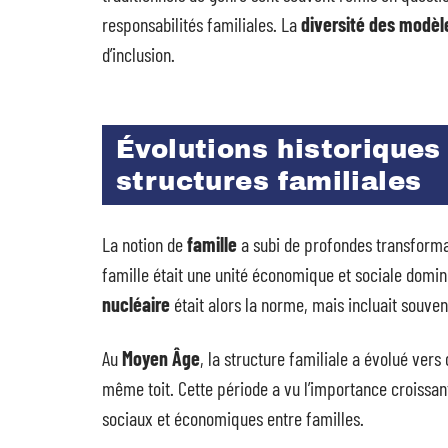
responsabilités familiales. La
diversité des modèl
d’inclusion.
Évolutions historiques
structures familiales
La notion de
famille
a subi de profondes transformat
famille était une unité économique et sociale domin
nucléaire
était alors la norme, mais incluait souven
Au
Moyen Âge
, la structure familiale a évolué vers
même toit. Cette période a vu l’importance croissan
sociaux et économiques entre familles.