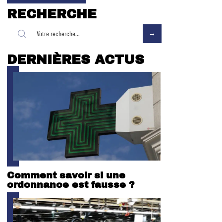
RECHERCHE
DERNIÈRES ACTUS
Comment savoir si une
ordonnance est fausse ?