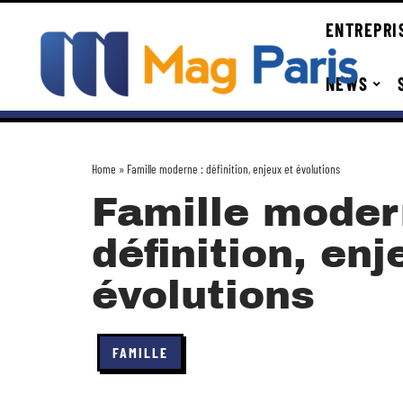
ENTREPRI
NEWS
Home
»
Famille moderne : définition, enjeux et évolutions
Famille moder
définition, enj
évolutions
FAMILLE