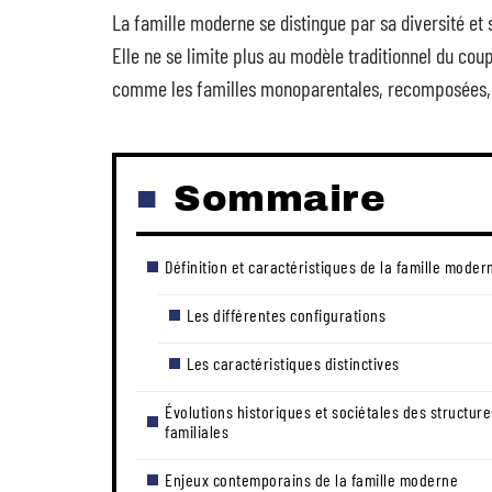
La famille moderne se distingue par sa diversité et
Elle ne se limite plus au modèle traditionnel du cou
comme les familles monoparentales, recomposées, 
Sommaire
Définition et caractéristiques de la famille moder
Les différentes configurations
Les caractéristiques distinctives
Évolutions historiques et sociétales des structure
familiales
Enjeux contemporains de la famille moderne