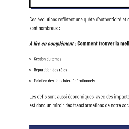
Ces évolutions reflètent une quête d’authenticité et 
sont nombreux :
A lire en complément :
Comment trouver la meil
Gestion du temps
Répartition des rôles
Maintien des liens intergénérationnels
Les défis sont aussi économiques, avec des impacts 
est donc un miroir des transformations de notre soc