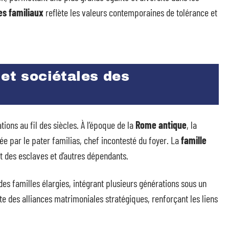
es familiaux
reflète les valeurs contemporaines de tolérance et
 et sociétales des
ions au fil des siècles. À l’époque de la
Rome antique
, la
ée par le pater familias, chef incontesté du foyer. La
famille
t des esclaves et d’autres dépendants.
 des familles élargies, intégrant plusieurs générations sous un
te des alliances matrimoniales stratégiques, renforçant les liens