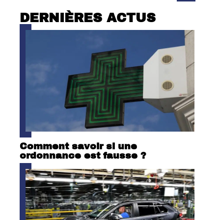
DERNIÈRES ACTUS
Comment savoir si une
ordonnance est fausse ?