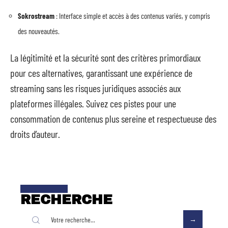
Sokrostream
: Interface simple et accès à des contenus variés, y compris
des nouveautés.
La légitimité et la sécurité sont des critères primordiaux
pour ces alternatives, garantissant une expérience de
streaming sans les risques juridiques associés aux
plateformes illégales. Suivez ces pistes pour une
consommation de contenus plus sereine et respectueuse des
droits d’auteur.
RECHERCHE