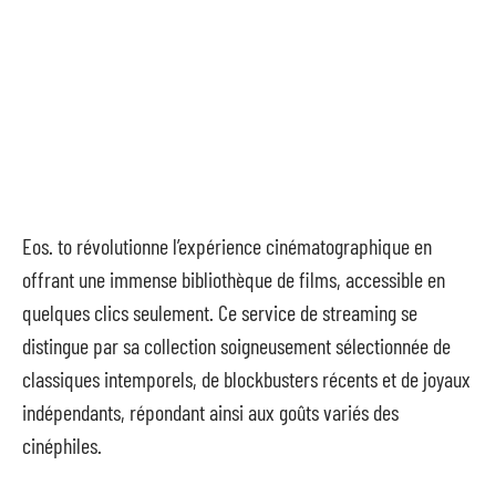
Eos. to révolutionne l’expérience cinématographique en
offrant une immense bibliothèque de films, accessible en
quelques clics seulement. Ce service de streaming se
distingue par sa collection soigneusement sélectionnée de
classiques intemporels, de blockbusters récents et de joyaux
indépendants, répondant ainsi aux goûts variés des
cinéphiles.