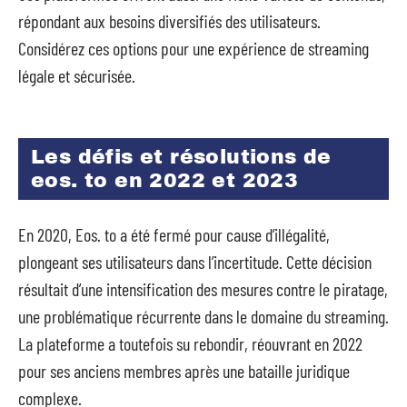
répondant aux besoins diversifiés des utilisateurs.
Considérez ces options pour une expérience de streaming
légale et sécurisée.
Les défis et résolutions de
eos. to en 2022 et 2023
En 2020, Eos. to a été fermé pour cause d’illégalité,
plongeant ses utilisateurs dans l’incertitude. Cette décision
résultait d’une intensification des mesures contre le piratage,
une problématique récurrente dans le domaine du streaming.
La plateforme a toutefois su rebondir, réouvrant en 2022
pour ses anciens membres après une bataille juridique
complexe.