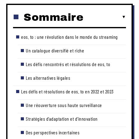
Sommaire
eos. to : une révolution dans le monde du streaming
Un catalogue diversifié et riche
Les défis rencontrés et résolutions de eos. to
Les alternatives légales
Les défis et résolutions de eos. to en 2022 et 2023
Une réouverture sous haute surveillance
Stratégies d’adaptation et d’innovation
Des perspectives incertaines