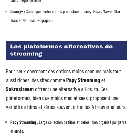
bibliothèque de films.
Disney+
: Catalogue centré sur les productions Disney, Pixar, Marvel, Star
Wars et National Geographic.
Les plateformes alternatives de
streaming
Pour ceux cherchant des options moins connues mais tout
aussi riches, des sites comme
Papy Streaming
et
Sokrostream
offrent une alternative à Eos. to. Ces
plateformes, bien que moins médiatisées, proposent une
variété de films et séries souvent difficiles à trouver ailleurs.
Papy Streaming
: Large collection de films et séries, bien organisé par genre
et année.