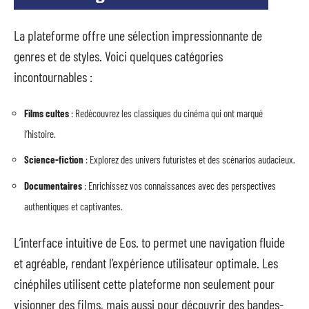
La plateforme offre une sélection impressionnante de
genres et de styles. Voici quelques catégories
incontournables :
Films cultes
: Redécouvrez les classiques du cinéma qui ont marqué
l’histoire.
Science-fiction
: Explorez des univers futuristes et des scénarios audacieux.
Documentaires
: Enrichissez vos connaissances avec des perspectives
authentiques et captivantes.
L’interface intuitive de Eos. to permet une navigation fluide
et agréable, rendant l’expérience utilisateur optimale. Les
cinéphiles utilisent cette plateforme non seulement pour
visionner des films, mais aussi pour découvrir des bandes-