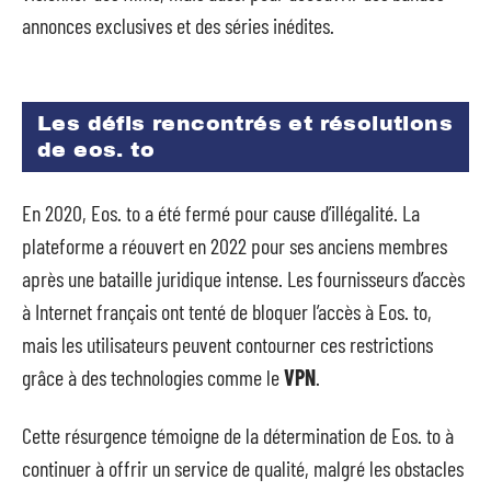
annonces exclusives et des séries inédites.
Les défis rencontrés et résolutions
de eos. to
En 2020, Eos. to a été fermé pour cause d’illégalité. La
plateforme a réouvert en 2022 pour ses anciens membres
après une bataille juridique intense. Les fournisseurs d’accès
à Internet français ont tenté de bloquer l’accès à Eos. to,
mais les utilisateurs peuvent contourner ces restrictions
grâce à des technologies comme le
VPN
.
Cette résurgence témoigne de la détermination de Eos. to à
continuer à offrir un service de qualité, malgré les obstacles