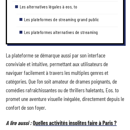
Les alternatives légales à eos. to
Les plateformes de streaming grand public
Les plateformes alternatives de streaming
La plateforme se démarque aussi par son interface
conviviale et intuitive, permettant aux utilisateurs de
naviguer facilement à travers les multiples genres et
catégories. Que l’on soit amateur de drames poignants, de
comédies rafraîchissantes ou de thrillers haletants, Eos. to
promet une aventure visuelle inégalée, directement depuis le
confort de son foyer.
A lire aussi :
Quelles activités insolites faire à Paris ?