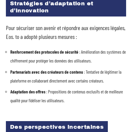
Stratégies d’adaptation et
d’innovation
Pour sécuriser son avenir et répondre aux exigences légales,
Eos. to a adopté plusieurs mesures :
Renforcement des protocoles de sécurité
: Amélioration des systèmes de
chiffrement pour protéger les données des utilisateurs.
Partenariats avec des créateurs de contenu
: Tentative de légitimer la
plateforme en collaborant directement avec certains créateurs.
Adaptation des offres
: Propositions de contenus exclusifs et de meilleure
qualité pour fidéliser les utilisateurs.
Des perspectives incertaines