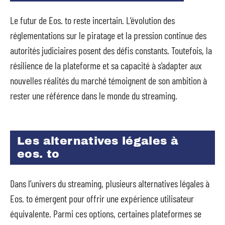
Le futur de Eos. to reste incertain. L’évolution des
réglementations sur le piratage et la pression continue des
autorités judiciaires posent des défis constants. Toutefois, la
résilience de la plateforme et sa capacité à s’adapter aux
nouvelles réalités du marché témoignent de son ambition à
rester une référence dans le monde du streaming.
Les alternatives légales à
eos. to
Dans l’univers du streaming, plusieurs alternatives légales à
Eos. to émergent pour offrir une expérience utilisateur
équivalente. Parmi ces options, certaines plateformes se