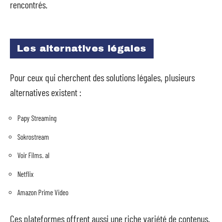
rencontrés.
Les alternatives légales
Pour ceux qui cherchent des solutions légales, plusieurs
alternatives existent :
Papy Streaming
Sokrostream
Voir Films. al
Netflix
Amazon Prime Video
Ces plateformes offrent aussi une riche variété de contenus,