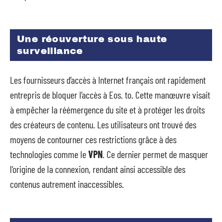
Une réouverture sous haute
surveillance
Les fournisseurs d’accès à Internet français ont rapidement
entrepris de bloquer l’accès à Eos. to. Cette manœuvre visait
à empêcher la réémergence du site et à protéger les droits
des créateurs de contenu. Les utilisateurs ont trouvé des
moyens de contourner ces restrictions grâce à des
technologies comme le
VPN
. Ce dernier permet de masquer
l’origine de la connexion, rendant ainsi accessible des
contenus autrement inaccessibles.