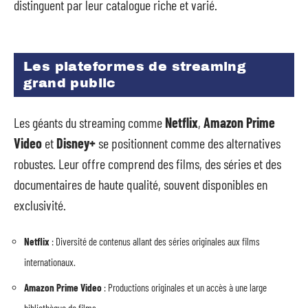
distinguent par leur catalogue riche et varié.
Les plateformes de streaming
grand public
Les géants du streaming comme
Netflix
,
Amazon Prime
Video
et
Disney+
se positionnent comme des alternatives
robustes. Leur offre comprend des films, des séries et des
documentaires de haute qualité, souvent disponibles en
exclusivité.
Netflix
: Diversité de contenus allant des séries originales aux films
internationaux.
Amazon Prime Video
: Productions originales et un accès à une large