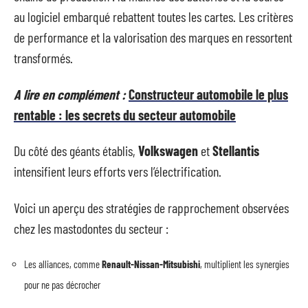
au logiciel embarqué rebattent toutes les cartes. Les critères
de performance et la valorisation des marques en ressortent
transformés.
A lire en complément :
Constructeur automobile le plus
rentable : les secrets du secteur automobile
Du côté des géants établis,
Volkswagen
et
Stellantis
intensifient leurs efforts vers l’électrification.
Voici un aperçu des stratégies de rapprochement observées
chez les mastodontes du secteur :
Les alliances, comme
Renault-Nissan-Mitsubishi
, multiplient les synergies
pour ne pas décrocher