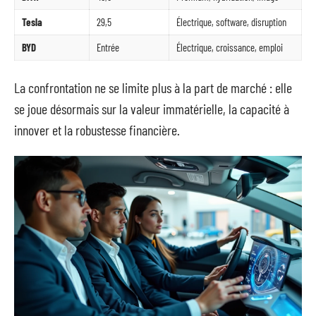
Tesla
29,5
Électrique, software, disruption
BYD
Entrée
Électrique, croissance, emploi
La confrontation ne se limite plus à la part de marché : elle
se joue désormais sur la valeur immatérielle, la capacité à
innover et la robustesse financière.