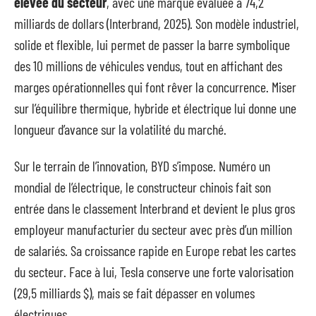
élevée du secteur
, avec une marque évaluée à 74,2
milliards de dollars (Interbrand, 2025). Son modèle industriel,
solide et flexible, lui permet de passer la barre symbolique
des 10 millions de véhicules vendus, tout en affichant des
marges opérationnelles qui font rêver la concurrence. Miser
sur l’équilibre thermique, hybride et électrique lui donne une
longueur d’avance sur la volatilité du marché.
Sur le terrain de l’innovation, BYD s’impose. Numéro un
mondial de l’électrique, le constructeur chinois fait son
entrée dans le classement Interbrand et devient le plus gros
employeur manufacturier du secteur avec près d’un million
de salariés. Sa croissance rapide en Europe rebat les cartes
du secteur. Face à lui, Tesla conserve une forte valorisation
(29,5 milliards $), mais se fait dépasser en volumes
électriques.