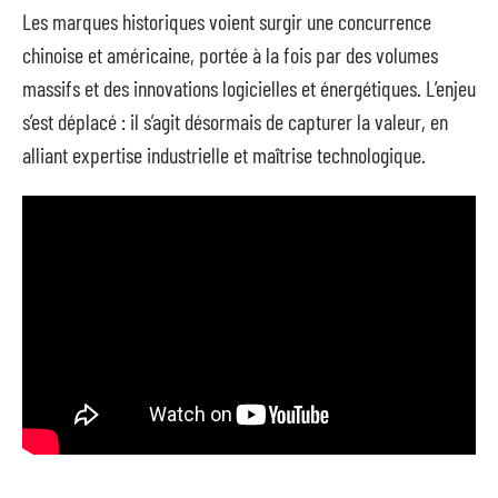
Les marques historiques voient surgir une concurrence
chinoise et américaine, portée à la fois par des volumes
massifs et des innovations logicielles et énergétiques. L’enjeu
s’est déplacé : il s’agit désormais de capturer la valeur, en
alliant expertise industrielle et maîtrise technologique.