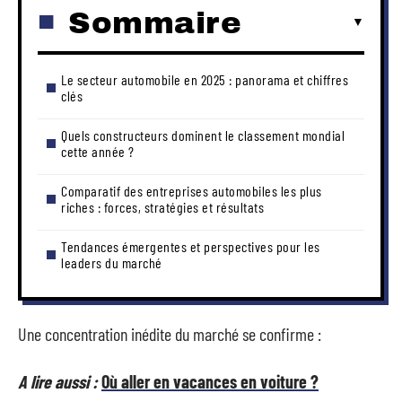
Sommaire
Le secteur automobile en 2025 : panorama et chiffres
clés
Quels constructeurs dominent le classement mondial
cette année ?
Comparatif des entreprises automobiles les plus
riches : forces, stratégies et résultats
Tendances émergentes et perspectives pour les
leaders du marché
Une concentration inédite du marché se confirme :
A lire aussi :
Où aller en vacances en voiture ?