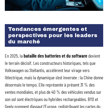
Tendances émergentes et
perspectives pour les leaders
du marché
En 2025, la
bataille des batteries et du software
devient
le terrain décisif. Les constructeurs historiques, tels que
Volkswagen ou Stellantis, accélèrent leur virage vers
l’électrique, mais la dynamique s’est inversée : la Chine donne
désormais le tempo. Elle représente à présent 31 % des
ventes mondiales, et plus de 40 % des véhicules vendus sur
son sol sont électriques ou hybrides rechargeables. BYD et
Geely prennent d’assaut l’Europe, redistribuant les cartes du