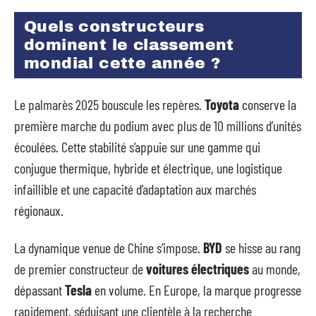
Quels constructeurs
dominent le classement
mondial cette année ?
Le palmarès 2025 bouscule les repères.
Toyota
conserve la
première marche du podium avec plus de 10 millions d’unités
écoulées. Cette stabilité s’appuie sur une gamme qui
conjugue thermique, hybride et électrique, une logistique
infaillible et une capacité d’adaptation aux marchés
régionaux.
La dynamique venue de Chine s’impose.
BYD
se hisse au rang
de premier constructeur de
voitures électriques
au monde,
dépassant
Tesla
en volume. En Europe, la marque progresse
rapidement, séduisant une clientèle à la recherche