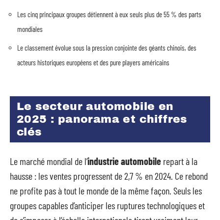
Les cinq principaux groupes détiennent à eux seuls plus de 55 % des parts
mondiales
Le classement évolue sous la pression conjointe des géants chinois, des
acteurs historiques européens et des pure players américains
Le secteur automobile en
2025 : panorama et chiffres
clés
Le marché mondial de l’
industrie automobile
repart à la
hausse : les ventes progressent de 2,7 % en 2024. Ce rebond
ne profite pas à tout le monde de la même façon. Seuls les
groupes capables d’anticiper les ruptures technologiques et
de s’imposer à l’échelle internationale tirent vraiment leur