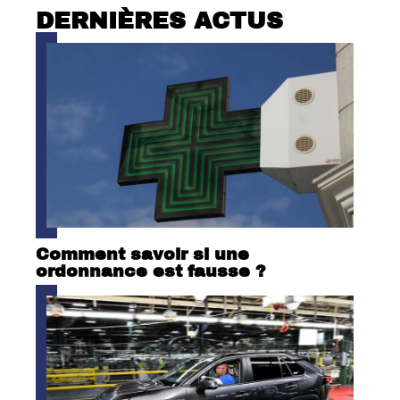
DERNIÈRES ACTUS
Comment savoir si une
ordonnance est fausse ?