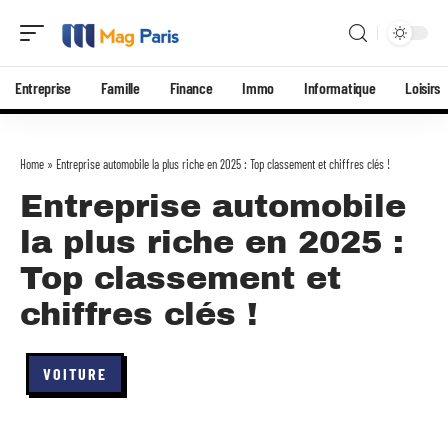
Entreprise
Famille
Finance
Immo
Informatique
Loisirs
Home
»
Entreprise automobile la plus riche en 2025 : Top classement et chiffres clés !
Entreprise automobile
la plus riche en 2025 :
Top classement et
chiffres clés !
VOITURE