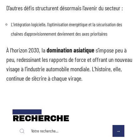
D’autres défis structurent désormais l’avenir du secteur :
L’intégration logicielle, l’optimisation énergétique et la sécurisation des
chaînes d’approvisionnement deviennent des axes prioritaires
À l’horizon 2030, la
domination asiatique
s’impose peu à
peu, redessinant les rapports de force et offrant un nouveau
visage à l’industrie automobile mondiale. L’histoire, elle,
continue de s’écrire à chaque virage.
RECHERCHE