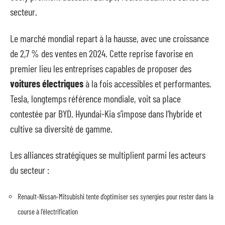
secteur.
Le marché mondial repart à la hausse, avec une croissance
de 2,7 % des ventes en 2024. Cette reprise favorise en
premier lieu les entreprises capables de proposer des
voitures électriques
à la fois accessibles et performantes.
Tesla, longtemps référence mondiale, voit sa place
contestée par BYD. Hyundai-Kia s’impose dans l’hybride et
cultive sa diversité de gamme.
Les alliances stratégiques se multiplient parmi les acteurs
du secteur :
Renault-Nissan-Mitsubishi tente d’optimiser ses synergies pour rester dans la
course à l’électrification