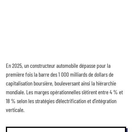
En 2025, un constructeur automobile dépasse pour la
première fois la barre des 1 000 milliards de dollars de
capitalisation boursière, bouleversant ainsi la hiérarchie
mondiale. Les marges opérationnelles s’étirent entre 4 % et
18 % selon les stratégies d’électrification et d’intégration
verticale.