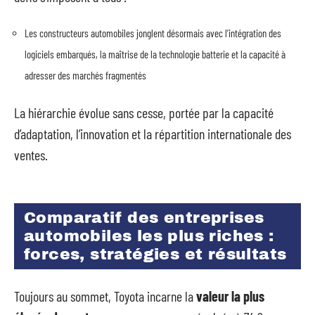
Les constructeurs automobiles jonglent désormais avec l’intégration des
logiciels embarqués, la maîtrise de la technologie batterie et la capacité à
adresser des marchés fragmentés
La hiérarchie évolue sans cesse, portée par la capacité
d’adaptation, l’innovation et la répartition internationale des
ventes.
Comparatif des entreprises
automobiles les plus riches :
forces, stratégies et résultats
Toujours au sommet, Toyota incarne la
valeur la plus