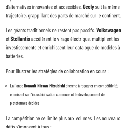
d’alternatives innovantes et accessibles.
Geely
suit la même
trajectoire, grappillant des parts de marché sur le continent.
Les géants traditionnels ne restent pas passifs.
Volkswagen
et
Stellantis
accélèrent le virage électrique, multiplient les
investissements et enrichissent leur catalogue de modèles à
batteries.
Pour illustrer les stratégies de collaboration en cours :
L’alliance
Renault-Nissan-Mitsubishi
cherche à regagner en compétitivité,
en misant sur l’industrialisation commune et le développement de
plateformes dédiées
La compétition ne se limite plus aux volumes. Les nouveaux
défis s’imposent à tous :