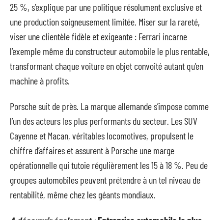
25 %, s’explique par une politique résolument exclusive et
une production soigneusement limitée. Miser sur la rareté,
viser une clientèle fidèle et exigeante : Ferrari incarne
l’exemple même du constructeur automobile le plus rentable,
transformant chaque voiture en objet convoité autant qu’en
machine à profits.
Porsche suit de près. La marque allemande s’impose comme
l’un des acteurs les plus performants du secteur. Les SUV
Cayenne et Macan, véritables locomotives, propulsent le
chiffre d’affaires et assurent à Porsche une marge
opérationnelle qui tutoie régulièrement les 15 à 18 %. Peu de
groupes automobiles peuvent prétendre à un tel niveau de
rentabilité, même chez les géants mondiaux.