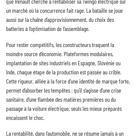
que Renault cherche à rentabiliser sa Twingo électrique sur
un marché où la concurrence fait rage. La bataille se joue
aussi sur la chaîne d’approvisionnement, du choix des
batteries à l’optimisation de l’assemblage.
Pour rester compétitifs, les constructeurs traquent la
moindre source d’économie. Plateformes modulaires,
implantation de sites industriels en Espagne, Slovénie ou
Inde, chaque étape de la production est passée au crible.
Cette rigueur, alliée à la force d’une identité de marque forte,
permet d’absorber les tempêtes : qu’il s’agisse d’une crise
sanitaire, d’une flambée des matières premières ou du
passage à la voiture électrique, seuls les mieux préparés
encaissent le choc.
La rentabilité, dans l’automobile, ne se résume jamais à un