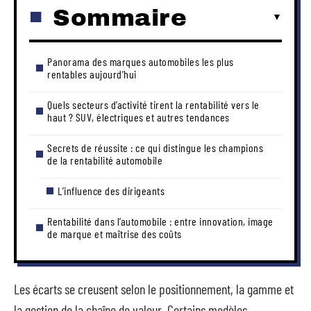
Sommaire
Panorama des marques automobiles les plus
rentables aujourd’hui
Quels secteurs d’activité tirent la rentabilité vers le
haut ? SUV, électriques et autres tendances
Secrets de réussite : ce qui distingue les champions
de la rentabilité automobile
L’influence des dirigeants
Rentabilité dans l’automobile : entre innovation, image
de marque et maîtrise des coûts
Les écarts se creusent selon le positionnement, la gamme et
la gestion de la chaîne de valeur. Certains modèles,