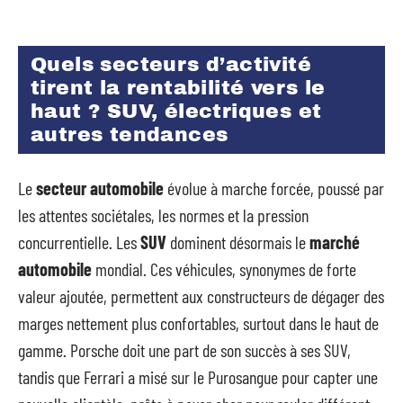
Quels secteurs d’activité
tirent la rentabilité vers le
haut ? SUV, électriques et
autres tendances
Le
secteur automobile
évolue à marche forcée, poussé par
les attentes sociétales, les normes et la pression
concurrentielle. Les
SUV
dominent désormais le
marché
automobile
mondial. Ces véhicules, synonymes de forte
valeur ajoutée, permettent aux constructeurs de dégager des
marges nettement plus confortables, surtout dans le haut de
gamme. Porsche doit une part de son succès à ses SUV,
tandis que Ferrari a misé sur le Purosangue pour capter une