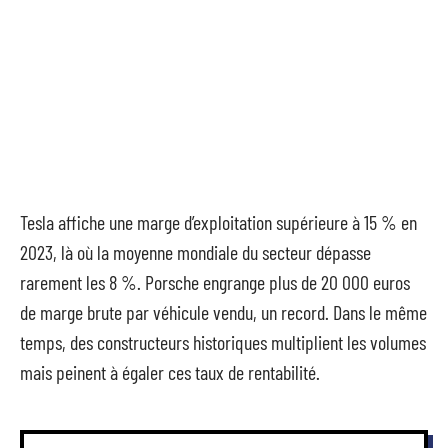
Tesla affiche une marge d’exploitation supérieure à 15 % en
2023, là où la moyenne mondiale du secteur dépasse
rarement les 8 %. Porsche engrange plus de 20 000 euros
de marge brute par véhicule vendu, un record. Dans le même
temps, des constructeurs historiques multiplient les volumes
mais peinent à égaler ces taux de rentabilité.