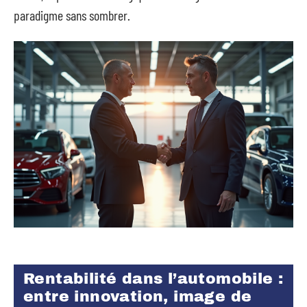
paradigme sans sombrer.
Rentabilité dans l’automobile :
entre innovation, image de