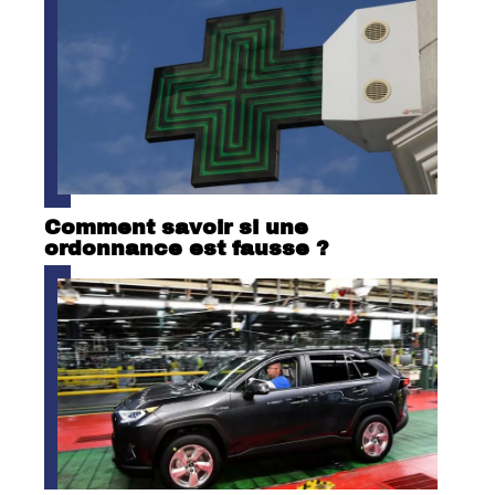
Comment savoir si une
ordonnance est fausse ?