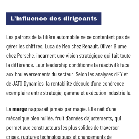
L’influence des dirigeants
Les patrons de la filière automobile ne se contentent pas de
gérer les chiffres. Luca de Meo chez Renault, Oliver Blume
chez Porsche, incarnent une vision stratégique qui fait toute
la différence. Leur leadership conditionne la réactivité face
aux bouleversements du secteur. Selon les analyses d’EY et
de JATO Dynamics, la rentabilité découle d’une cohérence
exemplaire entre stratégie, gamme et exécution industrielle.
La
marge
n’apparaît jamais par magie. Elle naît d’une
mécanique bien huilée, fruit d’années d’ajustements, qui
permet aux constructeurs les plus solides de traverser
crises, ruptures technologiques et changements de