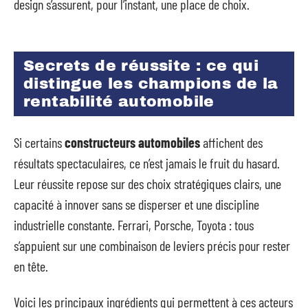
design s’assurent, pour l’instant, une place de choix.
Secrets de réussite : ce qui
distingue les champions de la
rentabilité automobile
Si certains
constructeurs automobiles
affichent des
résultats spectaculaires, ce n’est jamais le fruit du hasard.
Leur réussite repose sur des choix stratégiques clairs, une
capacité à innover sans se disperser et une discipline
industrielle constante. Ferrari, Porsche, Toyota : tous
s’appuient sur une combinaison de leviers précis pour rester
en tête.
Voici les principaux ingrédients qui permettent à ces acteurs