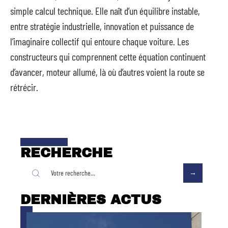
simple calcul technique. Elle naît d’un équilibre instable,
entre stratégie industrielle, innovation et puissance de
l’imaginaire collectif qui entoure chaque voiture. Les
constructeurs qui comprennent cette équation continuent
d’avancer, moteur allumé, là où d’autres voient la route se
rétrécir.
RECHERCHE
DERNIÈRES ACTUS