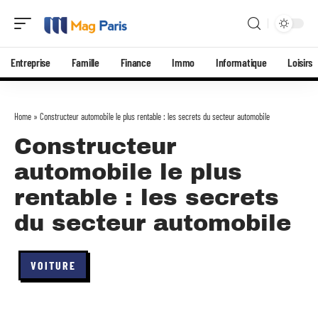
Entreprise
Famille
Finance
Immo
Informatique
Loisirs
Home
»
Constructeur automobile le plus rentable : les secrets du secteur automobile
Constructeur
automobile le plus
rentable : les secrets
du secteur automobile
VOITURE