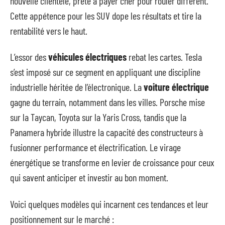
nouvelle clientèle, prête à payer cher pour rouler différent.
Cette appétence pour les SUV dope les résultats et tire la
rentabilité vers le haut.
L’essor des
véhicules électriques
rebat les cartes. Tesla
s’est imposé sur ce segment en appliquant une discipline
industrielle héritée de l’électronique. La
voiture électrique
gagne du terrain, notamment dans les villes. Porsche mise
sur la Taycan, Toyota sur la Yaris Cross, tandis que la
Panamera hybride illustre la capacité des constructeurs à
fusionner performance et électrification. Le virage
énergétique se transforme en levier de croissance pour ceux
qui savent anticiper et investir au bon moment.
Voici quelques modèles qui incarnent ces tendances et leur
positionnement sur le marché :