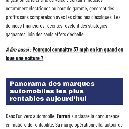
notamment électriques ou haut de gamme, génèrent des
profits sans comparaison avec les citadines classiques. Les
données financières récentes révèlent des stratégies
gagnantes, loin des seuls effets d’échelle.
A lire aussi :
Pourquoi connaître 37 mph en km quand on
loue une voiture ?
Panorama des marques
automobiles les plus
rentables aujourd’hui
Dans l’univers automobile,
Ferrari
surclasse la concurrence
en matière de rentabilité. Sa marge opérationnelle, autour de