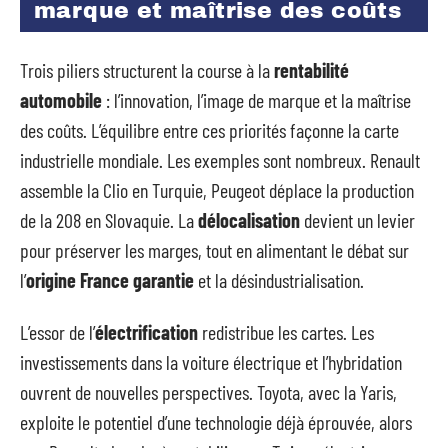
marque et maîtrise des coûts
Trois piliers structurent la course à la
rentabilité
automobile
: l’innovation, l’image de marque et la maîtrise
des coûts. L’équilibre entre ces priorités façonne la carte
industrielle mondiale. Les exemples sont nombreux. Renault
assemble la Clio en Turquie, Peugeot déplace la production
de la 208 en Slovaquie. La
délocalisation
devient un levier
pour préserver les marges, tout en alimentant le débat sur
l’
origine France garantie
et la désindustrialisation.
L’essor de l’
électrification
redistribue les cartes. Les
investissements dans la voiture électrique et l’hybridation
ouvrent de nouvelles perspectives. Toyota, avec la Yaris,
exploite le potentiel d’une technologie déjà éprouvée, alors