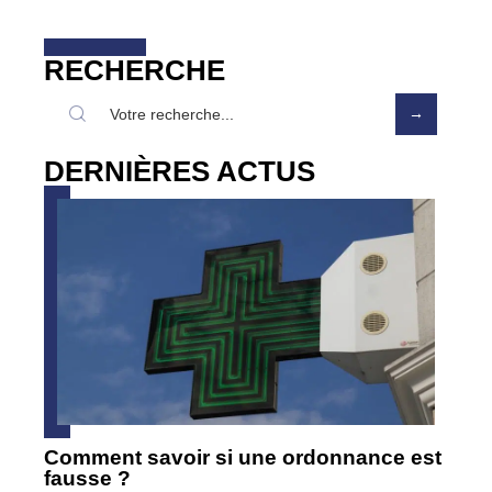
RECHERCHE
DERNIÈRES ACTUS
Comment savoir si une ordonnance est
fausse ?