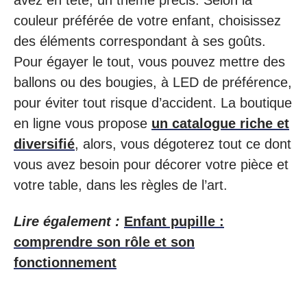
avez en tête, un thème précis. Selon la
couleur préférée de votre enfant, choisissez
des éléments correspondant à ses goûts.
Pour égayer le tout, vous pouvez mettre des
ballons ou des bougies, à LED de préférence,
pour éviter tout risque d’accident. La boutique
en ligne vous propose
un catalogue riche et
diversifié
, alors, vous dégoterez tout ce dont
vous avez besoin pour décorer votre pièce et
votre table, dans les règles de l’art.
Lire également :
Enfant pupille :
comprendre son rôle et son
fonctionnement