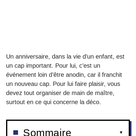
Un anniversaire, dans la vie d’un enfant, est
un cap important. Pour lui, c’est un
événement loin d’être anodin, car il franchit
un nouveau cap. Pour lui faire plaisir, vous
devez tout organiser de main de maître,
surtout en ce qui concerne la déco.
Sommaire