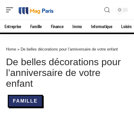
Entreprise
Famille
Finance
Immo
Informatique
Loisirs
Home
»
De belles décorations pour l’anniversaire de votre enfant
De belles décorations pour
l’anniversaire de votre
enfant
FAMILLE