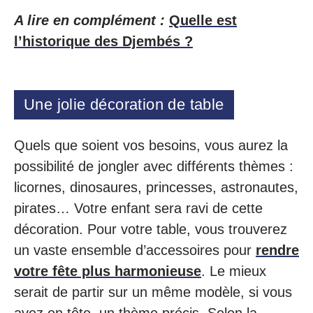
A lire en complément :
Quelle est
l’historique des Djembés ?
Une jolie décoration de table
Quels que soient vos besoins, vous aurez la
possibilité de jongler avec différents thèmes :
licornes, dinosaures, princesses, astronautes,
pirates… Votre enfant sera ravi de cette
décoration. Pour votre table, vous trouverez
un vaste ensemble d’accessoires pour
rendre
votre fête plus harmonieuse
. Le mieux
serait de partir sur un même modèle, si vous