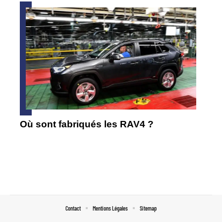
Où sont fabriqués les RAV4 ?
Contact
Mentions Légales
Sitemap