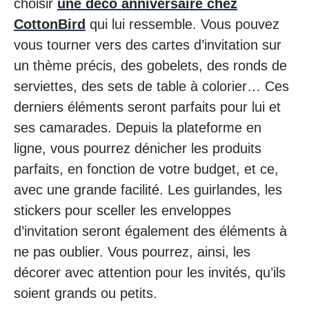
choisir
une déco anniversaire chez
CottonBird
qui lui ressemble. Vous pouvez
vous tourner vers des cartes d’invitation sur
un thème précis, des gobelets, des ronds de
serviettes, des sets de table à colorier… Ces
derniers éléments seront parfaits pour lui et
ses camarades. Depuis la plateforme en
ligne, vous pourrez dénicher les produits
parfaits, en fonction de votre budget, et ce,
avec une grande facilité. Les guirlandes, les
stickers pour sceller les enveloppes
d’invitation seront également des éléments à
ne pas oublier. Vous pourrez, ainsi, les
décorer avec attention pour les invités, qu’ils
soient grands ou petits.