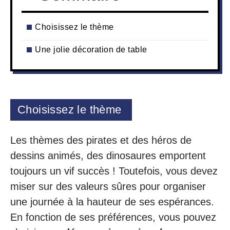
Choisissez le thème
Une jolie décoration de table
Choisissez le thème
Les thèmes des pirates et des héros de
dessins animés, des dinosaures emportent
toujours un vif succès ! Toutefois, vous devez
miser sur des valeurs sûres pour organiser
une journée à la hauteur de ses espérances.
En fonction de ses préférences, vous pouvez