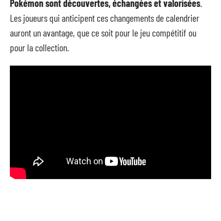
Pokémon sont découvertes, échangées et valorisées
.
Les joueurs qui anticipent ces changements de calendrier
auront un avantage, que ce soit pour le jeu compétitif ou
pour la collection.