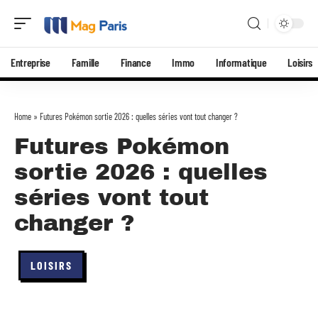
Entreprise
Famille
Finance
Immo
Informatique
Loisirs
Home
»
Futures Pokémon sortie 2026 : quelles séries vont tout changer ?
Futures Pokémon
sortie 2026 : quelles
séries vont tout
changer ?
LOISIRS