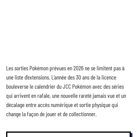
Les sorties Pokémon prévues en 2026 ne se limitent pas à
une liste d’extensions. L’année des 30 ans de la licence
bouleverse le calendrier du JCC Pokémon avec des séries
qui arrivent en rafale, une nouvelle rareté jamais vue et un
décalage entre accès numérique et sortie physique qui
change la façon de jouer et de collectionner.