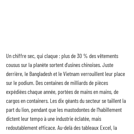
Un chiffre sec, qui claque : plus de 30 % des vêtements
cousus sur la planète sortent d’usines chinoises. Juste
derrière, le Bangladesh et le Vietnam verrouillent leur place
sur le podium. Des centaines de milliards de pièces
expédiées chaque année, portées de mains en mains, de
cargos en containers. Les dix géants du secteur se taillent la
part du lion, pendant que les mastodontes de l’habillement
dictent leur tempo à une industrie éclatée, mais
redoutablement efficace. Au-delà des tableaux Excel, la