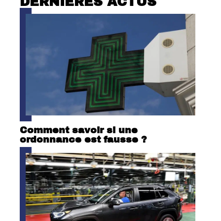
DERNIÈRES ACTUS
Comment savoir si une
ordonnance est fausse ?