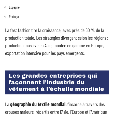
Espagne
Portugal
La fast fashion tire la croissance, avec près de 60 % de la
production totale. Les stratégies divergent selon les régions :
production massive en Asie, montée en gamme en Europe,
exportation intensive pour les pays émergents.
Les grandes entreprises qui
façonnent l’industrie du
vêtement à l’échelle mondiale
La
géographie du textile mondial
s’incarne à travers des
groupes majeurs, répartis entre l’Asie, l’Europe et l’Amérique