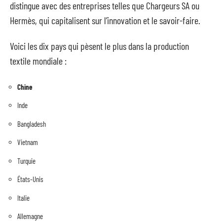
distingue avec des entreprises telles que Chargeurs SA ou
Hermès, qui capitalisent sur l’innovation et le savoir-faire.
Voici les dix pays qui pèsent le plus dans la production
textile mondiale :
Chine
Inde
Bangladesh
Vietnam
Turquie
États-Unis
Italie
Allemagne