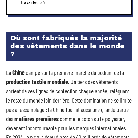
travailleurs ?
Où sont fabriqués la majorité
des vêtements dans le monde
?
La
Chine
campe sur la première marche du podium de la
production textile mondiale
. Un tiers des vêtements
sortent de ses lignes de confection chaque année, reléguant
le reste du monde loin derrière. Cette domination ne se limite
pas à l’assemblage : la Chine fournit aussi une grande partie
des
matières premières
comme le coton ou le polyester,
devenant incontournable pour les marques internationales.
En 2024, le pays a écoulé près de 40 milliards de vêtements,