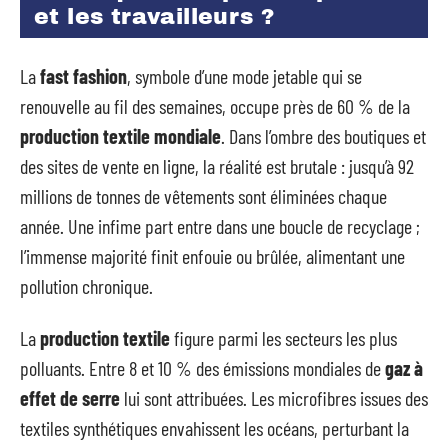
et les travailleurs ?
La
fast fashion
, symbole d’une mode jetable qui se
renouvelle au fil des semaines, occupe près de 60 % de la
production textile mondiale
. Dans l’ombre des boutiques et
des sites de vente en ligne, la réalité est brutale : jusqu’à 92
millions de tonnes de vêtements sont éliminées chaque
année. Une infime part entre dans une boucle de recyclage ;
l’immense majorité finit enfouie ou brûlée, alimentant une
pollution chronique.
La
production textile
figure parmi les secteurs les plus
polluants. Entre 8 et 10 % des émissions mondiales de
gaz à
effet de serre
lui sont attribuées. Les microfibres issues des
textiles synthétiques envahissent les océans, perturbant la