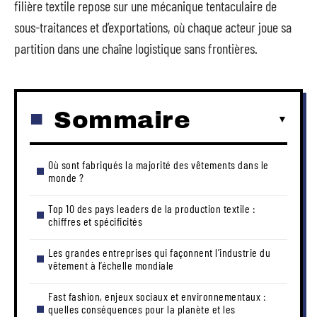
filière textile repose sur une mécanique tentaculaire de
sous-traitances et d’exportations, où chaque acteur joue sa
partition dans une chaîne logistique sans frontières.
Sommaire
Où sont fabriqués la majorité des vêtements dans le
monde ?
Top 10 des pays leaders de la production textile :
chiffres et spécificités
Les grandes entreprises qui façonnent l’industrie du
vêtement à l’échelle mondiale
Fast fashion, enjeux sociaux et environnementaux :
quelles conséquences pour la planète et les