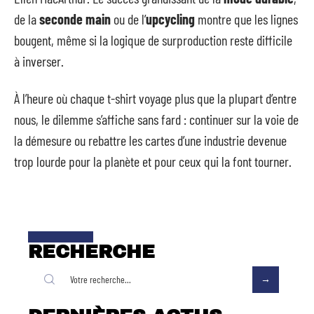
de la
seconde main
ou de l’
upcycling
montre que les lignes
bougent, même si la logique de surproduction reste difficile
à inverser.
À l’heure où chaque t-shirt voyage plus que la plupart d’entre
nous, le dilemme s’affiche sans fard : continuer sur la voie de
la démesure ou rebattre les cartes d’une industrie devenue
trop lourde pour la planète et pour ceux qui la font tourner.
RECHERCHE