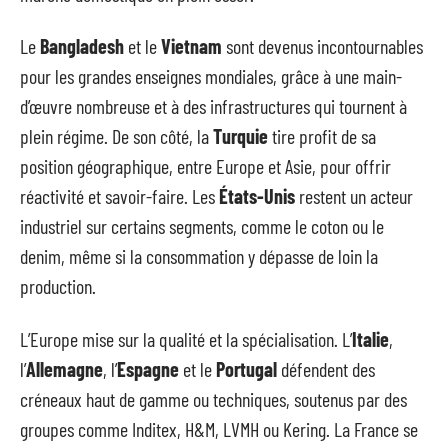
Le
Bangladesh
et le
Vietnam
sont devenus incontournables
pour les grandes enseignes mondiales, grâce à une main-
d’œuvre nombreuse et à des infrastructures qui tournent à
plein régime. De son côté, la
Turquie
tire profit de sa
position géographique, entre Europe et Asie, pour offrir
réactivité et savoir-faire. Les
États-Unis
restent un acteur
industriel sur certains segments, comme le coton ou le
denim, même si la consommation y dépasse de loin la
production.
L’Europe mise sur la qualité et la spécialisation. L’
Italie
,
l’
Allemagne
, l’
Espagne
et le
Portugal
défendent des
créneaux haut de gamme ou techniques, soutenus par des
groupes comme Inditex, H&M, LVMH ou Kering. La France se