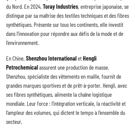
du Nord. En 2024,
Toray Industries
, entreprise japonaise, se
distingue par sa maîtrise des textiles techniques et des fibres
synthétiques. Présente sur tous les continents, elle investit
dans l’innovation pour répondre aux défis de la mode et de
l’environnement.
En Chine,
Shenzhou International
et
Hengli
Petrochemical
assurent une production de masse.
Shenzhou, spécialiste des vêtements en maille, fournit de
grandes marques sportives et de prêt-à-porter. Hengli, avec
ses fibres synthétiques, alimente la chaîne logistique
mondiale. Leur force : l’intégration verticale, la réactivité et
l’ampleur des volumes, qui dictent le tempo à l’ensemble du
secteur.