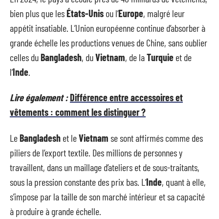
bien plus que les
États-Unis
ou l’
Europe
, malgré leur
appétit insatiable. L’Union européenne continue d’absorber à
grande échelle les productions venues de Chine, sans oublier
celles du
Bangladesh
, du
Vietnam
, de la
Turquie
et de
l’
Inde
.
Lire également :
Différence entre accessoires et
vêtements : comment les distinguer ?
Le
Bangladesh
et le
Vietnam
se sont affirmés comme des
piliers de l’export textile. Des millions de personnes y
travaillent, dans un maillage d’ateliers et de sous-traitants,
sous la pression constante des prix bas. L’
Inde
, quant à elle,
s’impose par la taille de son marché intérieur et sa capacité
à produire à grande échelle.