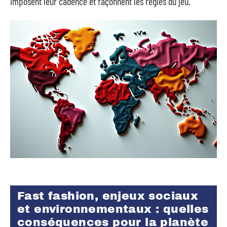
imposent leur cadence et façonnent les règles du jeu.
Fast fashion, enjeux sociaux
et environnementaux : quelles
conséquences pour la planète