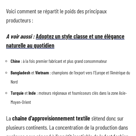
Voici comment se répartit le poids des principaux
producteurs :
A voir aussi :
Adoptez un style classe et une élégance
naturelle au quotidien
Chine
: à la fois premier fabricant et plus grand consommateur
Bangladesh
et
Vietnam
: champions de l’export vers l’Europe et l’Amérique du
Nord
Turquie
et
Inde
: moteurs régionaux et fournisseurs clés dans la zone Asie-
Moyen-Orient
La
chaîne d’approvisionnement textile
s’étend donc sur
plusieurs continents. La concentration de la production dans