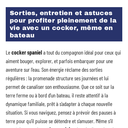
Sorties, entretien et astuces
pour profiter pleinement de la
vie avec un cocker, même en
bateau
Le
cocker spaniel
a tout du compagnon idéal pour ceux qui
aiment bouger, explorer, et parfois embarquer pour une
aventure sur l’eau. Son énergie réclame des sorties
régulières : la promenade structure ses journées et lui
permet de canaliser son enthousiasme. Que ce soit sur la
terre ferme ou à bord d’un bateau, il reste attentif à la
dynamique familiale, prêt à s’adapter à chaque nouvelle
situation. Si vous naviguez, pensez à prévoir des pauses à
terre pour qu’il puisse se détendre et s’amuser. Même s’il