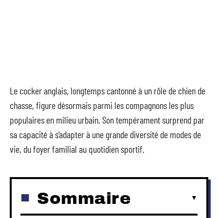
Le cocker anglais, longtemps cantonné à un rôle de chien de
chasse, figure désormais parmi les compagnons les plus
populaires en milieu urbain. Son tempérament surprend par
sa capacité à s’adapter à une grande diversité de modes de
vie, du foyer familial au quotidien sportif.
Sommaire