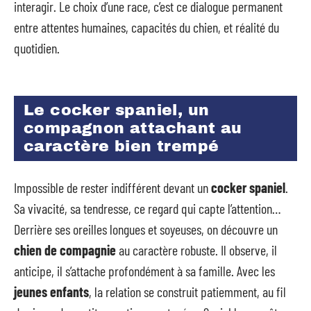
interagir. Le choix d’une race, c’est ce dialogue permanent
entre attentes humaines, capacités du chien, et réalité du
quotidien.
Le cocker spaniel, un
compagnon attachant au
caractère bien trempé
Impossible de rester indifférent devant un
cocker spaniel
.
Sa vivacité, sa tendresse, ce regard qui capte l’attention…
Derrière ses oreilles longues et soyeuses, on découvre un
chien de compagnie
au caractère robuste. Il observe, il
anticipe, il s’attache profondément à sa famille. Avec les
jeunes enfants
, la relation se construit patiemment, au fil