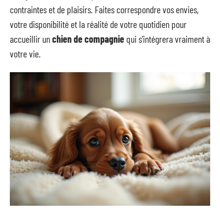
contraintes et de plaisirs. Faites correspondre vos envies,
votre disponibilité et la réalité de votre quotidien pour
accueillir un
chien de compagnie
qui s’intégrera vraiment à
votre vie.