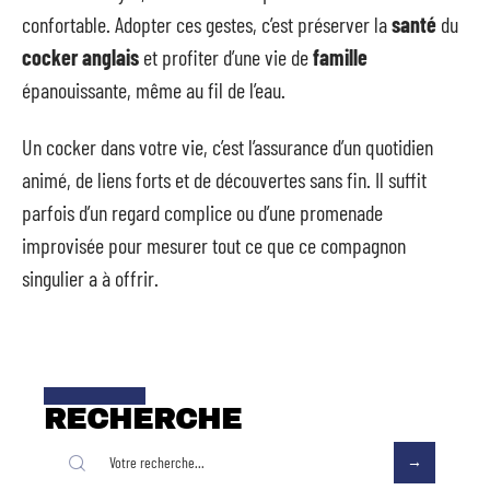
confortable. Adopter ces gestes, c’est préserver la
santé
du
cocker anglais
et profiter d’une vie de
famille
épanouissante, même au fil de l’eau.
Un cocker dans votre vie, c’est l’assurance d’un quotidien
animé, de liens forts et de découvertes sans fin. Il suffit
parfois d’un regard complice ou d’une promenade
improvisée pour mesurer tout ce que ce compagnon
singulier a à offrir.
RECHERCHE