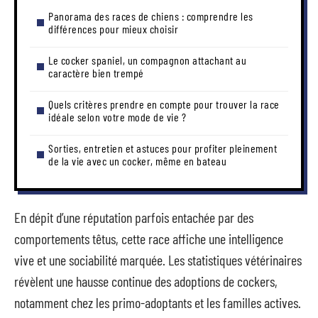
Panorama des races de chiens : comprendre les
différences pour mieux choisir
Le cocker spaniel, un compagnon attachant au
caractère bien trempé
Quels critères prendre en compte pour trouver la race
idéale selon votre mode de vie ?
Sorties, entretien et astuces pour profiter pleinement
de la vie avec un cocker, même en bateau
En dépit d’une réputation parfois entachée par des
comportements têtus, cette race affiche une intelligence
vive et une sociabilité marquée. Les statistiques vétérinaires
révèlent une hausse continue des adoptions de cockers,
notamment chez les primo-adoptants et les familles actives.