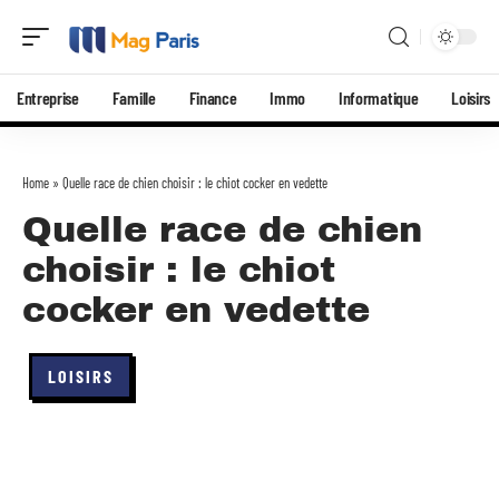
Entreprise
Famille
Finance
Immo
Informatique
Loisirs
Home
»
Quelle race de chien choisir : le chiot cocker en vedette
Quelle race de chien
choisir : le chiot
cocker en vedette
LOISIRS