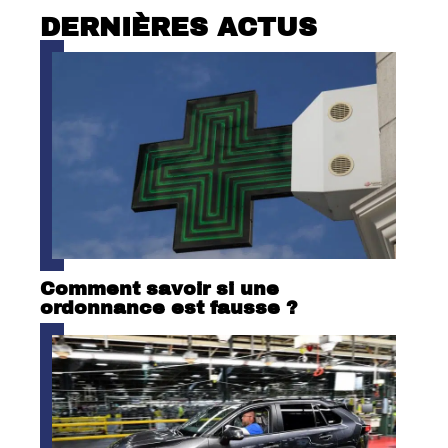
DERNIÈRES ACTUS
Comment savoir si une
ordonnance est fausse ?