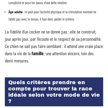
complicité et pose les bases d’une belle relation.
Âge adulte
: le goût pour l’activité physique et la stimulation mentale ne
faiblit pas avec le temps, il faut donc garder le rythme.
La fidélité d’un cocker ne se donne pas : elle se construit,
jour après jour, par l’écoute et le respect de sa personnalité.
Ce chien ne sait pas faire semblant : il attend une vraie place
dans la vie de la
famille
, une attention sincère, loin des
demi-mesures.
Quels critères prendre en
compte pour trouver la race
idéale selon votre mode de vie
?