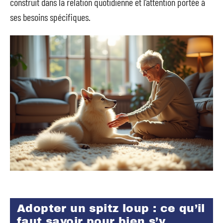
construit dans la relation quotidienne et l’attention portée à
ses besoins spécifiques.
Adopter un spitz loup : ce qu’il
faut savoir pour bien s’y