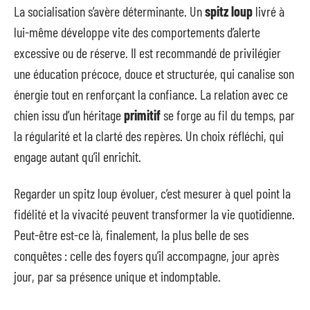
La socialisation s’avère déterminante. Un
spitz loup
livré à
lui-même développe vite des comportements d’alerte
excessive ou de réserve. Il est recommandé de privilégier
une éducation précoce, douce et structurée, qui canalise son
énergie tout en renforçant la confiance. La relation avec ce
chien issu d’un héritage
primitif
se forge au fil du temps, par
la régularité et la clarté des repères. Un choix réfléchi, qui
engage autant qu’il enrichit.
Regarder un spitz loup évoluer, c’est mesurer à quel point la
fidélité et la vivacité peuvent transformer la vie quotidienne.
Peut-être est-ce là, finalement, la plus belle de ses
conquêtes : celle des foyers qu’il accompagne, jour après
jour, par sa présence unique et indomptable.