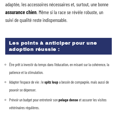
adaptée, les accessoires nécessaires et, surtout, une bonne
assurance chien
. Même si la race se révèle robuste, un
suivi de qualité reste indispensable.
Les points à anticiper pour une
adoption réussie :
Être prêt à investir du temps dans l’éducation, en misant sur la cohérence, la
patience et la stimulation.
Adapter l’espace de vie : le
spitz loup
a besoin de compagnie, mais aussi de
pouvoir se dépenser.
Prévoir un budget pour entretenir son
pelage dense
et assurer les visites
vétérinaires régulières.