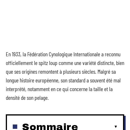
En 1933, la Fédération Cynologique Internationale a reconnu
officiellement le spitz loup comme une variété distincte, bien
que ses origines remontent à plusieurs siècles. Malgré sa
longue histoire européenne, son standard a souvent été mal
interprété, notamment en ce qui concerne la taille et la
densité de son pelage.
Sommaire