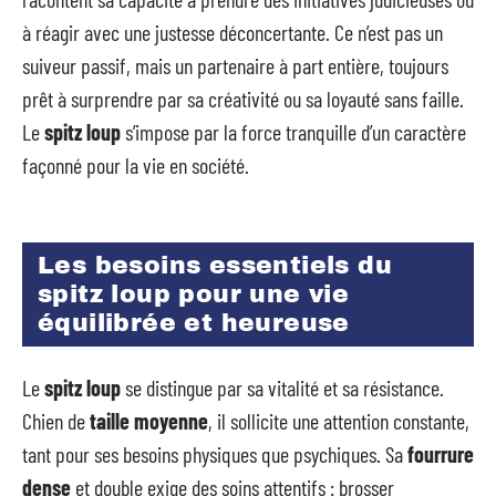
à réagir avec une justesse déconcertante. Ce n’est pas un
suiveur passif, mais un partenaire à part entière, toujours
prêt à surprendre par sa créativité ou sa loyauté sans faille.
Le
spitz loup
s’impose par la force tranquille d’un caractère
façonné pour la vie en société.
Les besoins essentiels du
spitz loup pour une vie
équilibrée et heureuse
Le
spitz loup
se distingue par sa vitalité et sa résistance.
Chien de
taille moyenne
, il sollicite une attention constante,
tant pour ses besoins physiques que psychiques. Sa
fourrure
dense
et double exige des soins attentifs : brosser