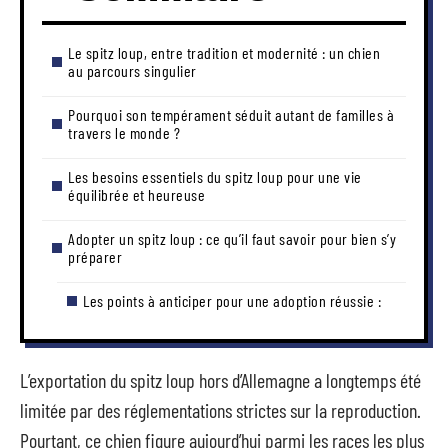
Le spitz loup, entre tradition et modernité : un chien
au parcours singulier
Pourquoi son tempérament séduit autant de familles à
travers le monde ?
Les besoins essentiels du spitz loup pour une vie
équilibrée et heureuse
Adopter un spitz loup : ce qu’il faut savoir pour bien s’y
préparer
Les points à anticiper pour une adoption réussie :
L’exportation du spitz loup hors d’Allemagne a longtemps été
limitée par des réglementations strictes sur la reproduction.
Pourtant, ce chien figure aujourd’hui parmi les races les plus