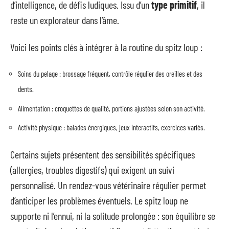
d’intelligence, de défis ludiques. Issu d’un
type primitif
, il
reste un explorateur dans l’âme.
Voici les points clés à intégrer à la routine du spitz loup :
Soins du pelage : brossage fréquent, contrôle régulier des oreilles et des
dents.
Alimentation : croquettes de qualité, portions ajustées selon son activité.
Activité physique : balades énergiques, jeux interactifs, exercices variés.
Certains sujets présentent des sensibilités spécifiques
(allergies, troubles digestifs) qui exigent un suivi
personnalisé. Un rendez-vous vétérinaire régulier permet
d’anticiper les problèmes éventuels. Le spitz loup ne
supporte ni l’ennui, ni la solitude prolongée : son équilibre se