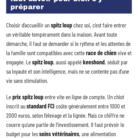
préparer
Choisir d’accueillir un
spitz loup
chez soi, c’est faire entrer
un véritable tempérament dans la maison. Avant toute
démarche, il faut se demander si le rythme et les attentes de
la famille sont compatibles avec cette
race de chien
vive et
engagée. Le
spitz loup
, aussi appelé
keeshond
, séduit par
sa loyauté et son intelligence, mais ne se contente pas d’une
vie sans stimulation.
Le
prix spitz loup
entre vite en ligne de compte. Un chiot
inscrit au
standard FCI
coûte généralement entre 1000 et
2000 euros, selon l’élevage et la lignée. Mais ce chiffre ne
couvre qu’une partie de l’investissement. Il faut prévoir le
budget pour les
soins vétérinaires
, une alimentation