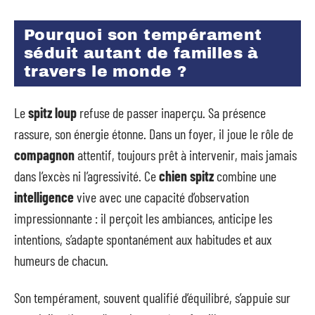
Pourquoi son tempérament
séduit autant de familles à
travers le monde ?
Le
spitz loup
refuse de passer inaperçu. Sa présence
rassure, son énergie étonne. Dans un foyer, il joue le rôle de
compagnon
attentif, toujours prêt à intervenir, mais jamais
dans l’excès ni l’agressivité. Ce
chien spitz
combine une
intelligence
vive avec une capacité d’observation
impressionnante : il perçoit les ambiances, anticipe les
intentions, s’adapte spontanément aux habitudes et aux
humeurs de chacun.
Son tempérament, souvent qualifié d’équilibré, s’appuie sur