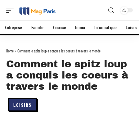
Entreprise
Famille
Finance
Immo
Informatique
Loisirs
Home
»
Comment le spitz loup a conquis les coeurs à travers le monde
Comment le spitz loup
a conquis les coeurs à
travers le monde
LOISIRS