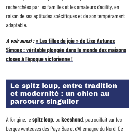
recherchées par les familles et les amateurs d’agility, en
raison de ses aptitudes spécifiques et de son tempérament
adaptable.
A voir aussi :
« Les filles de joie » de Lise Autunes
Simoes : véritable plongée dans le monde des maisons
closes à l’époque victorienne !
Le spitz loup, entre tradition
et modernité : un chien au
parcours singulier
À l’origine, le
spitz loup
, ou
keeshond
, patrouillait sur les
berges venteuses des Pays-Bas et d’Allemagne du Nord. Ce