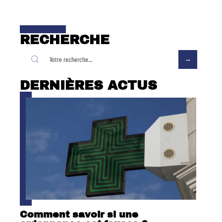
RECHERCHE
DERNIÈRES ACTUS
Comment savoir si une