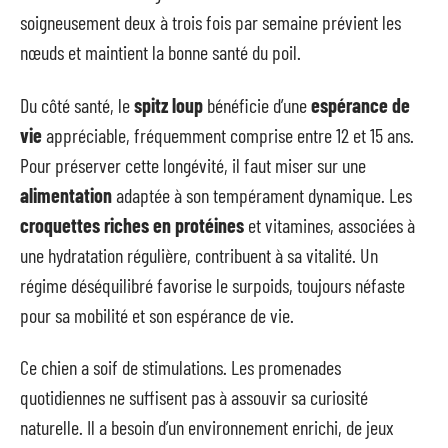
soigneusement deux à trois fois par semaine prévient les
nœuds et maintient la bonne santé du poil.
Du côté santé, le
spitz loup
bénéficie d’une
espérance de
vie
appréciable, fréquemment comprise entre 12 et 15 ans.
Pour préserver cette longévité, il faut miser sur une
alimentation
adaptée à son tempérament dynamique. Les
croquettes riches en protéines
et vitamines, associées à
une hydratation régulière, contribuent à sa vitalité. Un
régime déséquilibré favorise le surpoids, toujours néfaste
pour sa mobilité et son espérance de vie.
Ce chien a soif de stimulations. Les promenades
quotidiennes ne suffisent pas à assouvir sa curiosité
naturelle. Il a besoin d’un environnement enrichi, de jeux